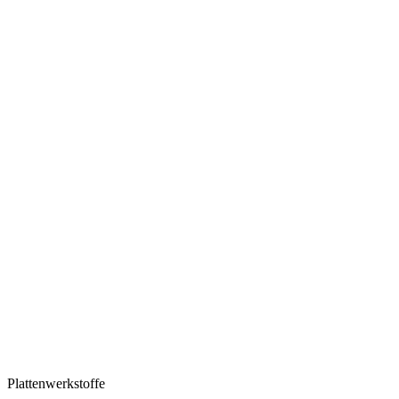
Plattenwerkstoffe