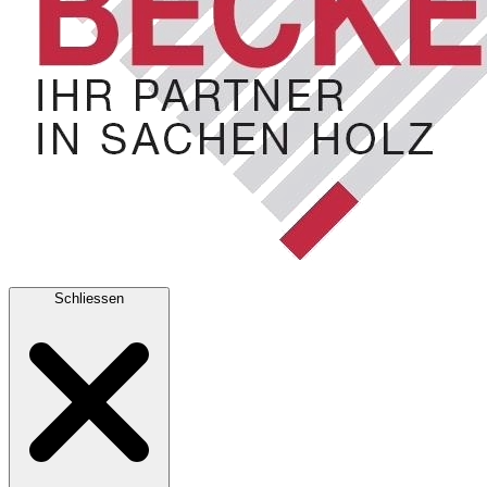
Schliessen