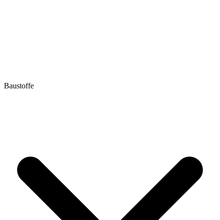
Baustoffe