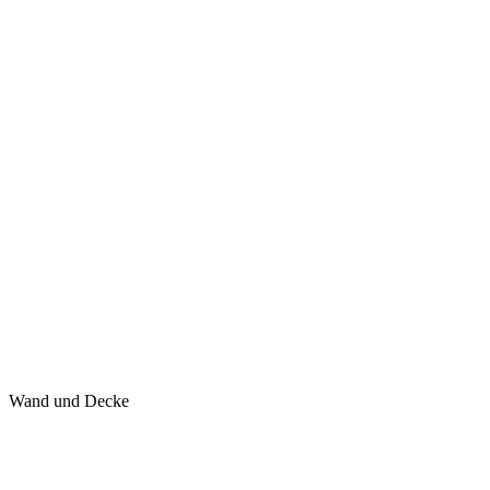
Wand und Decke