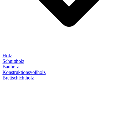
Holz
Schnittholz
Bauholz
Konstruktionsvollholz
Brettschichtholz