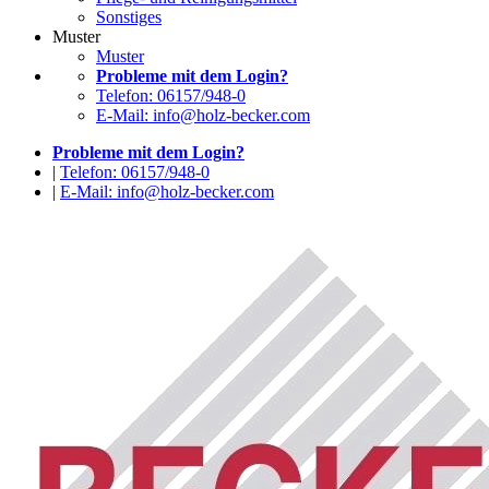
Sonstiges
Muster
Muster
Probleme mit dem Login?
Telefon: 06157/948-0
E-Mail: info@holz-becker.com
Probleme mit dem Login?
|
Telefon: 06157/948-0
|
E-Mail: info@holz-becker.com