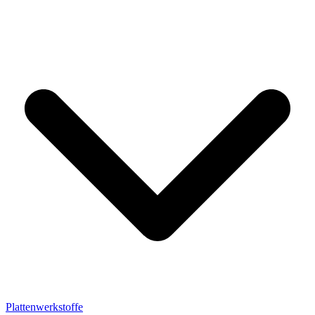
Plattenwerkstoffe