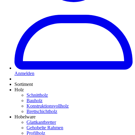
Anmelden
Sortiment
Holz
Schnittholz
Bauholz
Konstruktionsvollholz
Brettschichtholz
Hobelware
Glattkantbretter
Gehobelte Rahmen
Profilholz