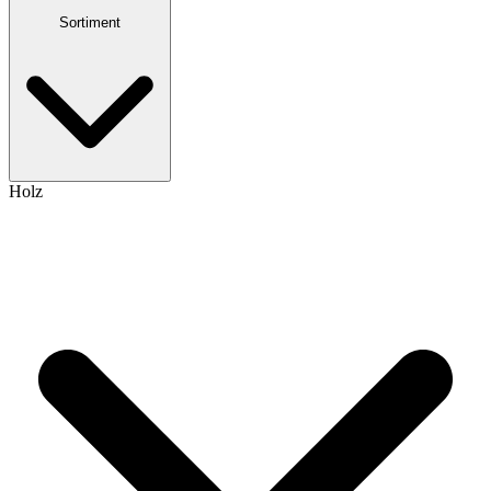
Sortiment
Holz