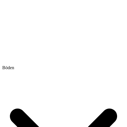
Böden