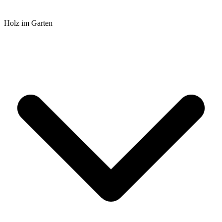
Holz im Garten