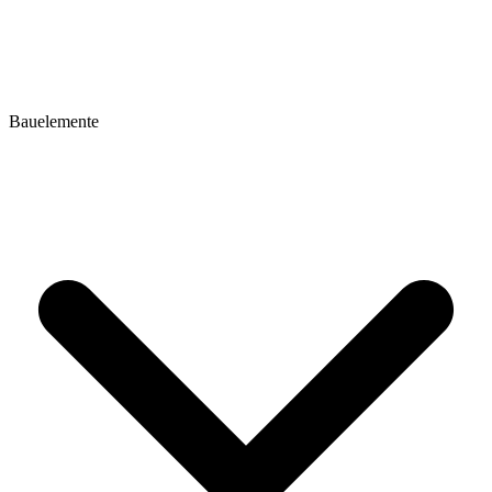
Bauelemente