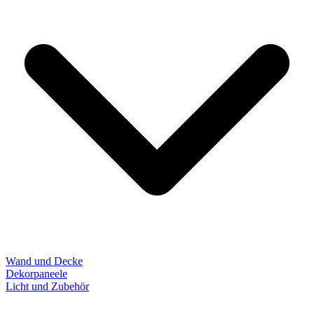
Wand und Decke
Dekorpaneele
Licht und Zubehör