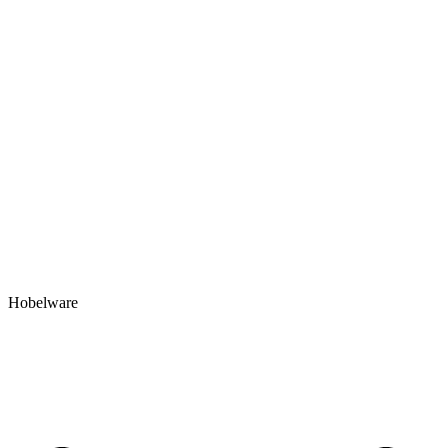
Hobelware