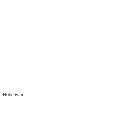
Hobelware