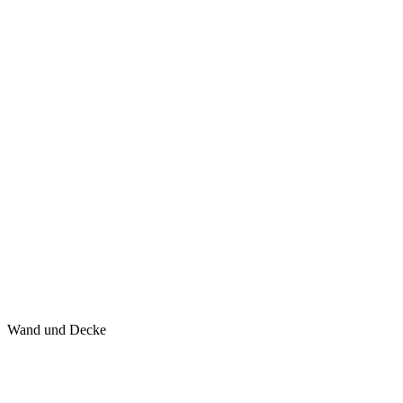
Wand und Decke