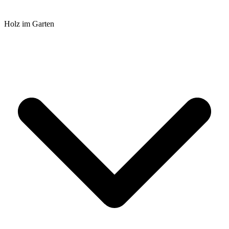
Holz im Garten