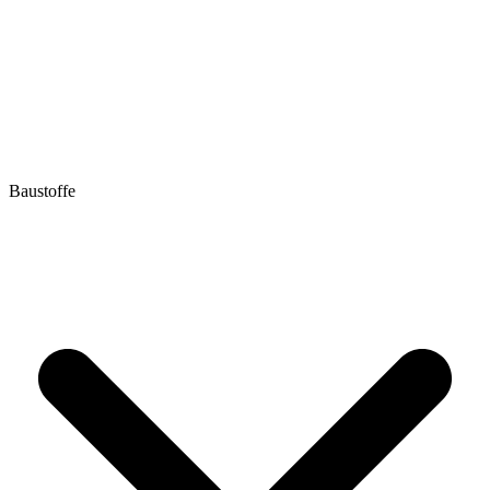
Baustoffe