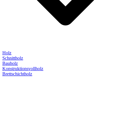
Holz
Schnittholz
Bauholz
Konstruktionsvollholz
Brettschichtholz