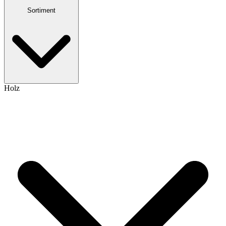
Sortiment
Holz