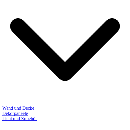
Wand und Decke
Dekorpaneele
Licht und Zubehör