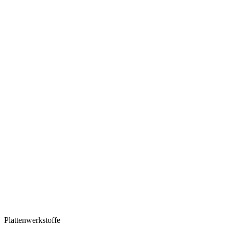
Plattenwerkstoffe