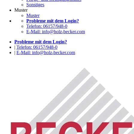
Sonstiges
Muster
Muster
Probleme mit dem Login?
Telefon: 06157/948-0
E-Mail: info@holz-becker.com
Probleme mit dem Login?
|
Telefon: 06157/948-0
|
E-Mail: info@holz-becker.com