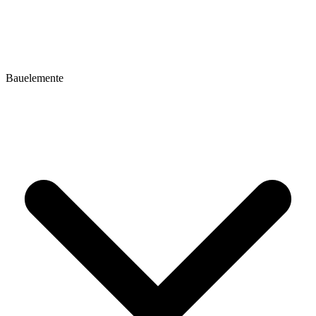
Bauelemente