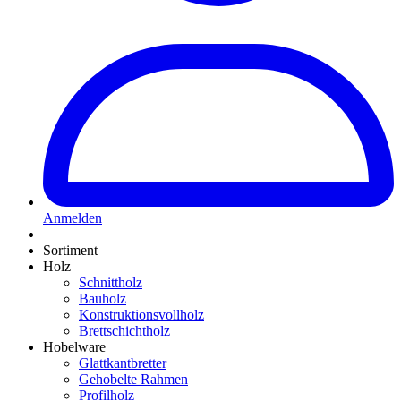
Anmelden
Sortiment
Holz
Schnittholz
Bauholz
Konstruktionsvollholz
Brettschichtholz
Hobelware
Glattkantbretter
Gehobelte Rahmen
Profilholz