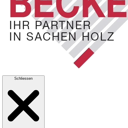
Schliessen