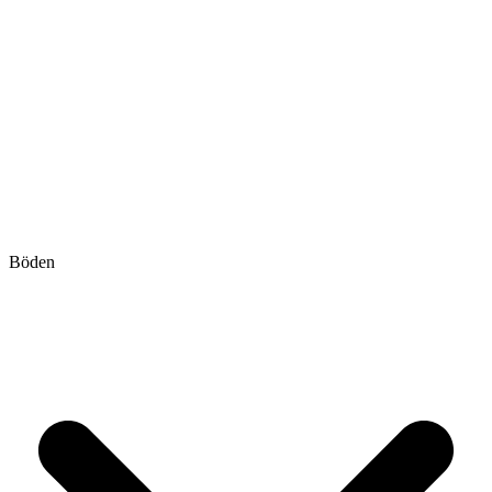
Böden