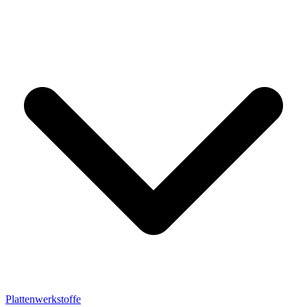
Plattenwerkstoffe