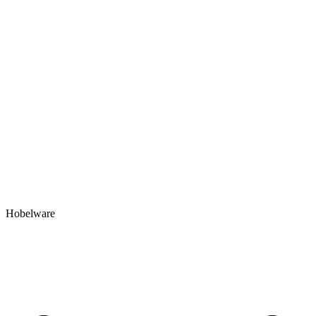
Hobelware