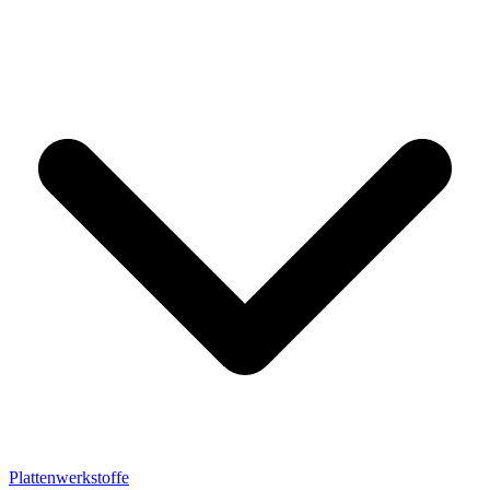
Plattenwerkstoffe