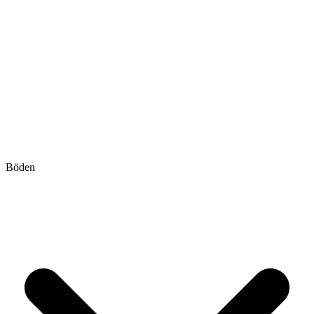
Böden