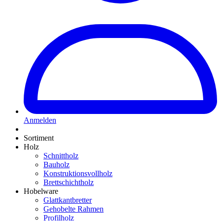
Anmelden
Sortiment
Holz
Schnittholz
Bauholz
Konstruktionsvollholz
Brettschichtholz
Hobelware
Glattkantbretter
Gehobelte Rahmen
Profilholz