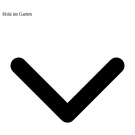
Holz im Garten