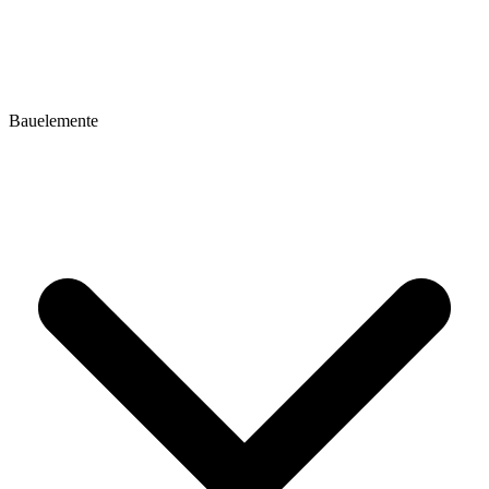
Bauelemente