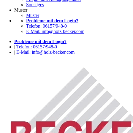
Sonstiges
Muster
Muster
Probleme mit dem Login?
Telefon: 06157/948-0
E-Mail: info@holz-becker.com
Probleme mit dem Login?
|
Telefon: 06157/948-0
|
E-Mail: info@holz-becker.com