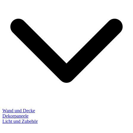
Wand und Decke
Dekorpaneele
Licht und Zubehör