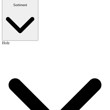
Sortiment
Holz