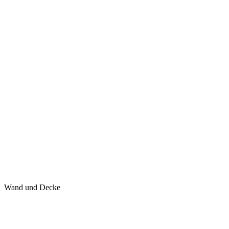
Wand und Decke