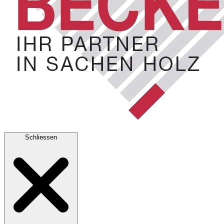
Schliessen