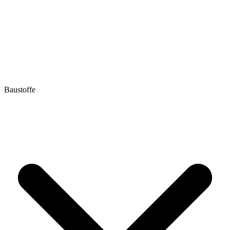
Baustoffe