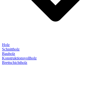
Holz
Schnittholz
Bauholz
Konstruktionsvollholz
Brettschichtholz