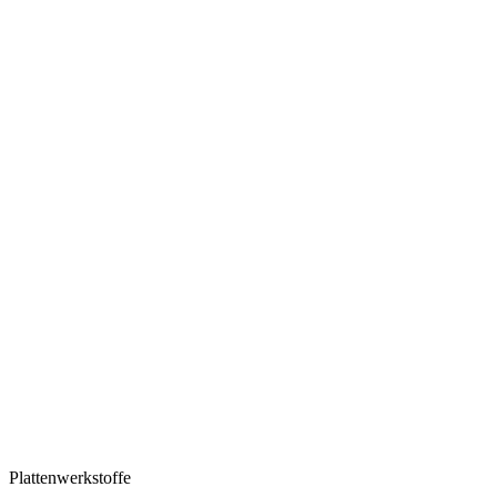
Plattenwerkstoffe