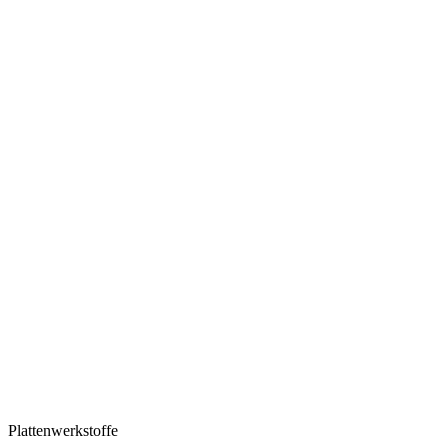
Plattenwerkstoffe