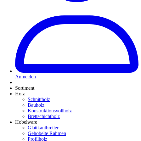
Anmelden
Sortiment
Holz
Schnittholz
Bauholz
Konstruktionsvollholz
Brettschichtholz
Hobelware
Glattkantbretter
Gehobelte Rahmen
Profilholz