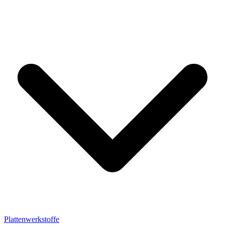
Plattenwerkstoffe