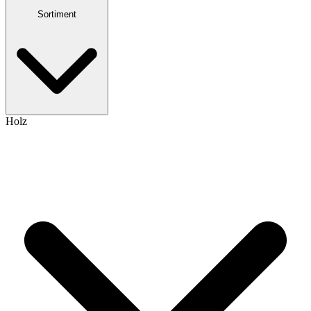
Sortiment
Holz