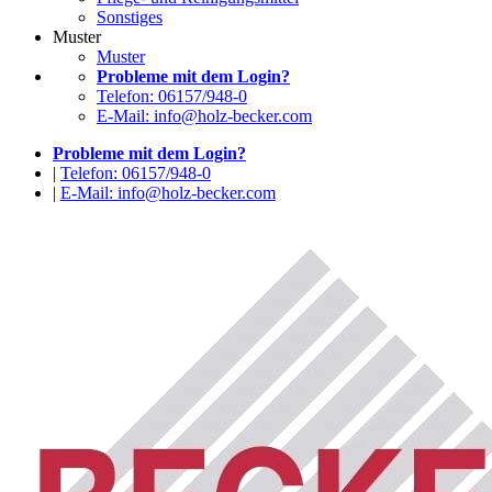
Sonstiges
Muster
Muster
Probleme mit dem Login?
Telefon: 06157/948-0
E-Mail: info@holz-becker.com
Probleme mit dem Login?
|
Telefon: 06157/948-0
|
E-Mail: info@holz-becker.com