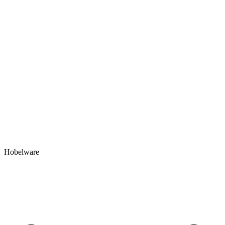
Hobelware