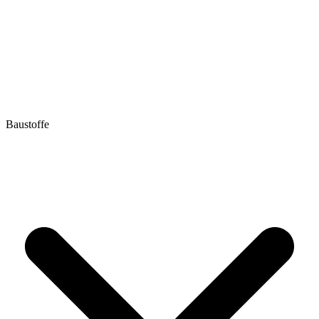
Baustoffe