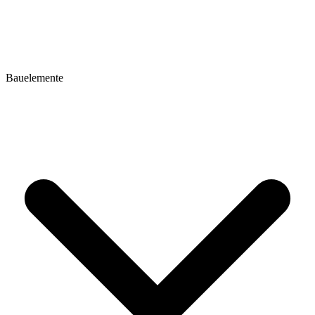
Bauelemente