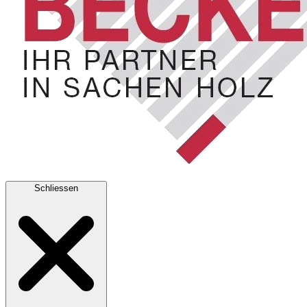
Schliessen