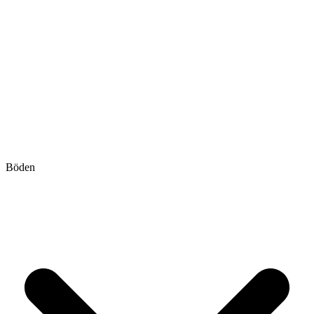
Böden