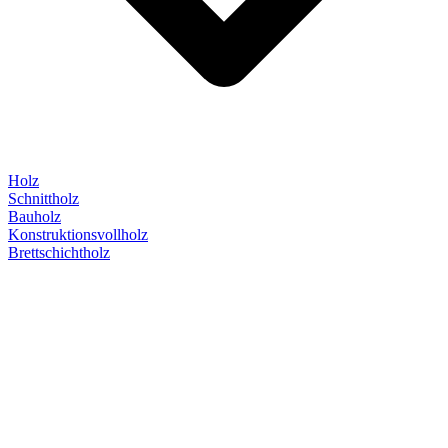
Holz
Schnittholz
Bauholz
Konstruktionsvollholz
Brettschichtholz