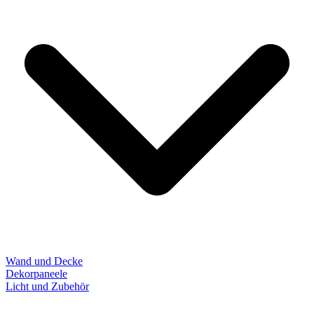
Wand und Decke
Dekorpaneele
Licht und Zubehör