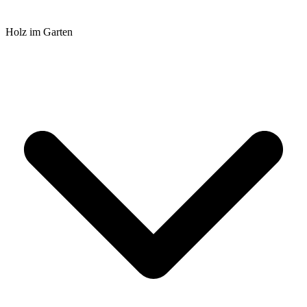
Holz im Garten