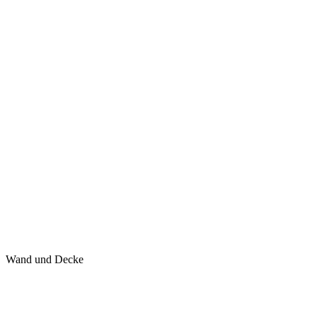
Wand und Decke