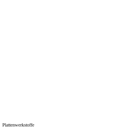
Plattenwerkstoffe