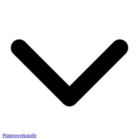
Plattenwerkstoffe