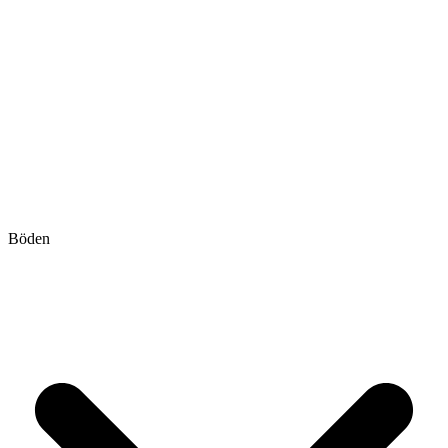
Böden