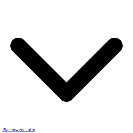
Plattenwerkstoffe