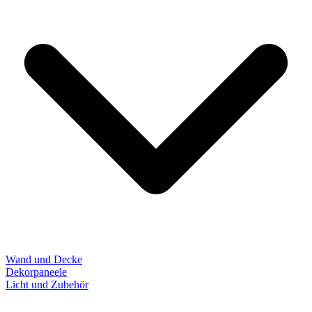
Wand und Decke
Dekorpaneele
Licht und Zubehör