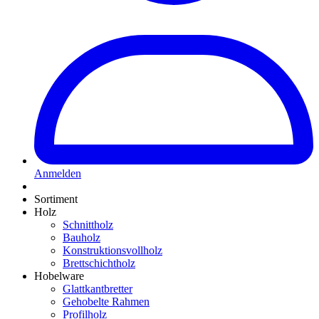
Anmelden
Sortiment
Holz
Schnittholz
Bauholz
Konstruktionsvollholz
Brettschichtholz
Hobelware
Glattkantbretter
Gehobelte Rahmen
Profilholz