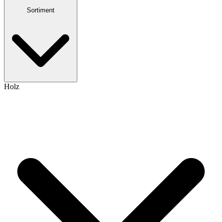
Sortiment
Holz