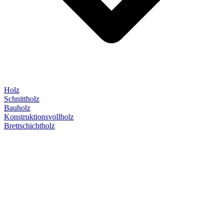
Holz
Schnittholz
Bauholz
Konstruktionsvollholz
Brettschichtholz