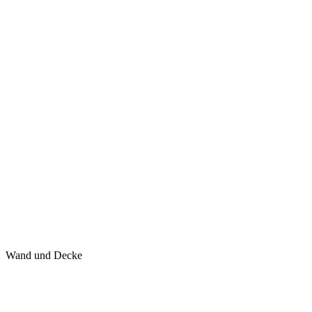
Wand und Decke