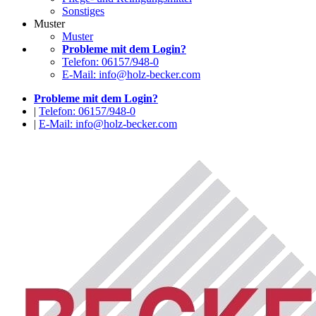
Sonstiges
Muster
Muster
Probleme mit dem Login?
Telefon: 06157/948-0
E-Mail: info@holz-becker.com
Probleme mit dem Login?
|
Telefon: 06157/948-0
|
E-Mail: info@holz-becker.com