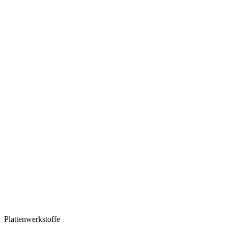
Plattenwerkstoffe