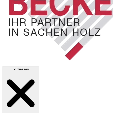
Schliessen