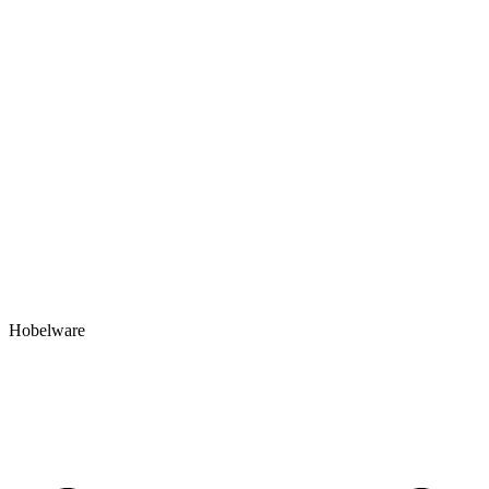
Hobelware