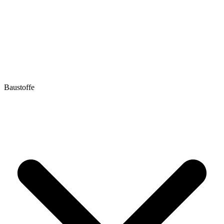
Baustoffe