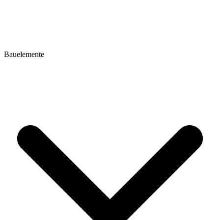
Bauelemente