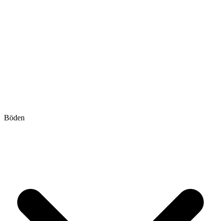
Böden