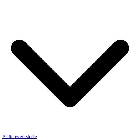
Plattenwerkstoffe