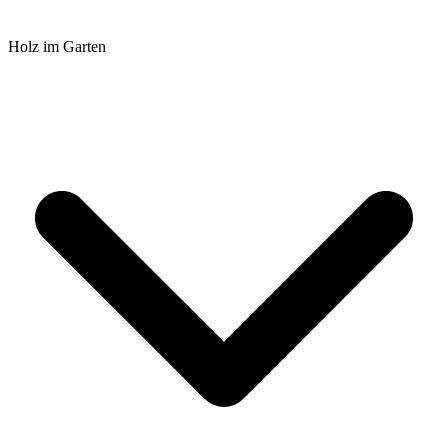
Holz im Garten