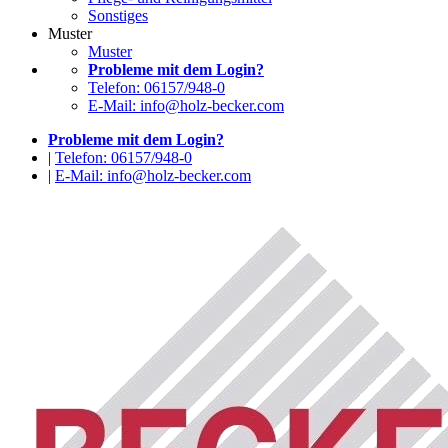
Sonstiges
Muster
Muster
Probleme mit dem Login?
Telefon: 06157/948-0
E-Mail: info@holz-becker.com
Probleme mit dem Login?
|
Telefon: 06157/948-0
|
E-Mail: info@holz-becker.com