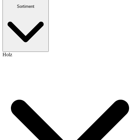
Sortiment
Holz