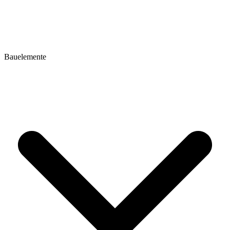
Bauelemente