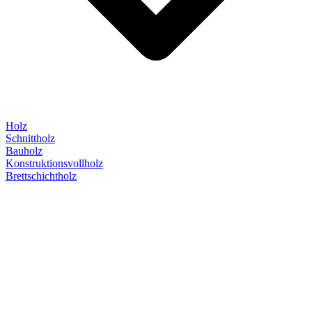
Holz
Schnittholz
Bauholz
Konstruktionsvollholz
Brettschichtholz