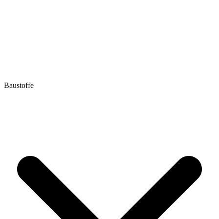
Baustoffe