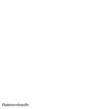
Plattenwerkstoffe