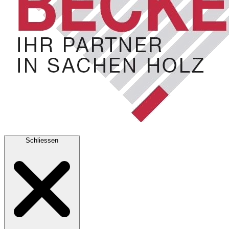
Schliessen