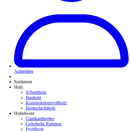
Anmelden
Sortiment
Holz
Schnittholz
Bauholz
Konstruktionsvollholz
Brettschichtholz
Hobelware
Glattkantbretter
Gehobelte Rahmen
Profilholz