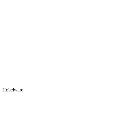
Hobelware