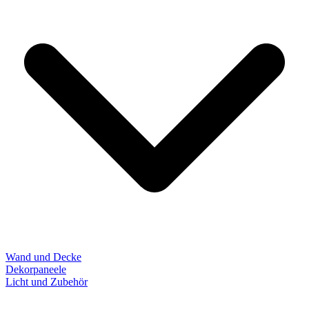
Wand und Decke
Dekorpaneele
Licht und Zubehör