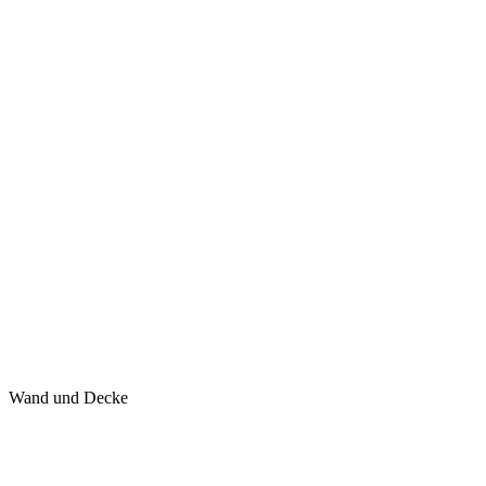
Wand und Decke