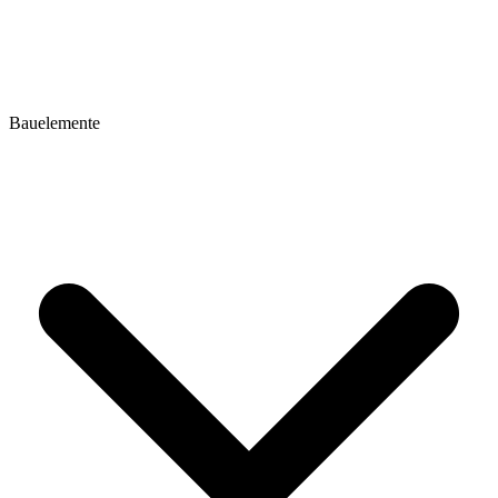
Bauelemente