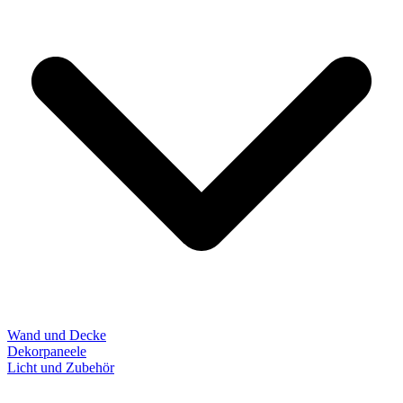
Wand und Decke
Dekorpaneele
Licht und Zubehör