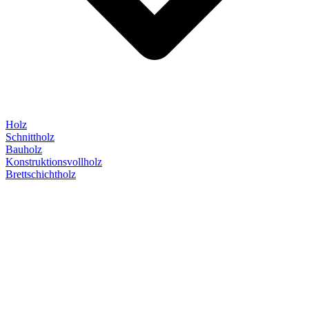
Holz
Schnittholz
Bauholz
Konstruktionsvollholz
Brettschichtholz