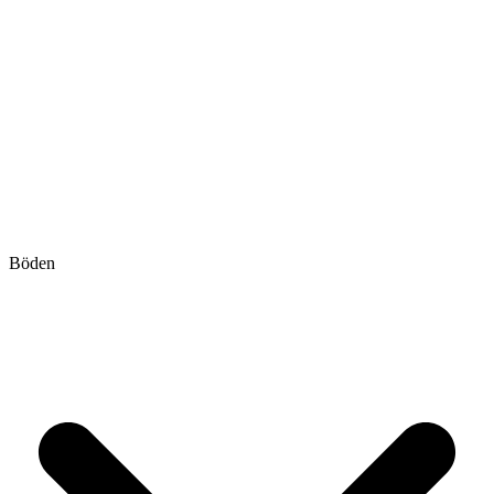
Böden