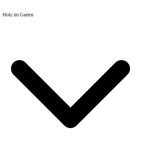
Holz im Garten