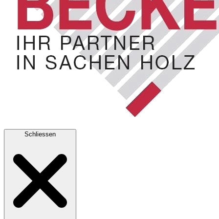
Schliessen