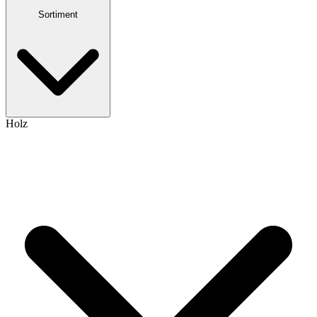
Sortiment
Holz