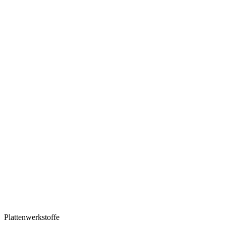
Plattenwerkstoffe