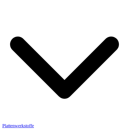
Plattenwerkstoffe