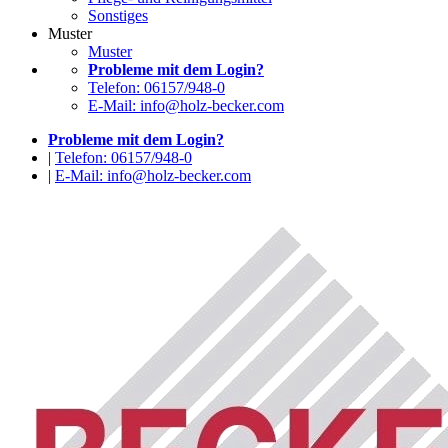
Sonstiges
Muster
Muster
Probleme mit dem Login?
Telefon: 06157/948-0
E-Mail: info@holz-becker.com
Probleme mit dem Login?
|
Telefon: 06157/948-0
|
E-Mail: info@holz-becker.com