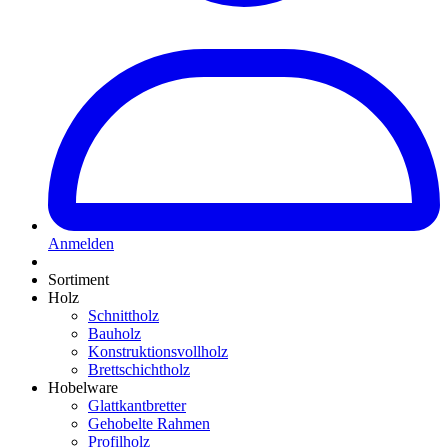
Anmelden
Sortiment
Holz
Schnittholz
Bauholz
Konstruktionsvollholz
Brettschichtholz
Hobelware
Glattkantbretter
Gehobelte Rahmen
Profilholz