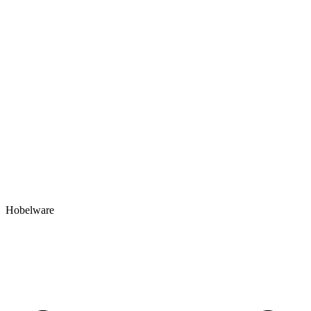
Hobelware