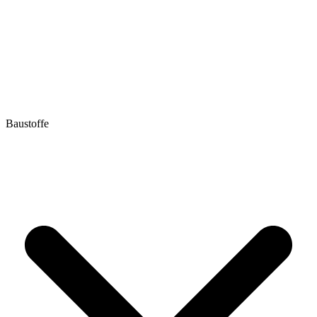
Baustoffe