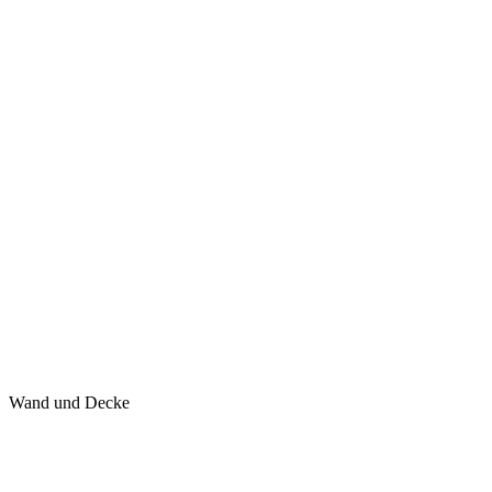
Wand und Decke