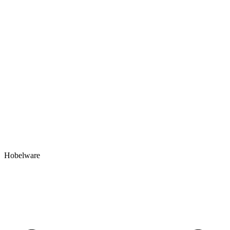
Hobelware