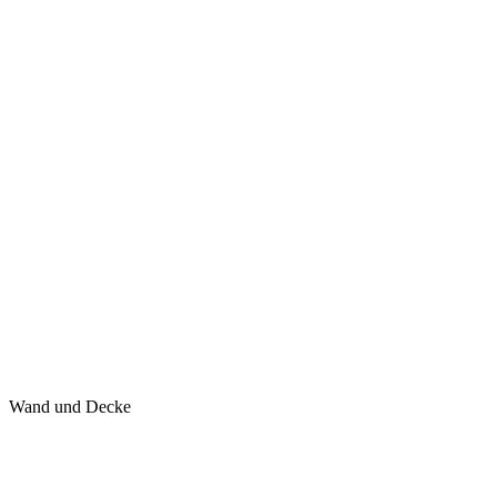
Wand und Decke