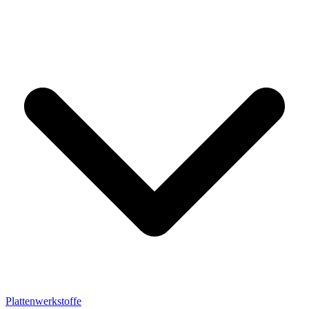
Plattenwerkstoffe