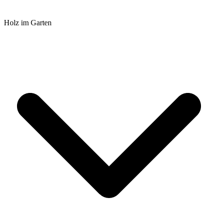
Holz im Garten