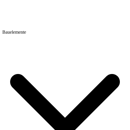
Bauelemente