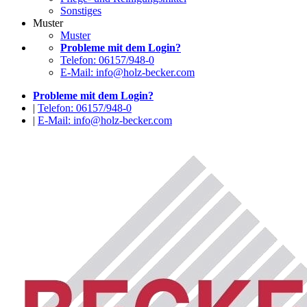
Sonstiges
Muster
Muster
Probleme mit dem Login?
Telefon: 06157/948-0
E-Mail: info@holz-becker.com
Probleme mit dem Login?
|
Telefon: 06157/948-0
|
E-Mail: info@holz-becker.com