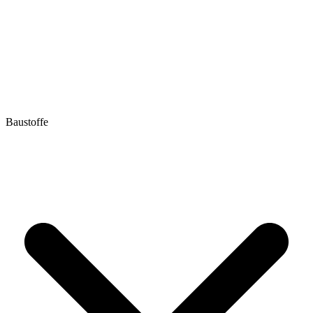
Baustoffe