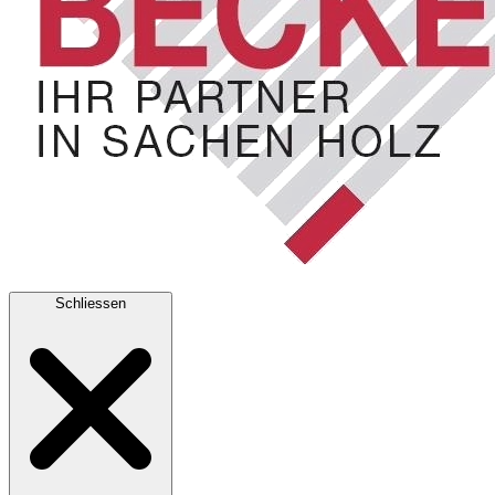
Schliessen