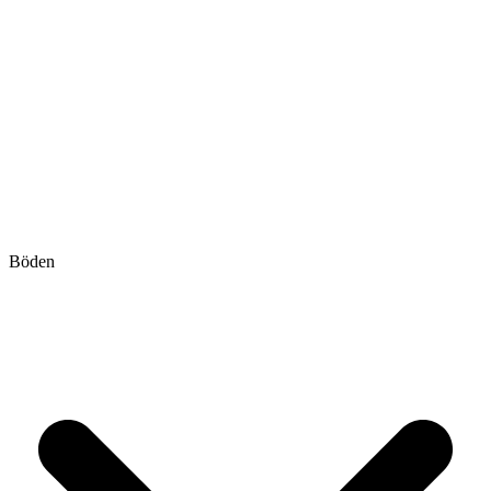
Böden