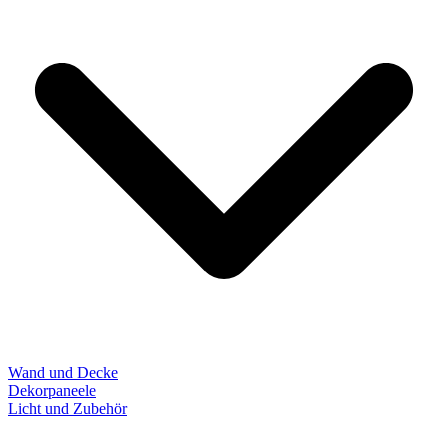
Wand und Decke
Dekorpaneele
Licht und Zubehör