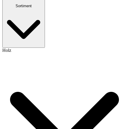
Sortiment
Holz