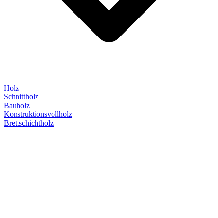
Holz
Schnittholz
Bauholz
Konstruktionsvollholz
Brettschichtholz