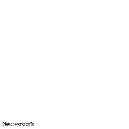
Plattenwerkstoffe