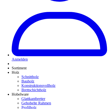
Anmelden
Sortiment
Holz
Schnittholz
Bauholz
Konstruktionsvollholz
Brettschichtholz
Hobelware
Glattkantbretter
Gehobelte Rahmen
Profilholz