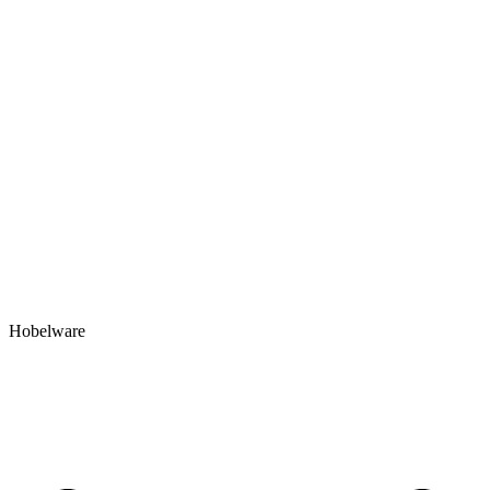
Hobelware