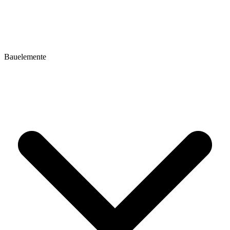
Bauelemente