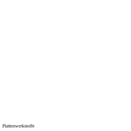
Plattenwerkstoffe