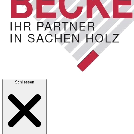
Schliessen