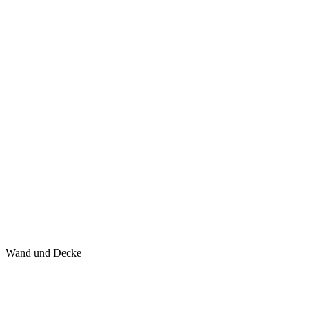
Wand und Decke