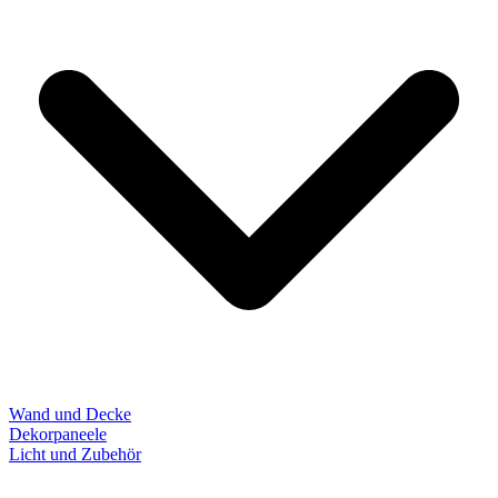
Wand und Decke
Dekorpaneele
Licht und Zubehör