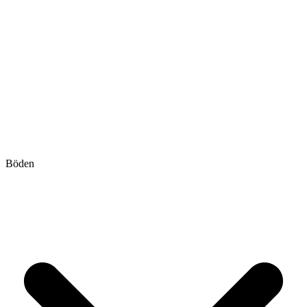
Böden