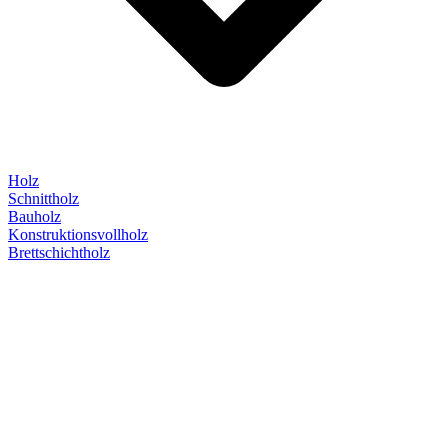
Holz
Schnittholz
Bauholz
Konstruktionsvollholz
Brettschichtholz