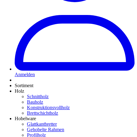
Anmelden
Sortiment
Holz
Schnittholz
Bauholz
Konstruktionsvollholz
Brettschichtholz
Hobelware
Glattkantbretter
Gehobelte Rahmen
Profilholz