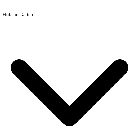
Holz im Garten