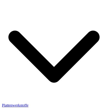
Plattenwerkstoffe