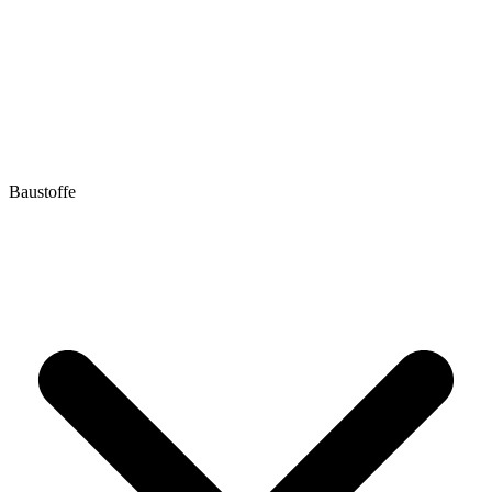
Baustoffe