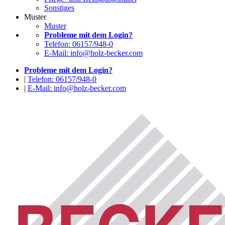
Sonstiges
Muster
Muster
Probleme mit dem Login?
Telefon: 06157/948-0
E-Mail: info@holz-becker.com
Probleme mit dem Login?
|
Telefon: 06157/948-0
|
E-Mail: info@holz-becker.com