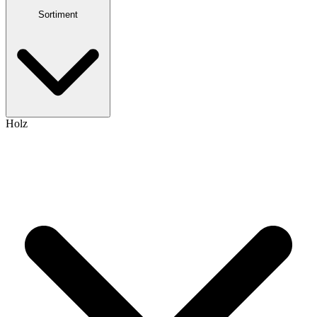
Sortiment
Holz