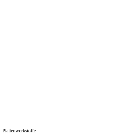
Plattenwerkstoffe