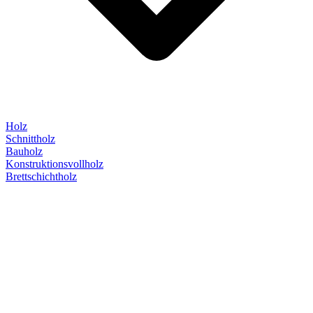
Holz
Schnittholz
Bauholz
Konstruktionsvollholz
Brettschichtholz