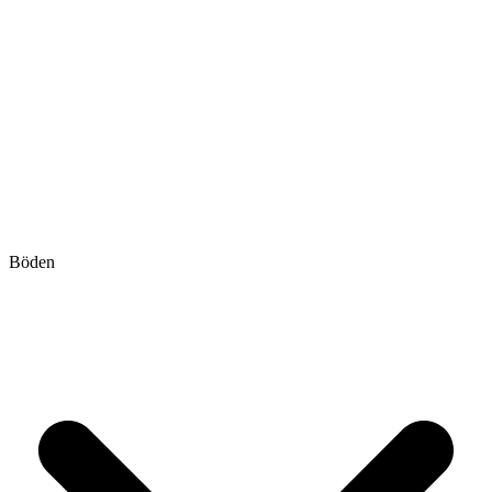
Böden