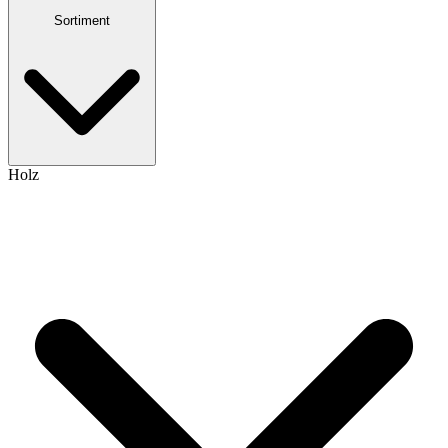
Sortiment
Holz