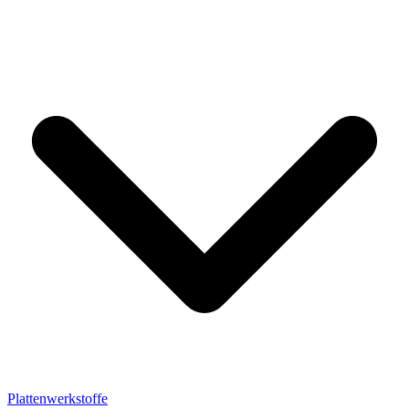
Plattenwerkstoffe