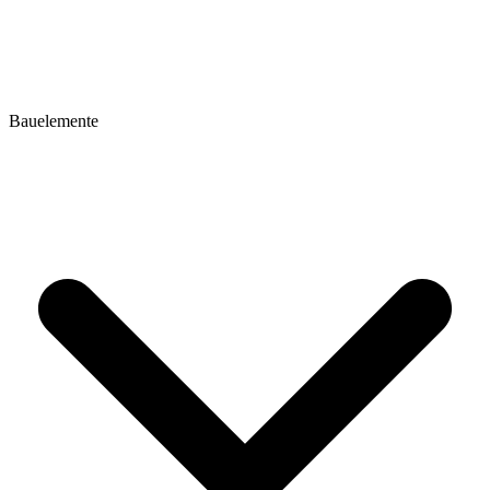
Bauelemente