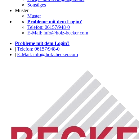
Sonstiges
Muster
Muster
Probleme mit dem Login?
Telefon: 06157/948-0
E-Mail: info@holz-becker.com
Probleme mit dem Login?
|
Telefon: 06157/948-0
|
E-Mail: info@holz-becker.com