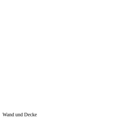
Wand und Decke