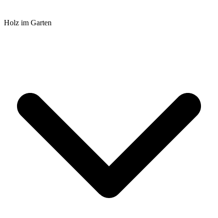
Holz im Garten