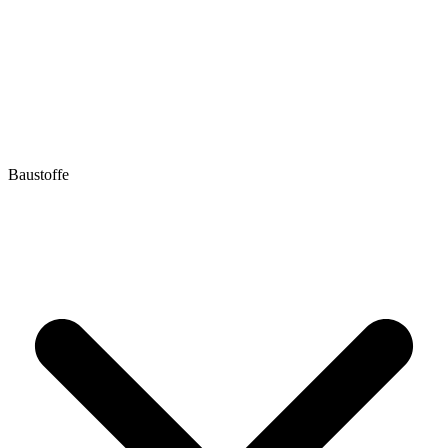
Baustoffe