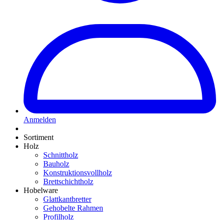
Anmelden
Sortiment
Holz
Schnittholz
Bauholz
Konstruktionsvollholz
Brettschichtholz
Hobelware
Glattkantbretter
Gehobelte Rahmen
Profilholz