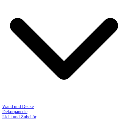
Wand und Decke
Dekorpaneele
Licht und Zubehör