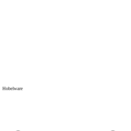
Hobelware