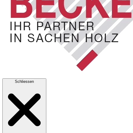
Schliessen