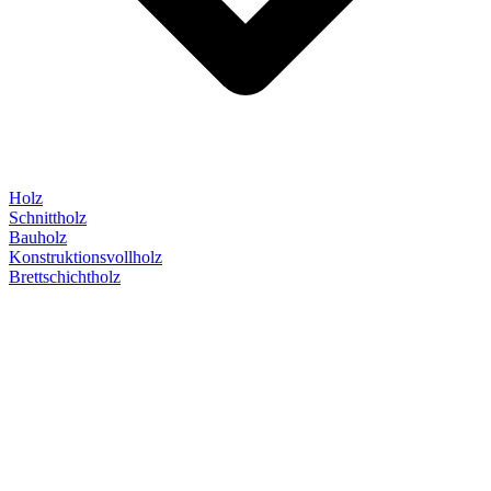
Holz
Schnittholz
Bauholz
Konstruktionsvollholz
Brettschichtholz