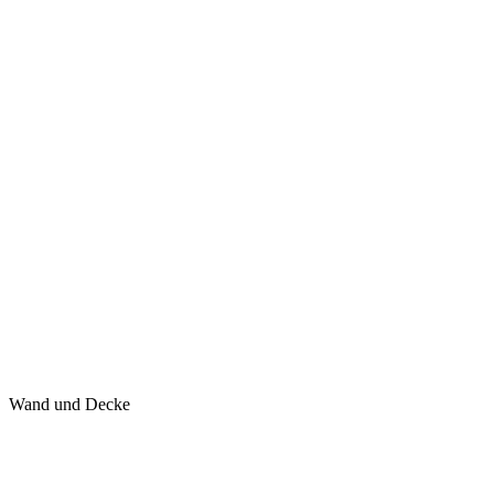
Wand und Decke