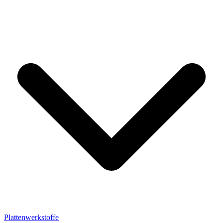
Plattenwerkstoffe