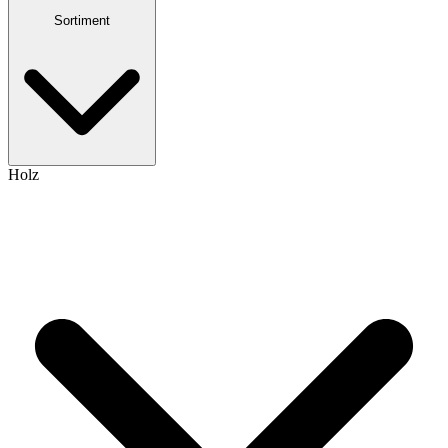
Sortiment
Holz