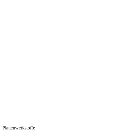
Plattenwerkstoffe