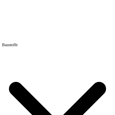
Baustoffe