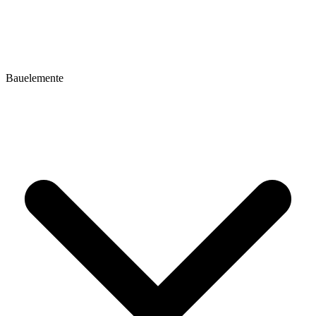
Bauelemente