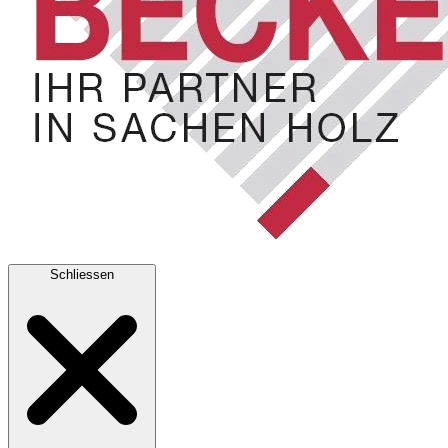
Schliessen