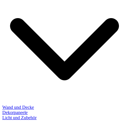
Wand und Decke
Dekorpaneele
Licht und Zubehör