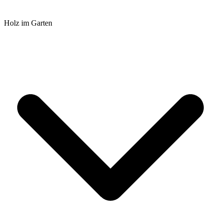
Holz im Garten