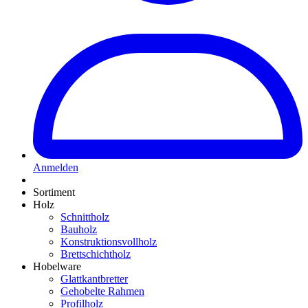
Anmelden
Sortiment
Holz
Schnittholz
Bauholz
Konstruktionsvollholz
Brettschichtholz
Hobelware
Glattkantbretter
Gehobelte Rahmen
Profilholz