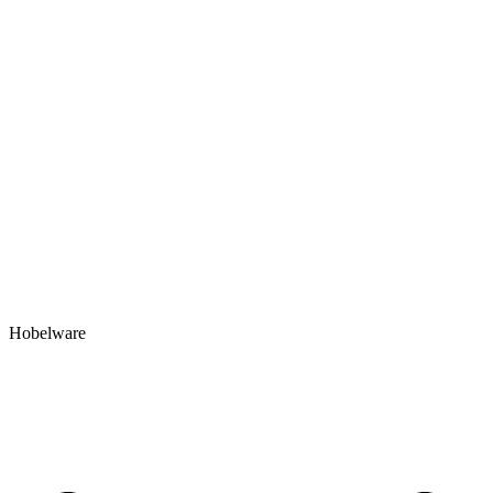
Hobelware