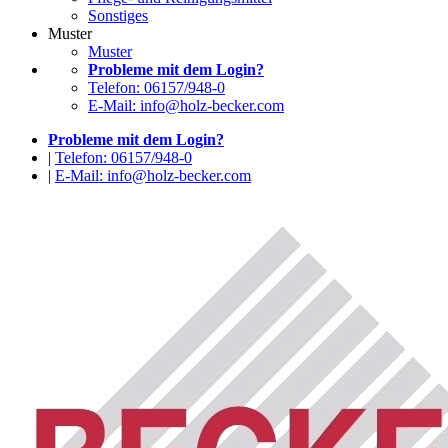
Sonstiges
Muster
Muster
Probleme mit dem Login?
Telefon: 06157/948-0
E-Mail: info@holz-becker.com
Probleme mit dem Login?
|
Telefon: 06157/948-0
|
E-Mail: info@holz-becker.com