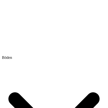
Böden