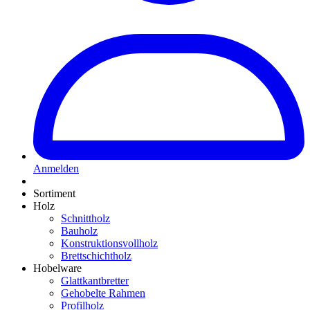
Anmelden
Sortiment
Holz
Schnittholz
Bauholz
Konstruktionsvollholz
Brettschichtholz
Hobelware
Glattkantbretter
Gehobelte Rahmen
Profilholz