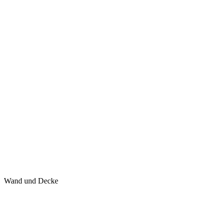
Wand und Decke