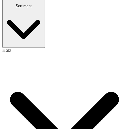
Sortiment
Holz