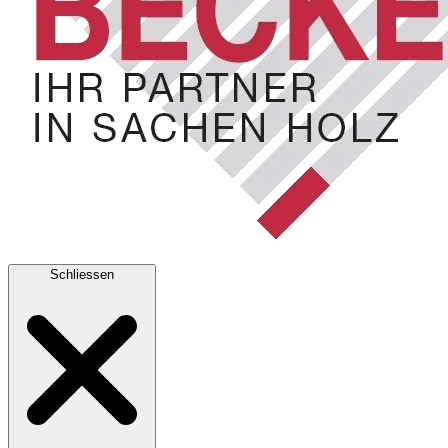
Schliessen