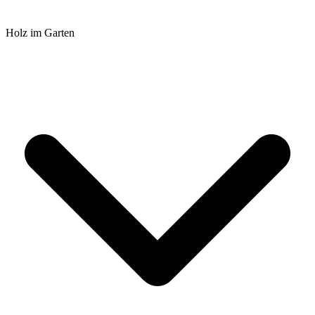
Holz im Garten