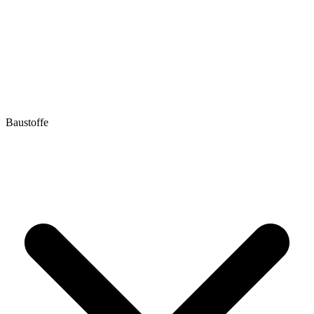
Baustoffe