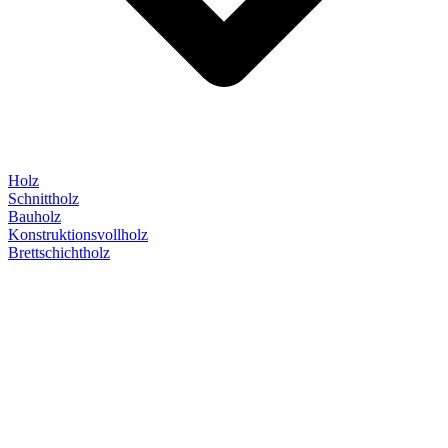
Holz
Schnittholz
Bauholz
Konstruktionsvollholz
Brettschichtholz