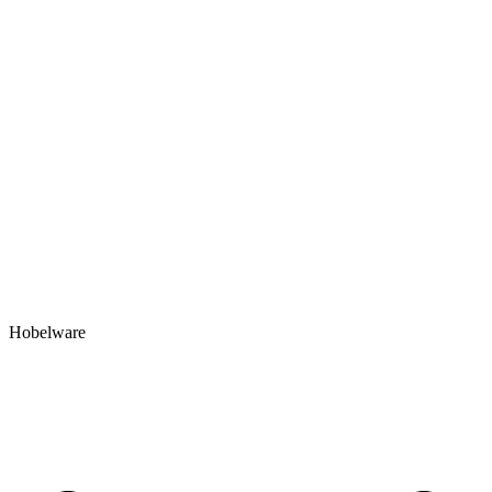
Hobelware