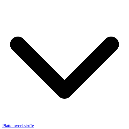
Plattenwerkstoffe