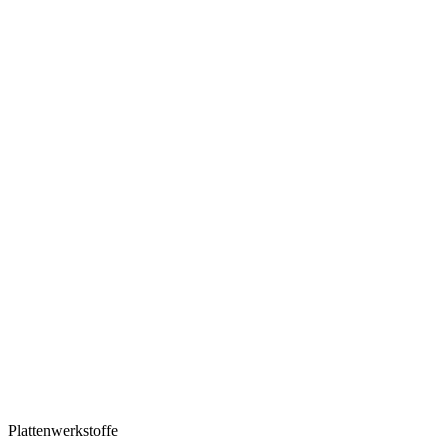
Plattenwerkstoffe