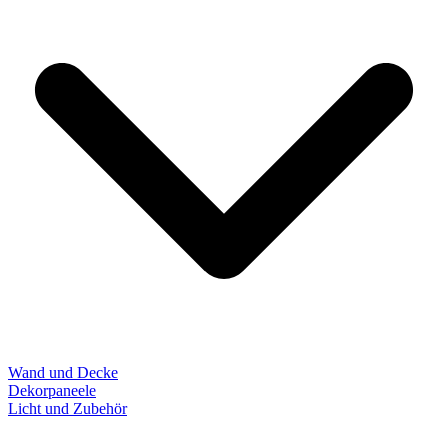
Wand und Decke
Dekorpaneele
Licht und Zubehör