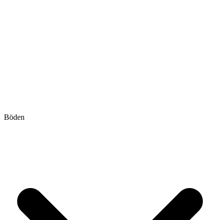
Böden