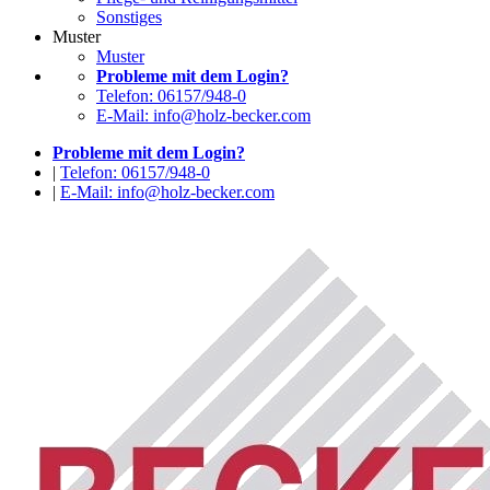
Sonstiges
Muster
Muster
Probleme mit dem Login?
Telefon: 06157/948-0
E-Mail: info@holz-becker.com
Probleme mit dem Login?
|
Telefon: 06157/948-0
|
E-Mail: info@holz-becker.com