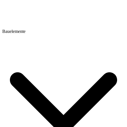
Bauelemente