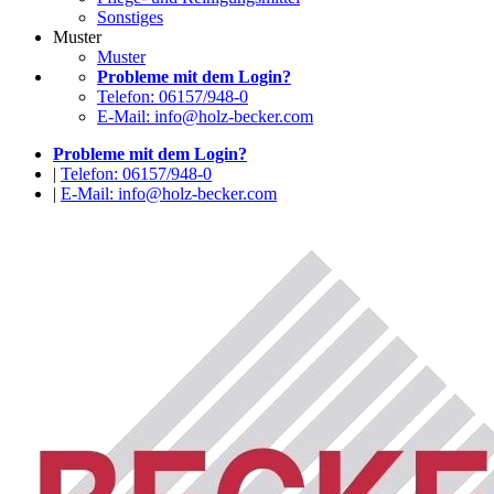
Sonstiges
Muster
Muster
Probleme mit dem Login?
Telefon: 06157/948-0
E-Mail: info@holz-becker.com
Probleme mit dem Login?
|
Telefon: 06157/948-0
|
E-Mail: info@holz-becker.com