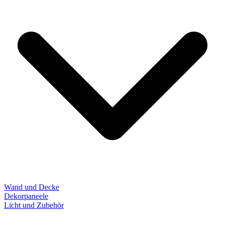
Wand und Decke
Dekorpaneele
Licht und Zubehör