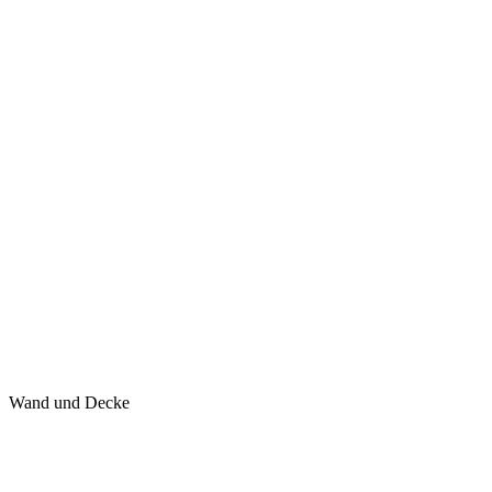
Wand und Decke