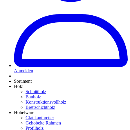
Anmelden
Sortiment
Holz
Schnittholz
Bauholz
Konstruktionsvollholz
Brettschichtholz
Hobelware
Glattkantbretter
Gehobelte Rahmen
Profilholz