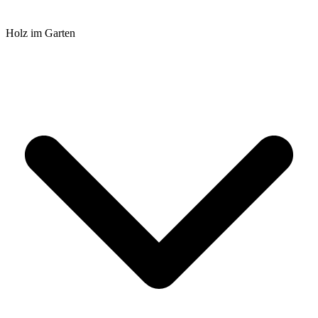
Holz im Garten