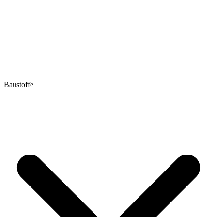
Baustoffe