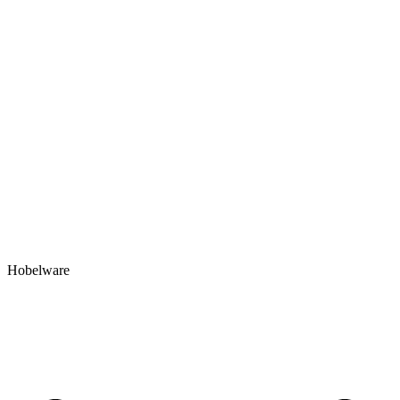
Hobelware