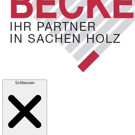
Schliessen