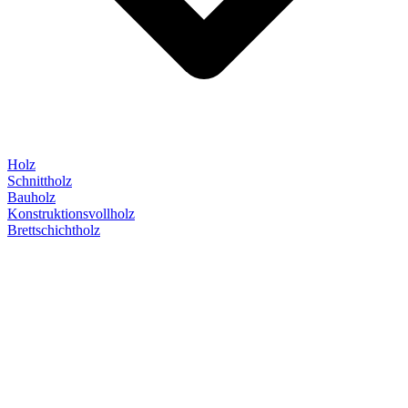
Holz
Schnittholz
Bauholz
Konstruktionsvollholz
Brettschichtholz