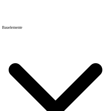
Bauelemente