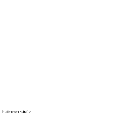
Plattenwerkstoffe