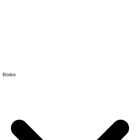
Böden