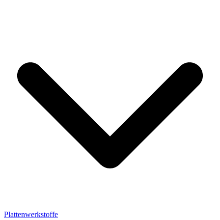
Plattenwerkstoffe