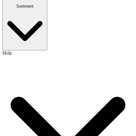
Sortiment
Holz