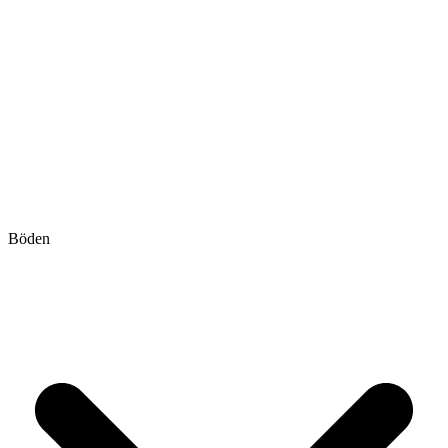
Böden