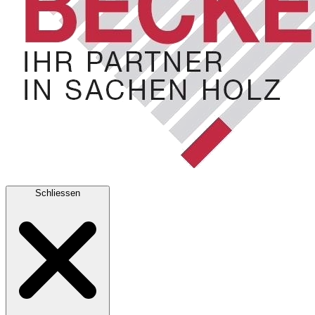
Schliessen