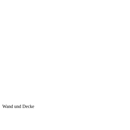
Wand und Decke