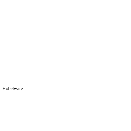
Hobelware