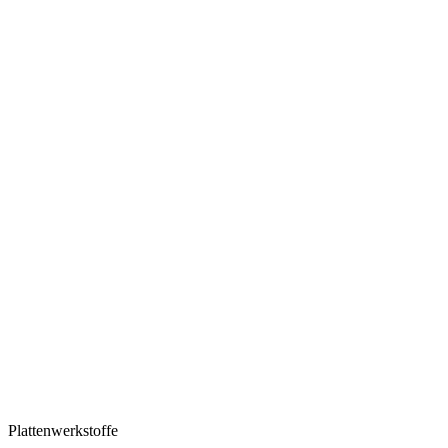
Plattenwerkstoffe