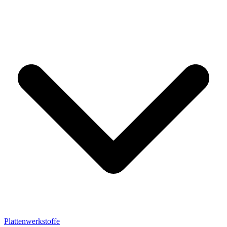
Plattenwerkstoffe