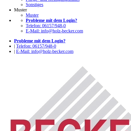
Sonstiges
Muster
Muster
Probleme mit dem Login?
Telefon: 06157/948-0
E-Mail: info@holz-becker.com
Probleme mit dem Login?
|
Telefon: 06157/948-0
|
E-Mail: info@holz-becker.com