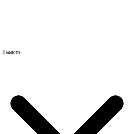
Baustoffe