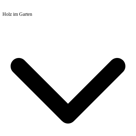
Holz im Garten