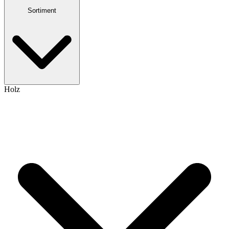
Sortiment
Holz