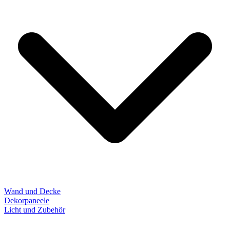
Wand und Decke
Dekorpaneele
Licht und Zubehör