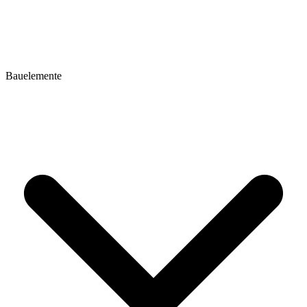
Bauelemente