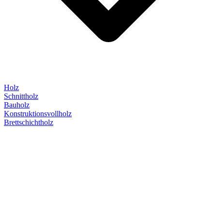
Holz
Schnittholz
Bauholz
Konstruktionsvollholz
Brettschichtholz