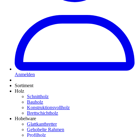
Anmelden
Sortiment
Holz
Schnittholz
Bauholz
Konstruktionsvollholz
Brettschichtholz
Hobelware
Glattkantbretter
Gehobelte Rahmen
Profilholz