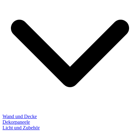
Wand und Decke
Dekorpaneele
Licht und Zubehör