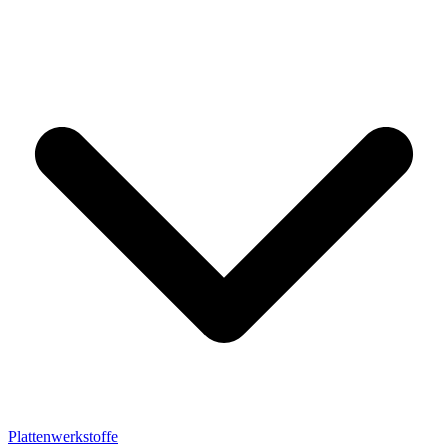
Plattenwerkstoffe