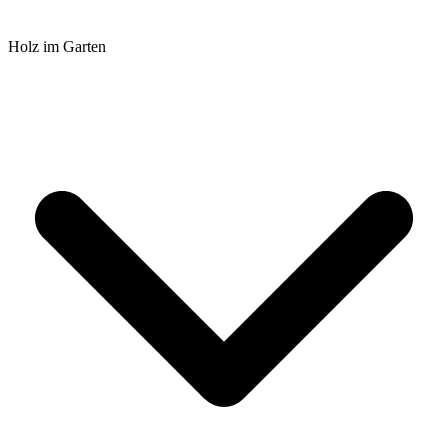
Holz im Garten