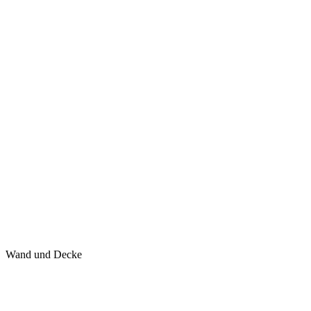
Wand und Decke