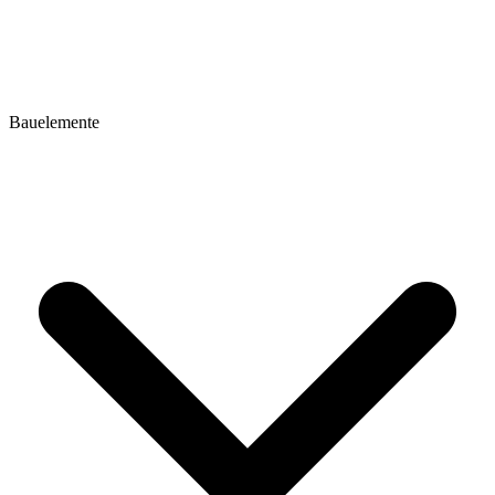
Bauelemente