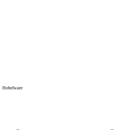
Hobelware