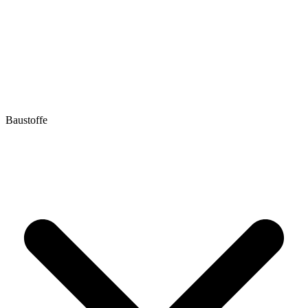
Baustoffe