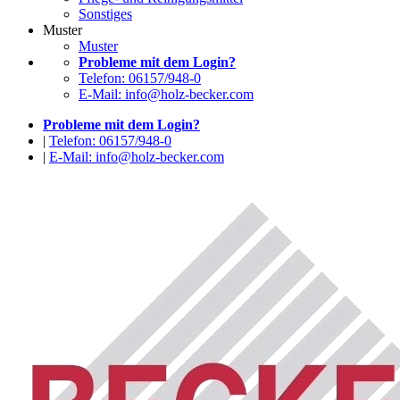
Sonstiges
Muster
Muster
Probleme mit dem Login?
Telefon: 06157/948-0
E-Mail: info@holz-becker.com
Probleme mit dem Login?
|
Telefon: 06157/948-0
|
E-Mail: info@holz-becker.com