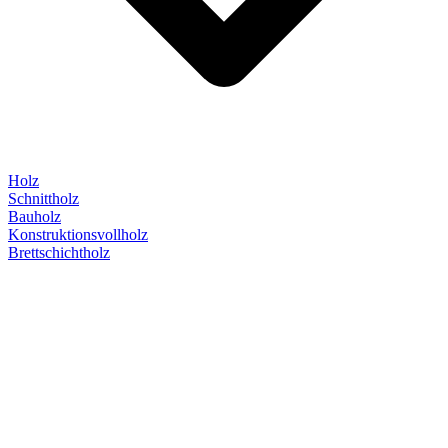
Holz
Schnittholz
Bauholz
Konstruktionsvollholz
Brettschichtholz