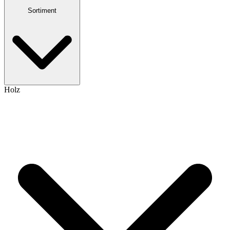
Sortiment
Holz