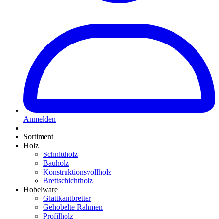
Anmelden
Sortiment
Holz
Schnittholz
Bauholz
Konstruktionsvollholz
Brettschichtholz
Hobelware
Glattkantbretter
Gehobelte Rahmen
Profilholz