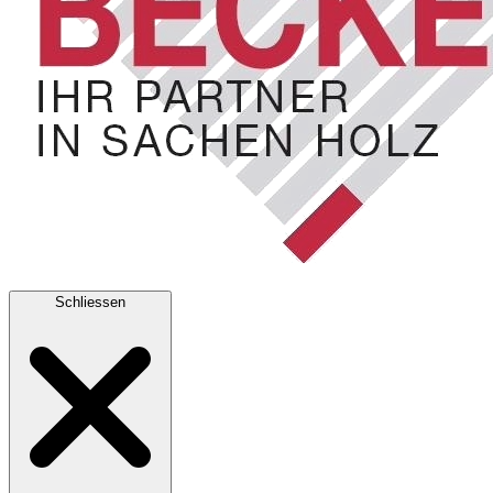
Schliessen