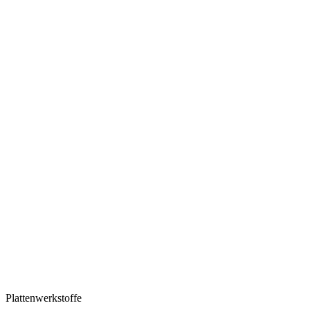
Plattenwerkstoffe