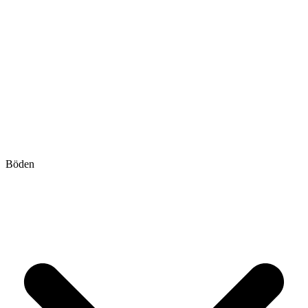
Böden