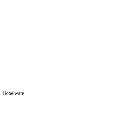
Hobelware