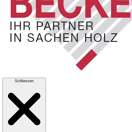
Schliessen