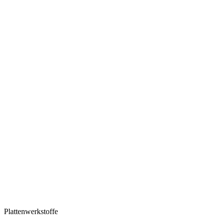
Plattenwerkstoffe