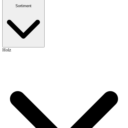
Sortiment
Holz