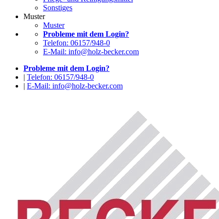
Sonstiges
Muster
Muster
Probleme mit dem Login?
Telefon: 06157/948-0
E-Mail: info@holz-becker.com
Probleme mit dem Login?
|
Telefon: 06157/948-0
|
E-Mail: info@holz-becker.com