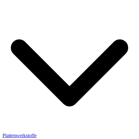
Plattenwerkstoffe