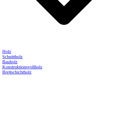
Holz
Schnittholz
Bauholz
Konstruktionsvollholz
Brettschichtholz