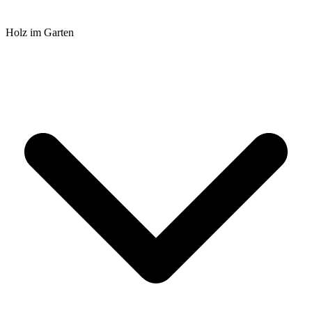
Holz im Garten