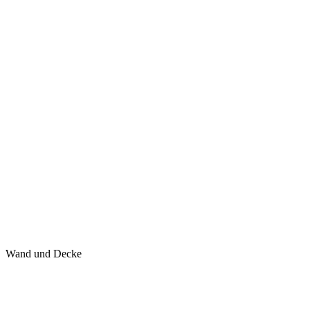
Wand und Decke