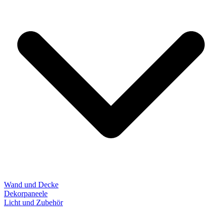
Wand und Decke
Dekorpaneele
Licht und Zubehör