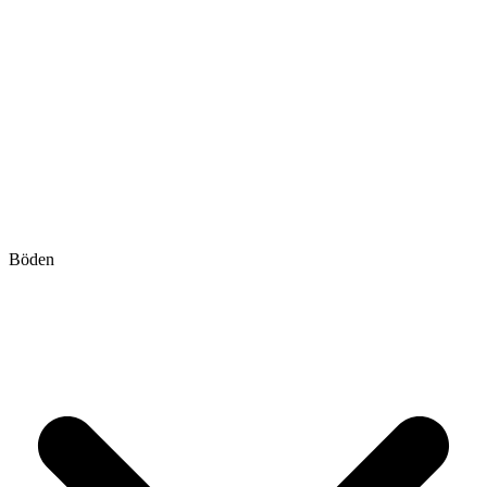
Böden