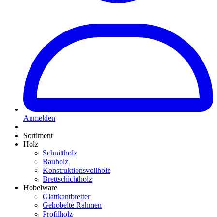
Anmelden
Sortiment
Holz
Schnittholz
Bauholz
Konstruktionsvollholz
Brettschichtholz
Hobelware
Glattkantbretter
Gehobelte Rahmen
Profilholz