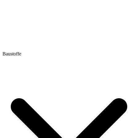
Baustoffe