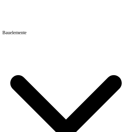
Bauelemente