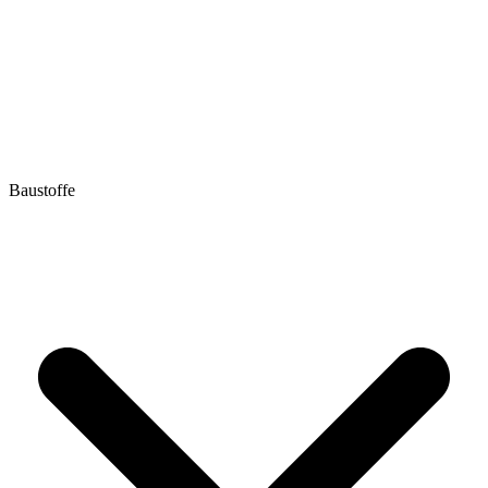
Baustoffe