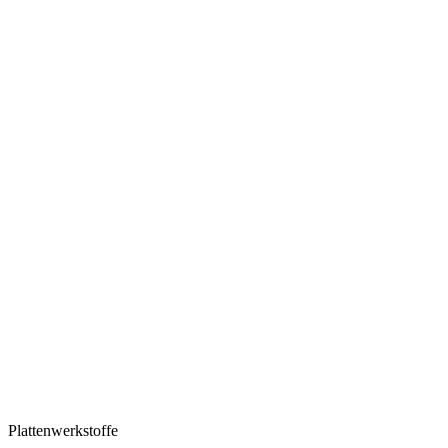
Plattenwerkstoffe