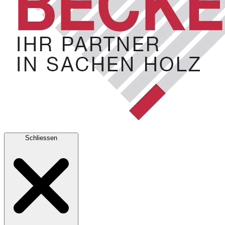
Schliessen