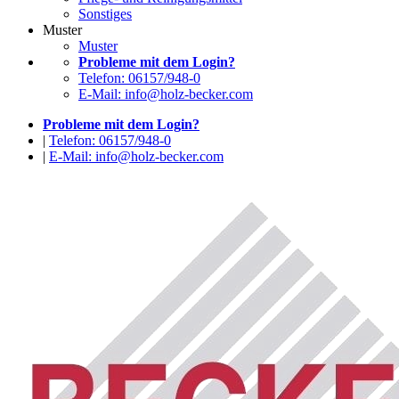
Sonstiges
Muster
Muster
Probleme mit dem Login?
Telefon: 06157/948-0
E-Mail: info@holz-becker.com
Probleme mit dem Login?
|
Telefon: 06157/948-0
|
E-Mail: info@holz-becker.com