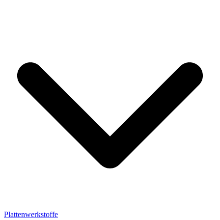
Plattenwerkstoffe