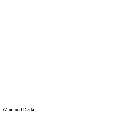
Wand und Decke