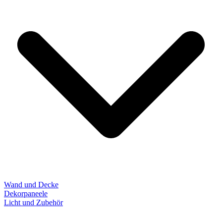
Wand und Decke
Dekorpaneele
Licht und Zubehör