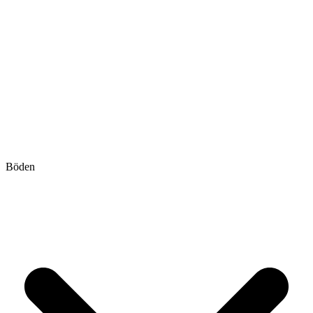
Böden