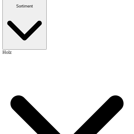
Sortiment
Holz