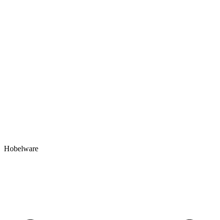
Hobelware