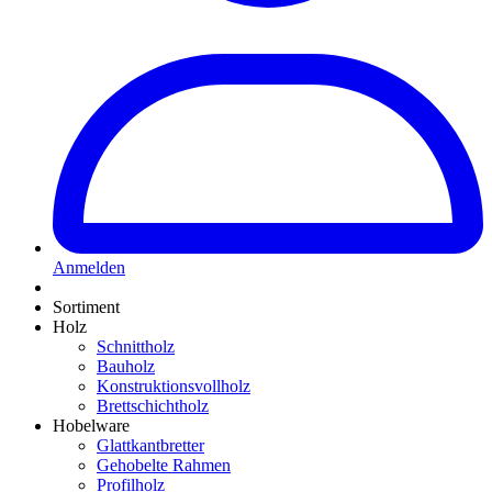
Anmelden
Sortiment
Holz
Schnittholz
Bauholz
Konstruktionsvollholz
Brettschichtholz
Hobelware
Glattkantbretter
Gehobelte Rahmen
Profilholz