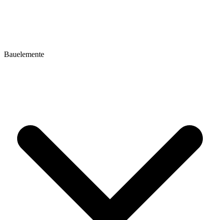
Bauelemente