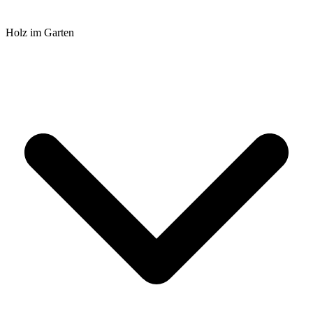
Holz im Garten