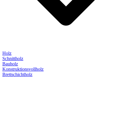
Holz
Schnittholz
Bauholz
Konstruktionsvollholz
Brettschichtholz