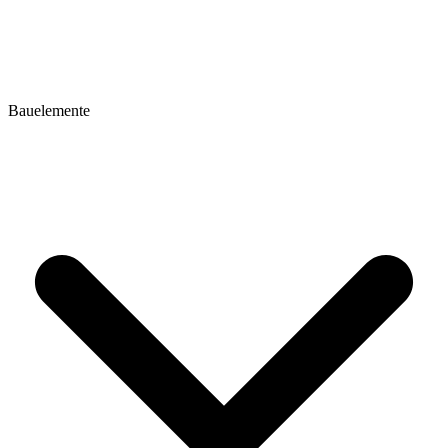
Bauelemente