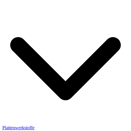
Plattenwerkstoffe