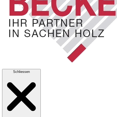
Schliessen