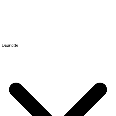
Baustoffe