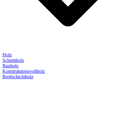
Holz
Schnittholz
Bauholz
Konstruktionsvollholz
Brettschichtholz