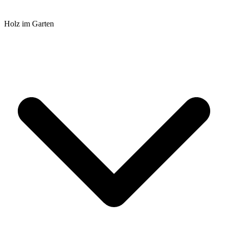
Holz im Garten