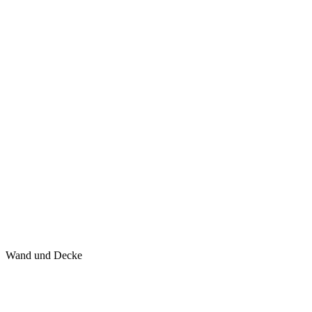
Wand und Decke