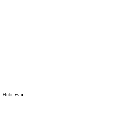
Hobelware