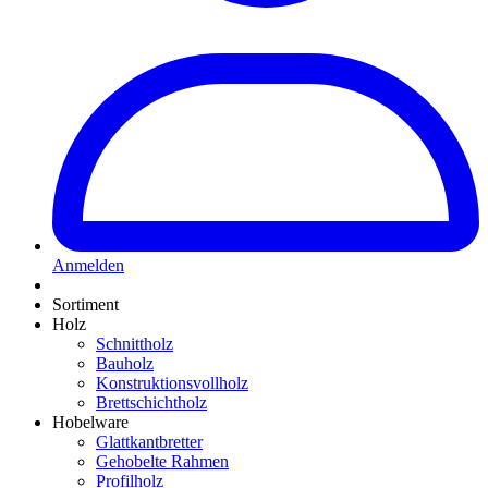
Anmelden
Sortiment
Holz
Schnittholz
Bauholz
Konstruktionsvollholz
Brettschichtholz
Hobelware
Glattkantbretter
Gehobelte Rahmen
Profilholz