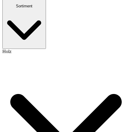
Sortiment
Holz