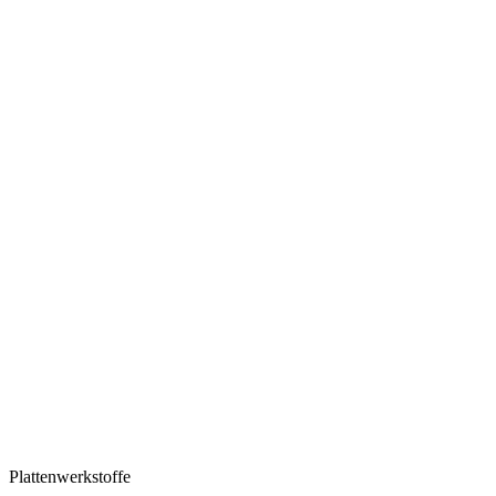
Plattenwerkstoffe