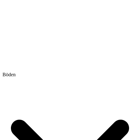
Böden