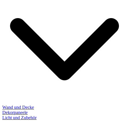
Wand und Decke
Dekorpaneele
Licht und Zubehör