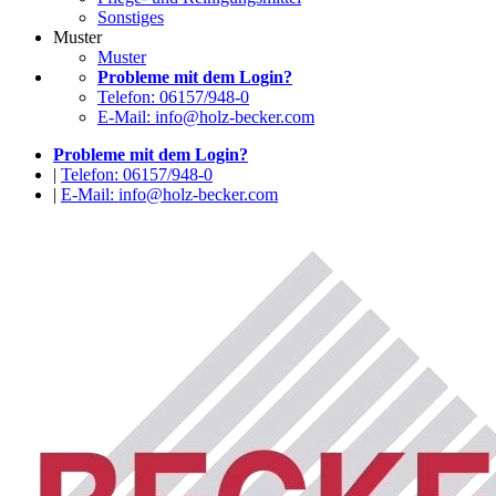
Sonstiges
Muster
Muster
Probleme mit dem Login?
Telefon: 06157/948-0
E-Mail: info@holz-becker.com
Probleme mit dem Login?
|
Telefon: 06157/948-0
|
E-Mail: info@holz-becker.com