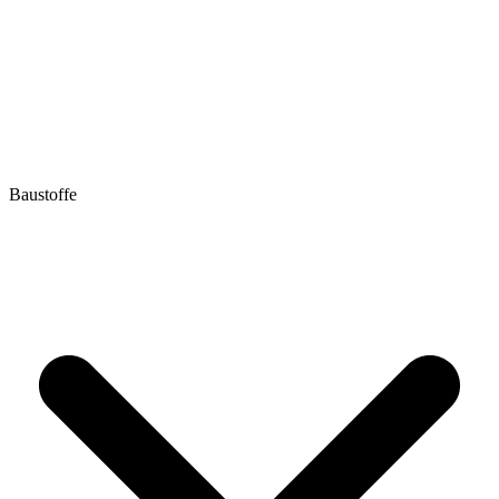
Baustoffe