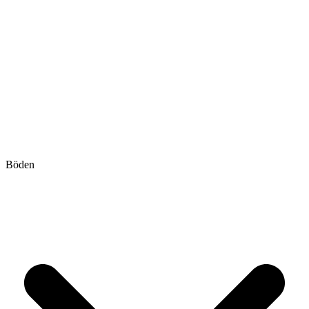
Böden