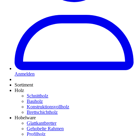
Anmelden
Sortiment
Holz
Schnittholz
Bauholz
Konstruktionsvollholz
Brettschichtholz
Hobelware
Glattkantbretter
Gehobelte Rahmen
Profilholz