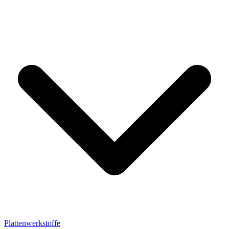
Plattenwerkstoffe