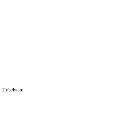
Hobelware