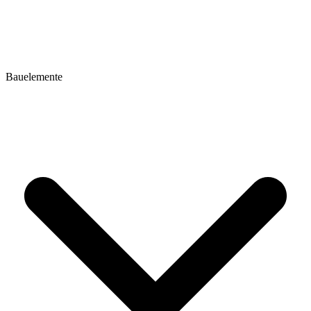
Bauelemente