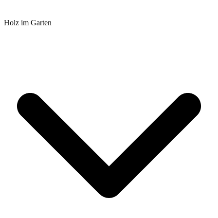
Holz im Garten