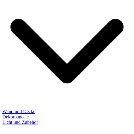
Wand und Decke
Dekorpaneele
Licht und Zubehör