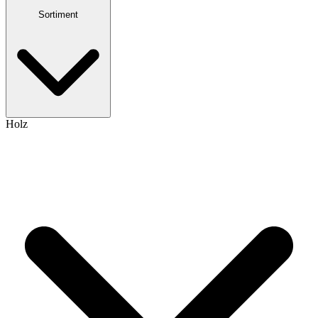
Sortiment
Holz