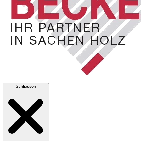
Schliessen