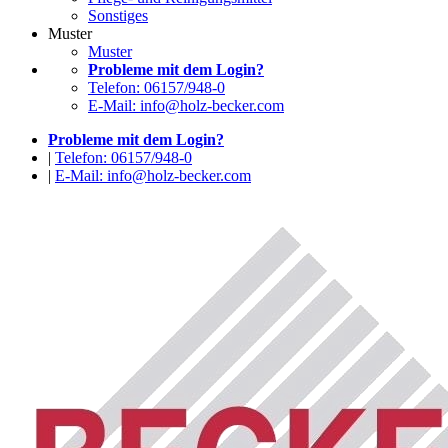
Sonstiges
Muster
Muster
Probleme mit dem Login?
Telefon: 06157/948-0
E-Mail: info@holz-becker.com
Probleme mit dem Login?
|
Telefon: 06157/948-0
|
E-Mail: info@holz-becker.com