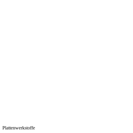
Plattenwerkstoffe