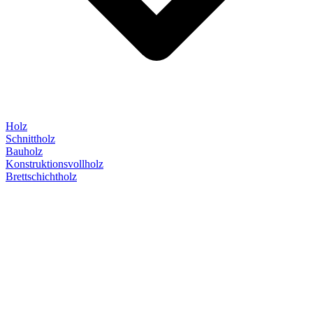
Holz
Schnittholz
Bauholz
Konstruktionsvollholz
Brettschichtholz