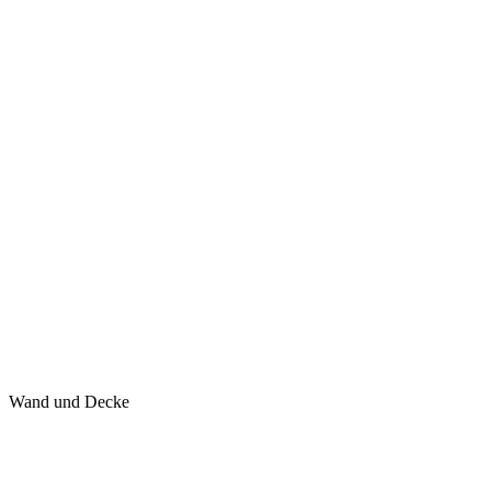
Wand und Decke