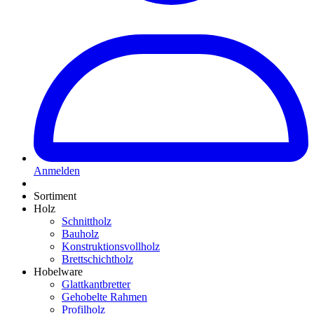
Anmelden
Sortiment
Holz
Schnittholz
Bauholz
Konstruktionsvollholz
Brettschichtholz
Hobelware
Glattkantbretter
Gehobelte Rahmen
Profilholz