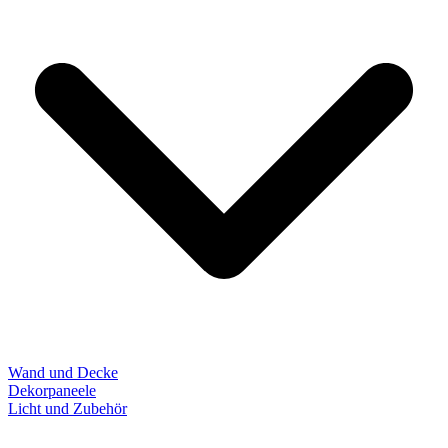
Wand und Decke
Dekorpaneele
Licht und Zubehör