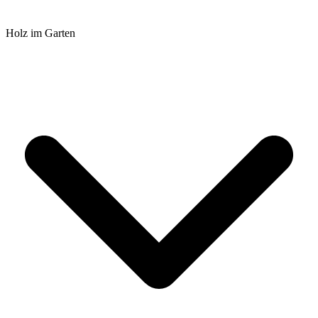
Holz im Garten