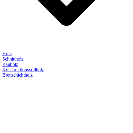
Holz
Schnittholz
Bauholz
Konstruktionsvollholz
Brettschichtholz