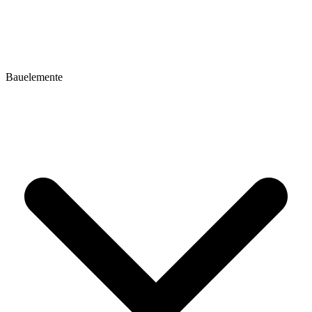
Bauelemente