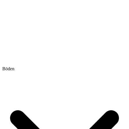
Böden