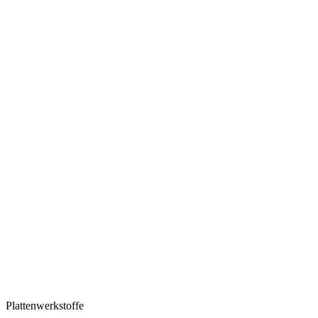
Plattenwerkstoffe