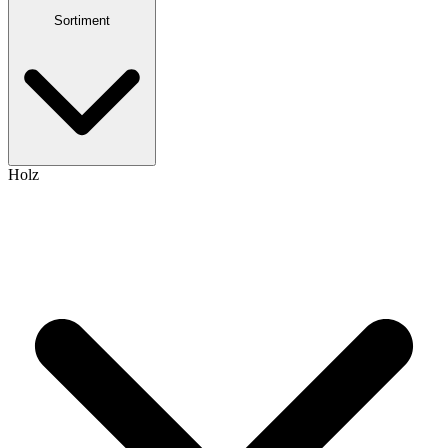
Sortiment
Holz