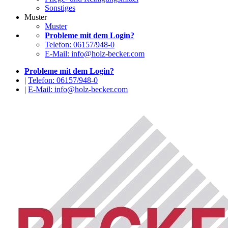
Sonstiges
Muster
Muster
Probleme mit dem Login?
Telefon: 06157/948-0
E-Mail: info@holz-becker.com
Probleme mit dem Login?
|
Telefon: 06157/948-0
|
E-Mail: info@holz-becker.com