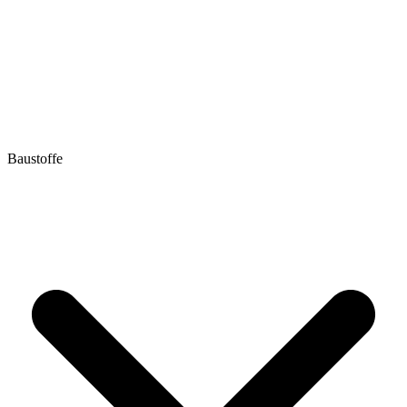
Baustoffe