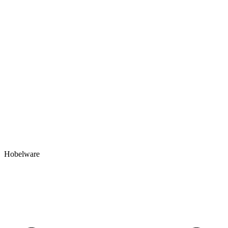
Hobelware