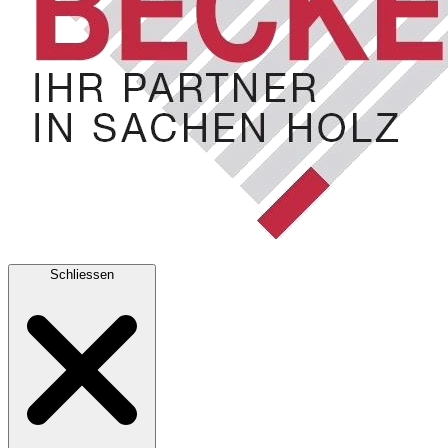
Schliessen