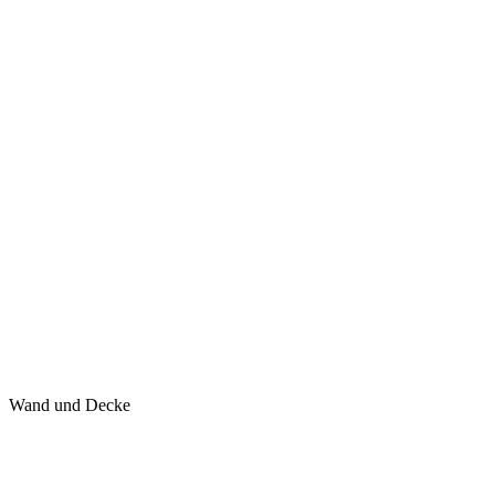
Wand und Decke