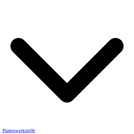
Plattenwerkstoffe