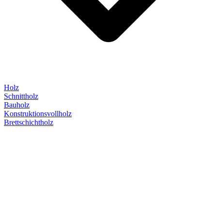
Holz
Schnittholz
Bauholz
Konstruktionsvollholz
Brettschichtholz