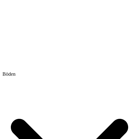
Böden