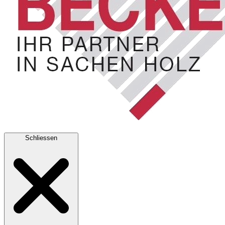
Schliessen