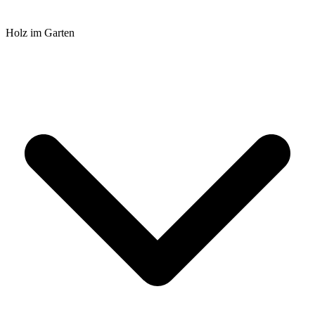
Holz im Garten