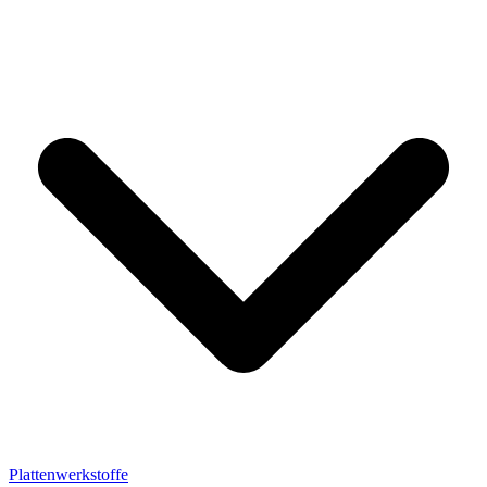
Plattenwerkstoffe