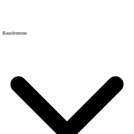
Bauelemente