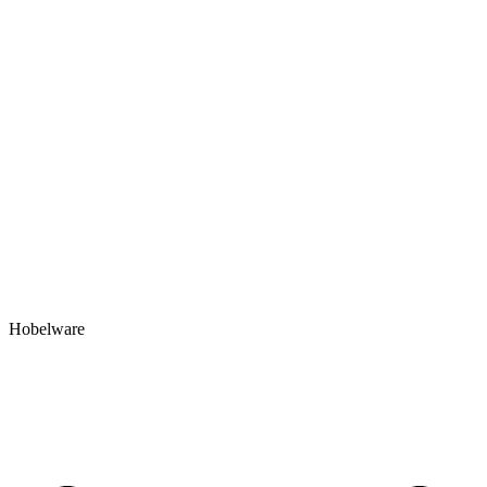
Hobelware