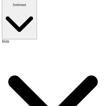
Sortiment
Holz