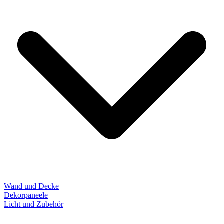
Wand und Decke
Dekorpaneele
Licht und Zubehör