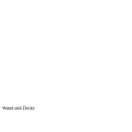
Wand und Decke