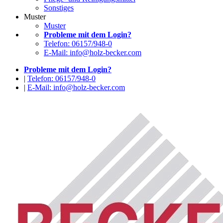
Sonstiges
Muster
Muster
Probleme mit dem Login?
Telefon: 06157/948-0
E-Mail: info@holz-becker.com
Probleme mit dem Login?
|
Telefon: 06157/948-0
|
E-Mail: info@holz-becker.com