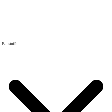
Baustoffe