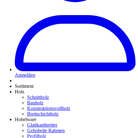
Anmelden
Sortiment
Holz
Schnittholz
Bauholz
Konstruktionsvollholz
Brettschichtholz
Hobelware
Glattkantbretter
Gehobelte Rahmen
Profilholz