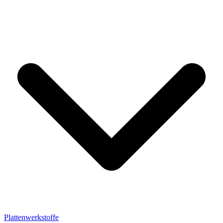
Plattenwerkstoffe