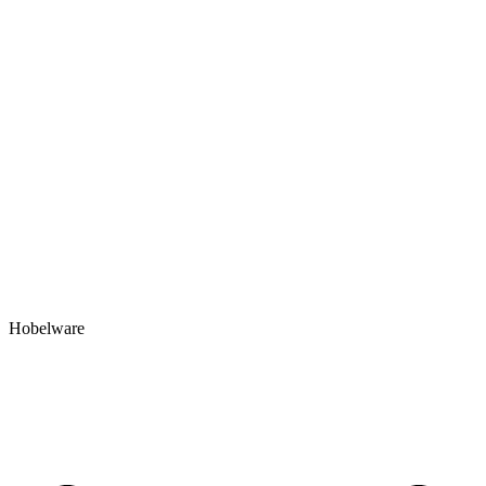
Hobelware