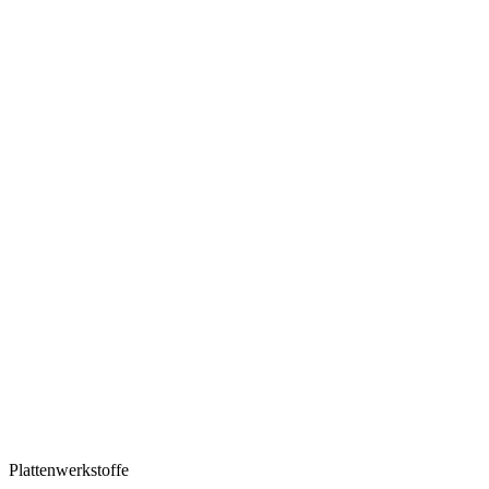
Plattenwerkstoffe