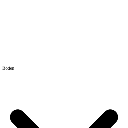
Böden