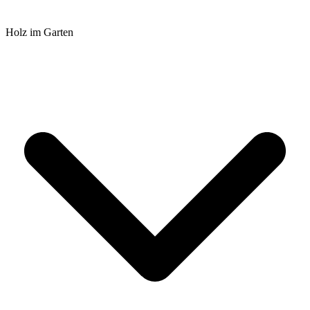
Holz im Garten