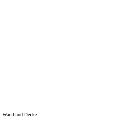
Wand und Decke