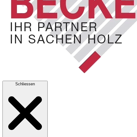
Schliessen