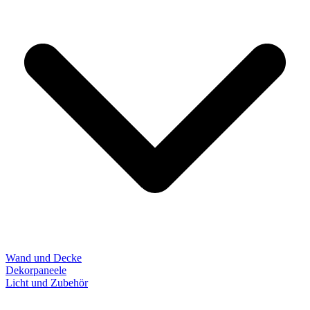
Wand und Decke
Dekorpaneele
Licht und Zubehör