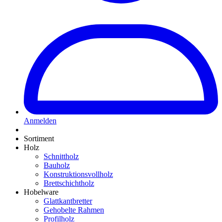
Anmelden
Sortiment
Holz
Schnittholz
Bauholz
Konstruktionsvollholz
Brettschichtholz
Hobelware
Glattkantbretter
Gehobelte Rahmen
Profilholz