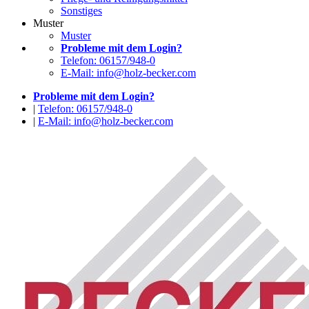
Sonstiges
Muster
Muster
Probleme mit dem Login?
Telefon: 06157/948-0
E-Mail: info@holz-becker.com
Probleme mit dem Login?
|
Telefon: 06157/948-0
|
E-Mail: info@holz-becker.com