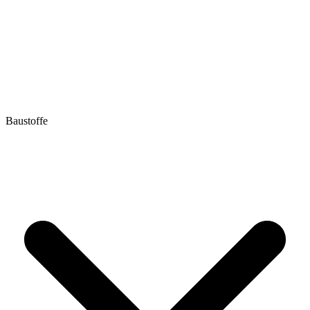
Baustoffe