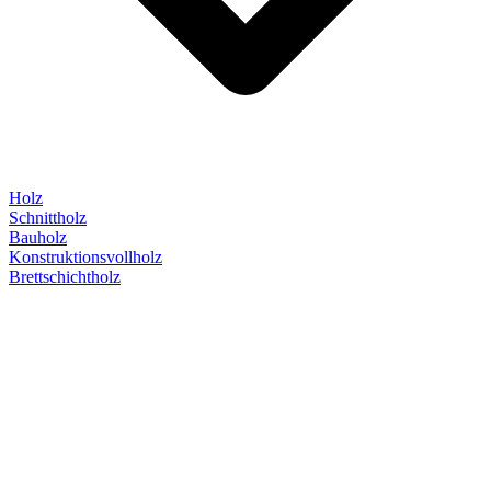
Holz
Schnittholz
Bauholz
Konstruktionsvollholz
Brettschichtholz