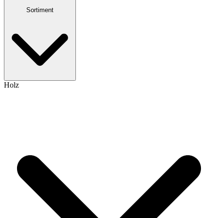
Sortiment
Holz