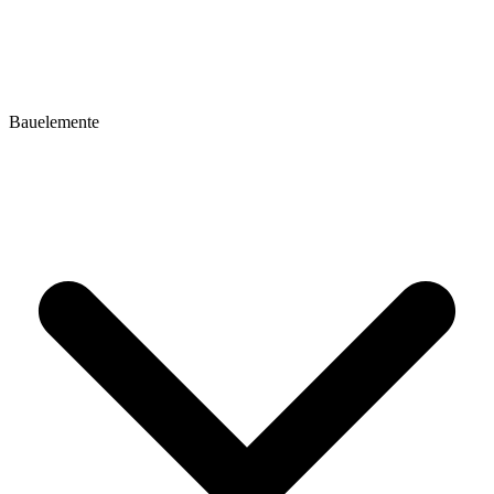
Bauelemente