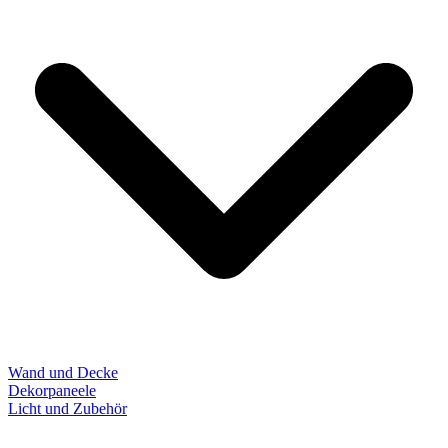
Wand und Decke
Dekorpaneele
Licht und Zubehör