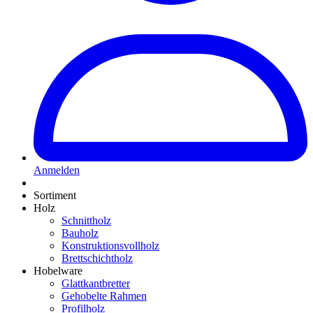
Anmelden
Sortiment
Holz
Schnittholz
Bauholz
Konstruktionsvollholz
Brettschichtholz
Hobelware
Glattkantbretter
Gehobelte Rahmen
Profilholz