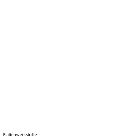
Plattenwerkstoffe