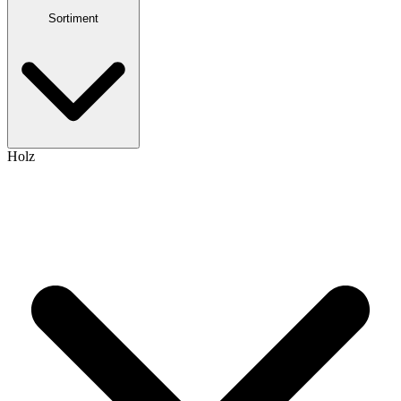
Sortiment
Holz