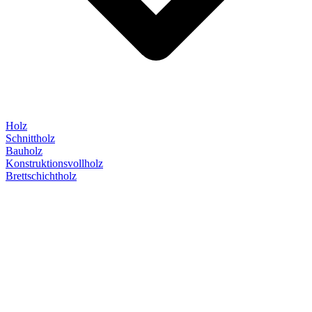
Holz
Schnittholz
Bauholz
Konstruktionsvollholz
Brettschichtholz