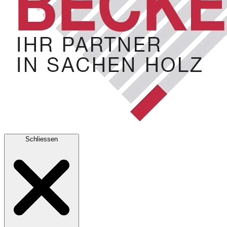
Schliessen