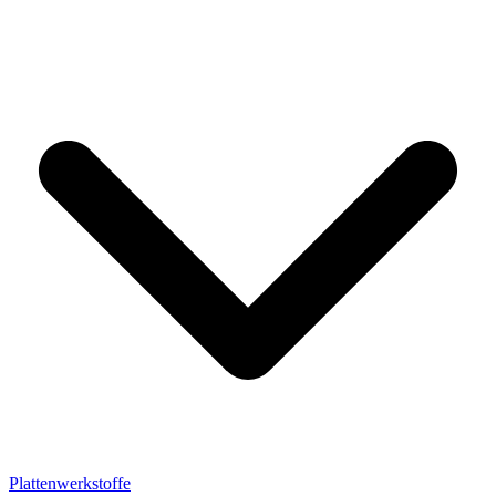
Plattenwerkstoffe