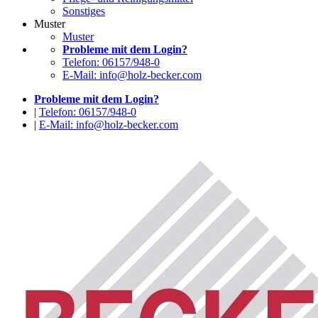
Sonstiges
Muster
Muster
Probleme mit dem Login?
Telefon: 06157/948-0
E-Mail: info@holz-becker.com
Probleme mit dem Login?
|
Telefon: 06157/948-0
|
E-Mail: info@holz-becker.com