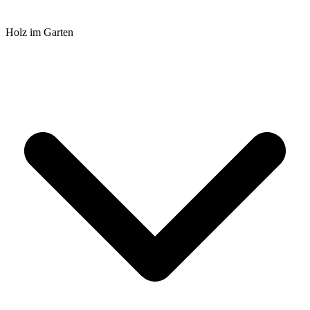
Holz im Garten