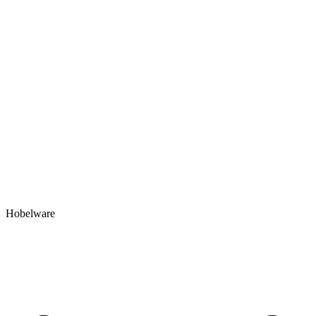
Hobelware