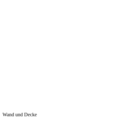
Wand und Decke