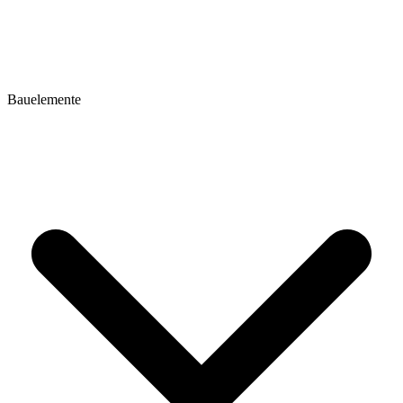
Bauelemente