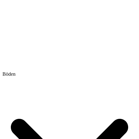
Böden