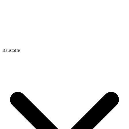
Baustoffe