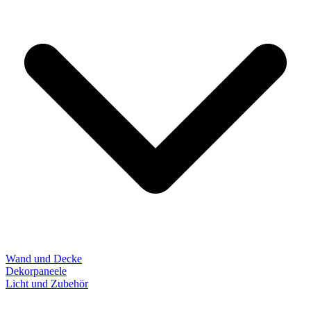
Wand und Decke
Dekorpaneele
Licht und Zubehör