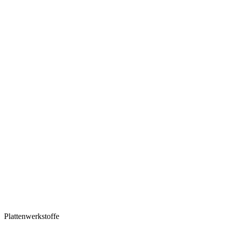
Plattenwerkstoffe