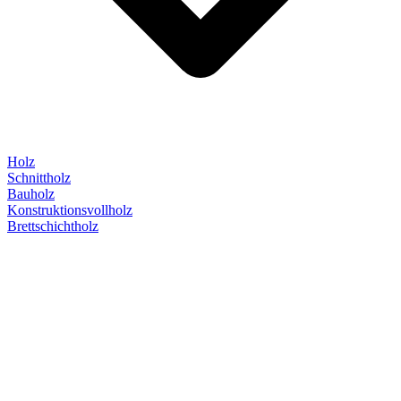
Holz
Schnittholz
Bauholz
Konstruktionsvollholz
Brettschichtholz