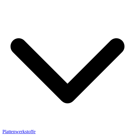
Plattenwerkstoffe