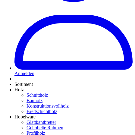
Anmelden
Sortiment
Holz
Schnittholz
Bauholz
Konstruktionsvollholz
Brettschichtholz
Hobelware
Glattkantbretter
Gehobelte Rahmen
Profilholz