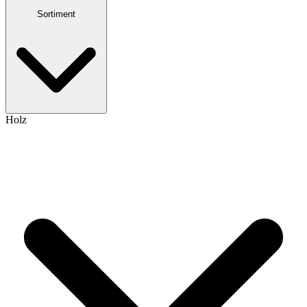
Sortiment
Holz