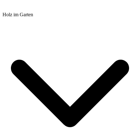
Holz im Garten