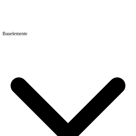
Bauelemente