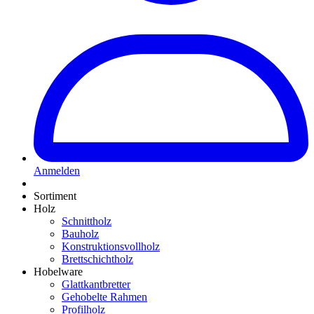
Anmelden
Sortiment
Holz
Schnittholz
Bauholz
Konstruktionsvollholz
Brettschichtholz
Hobelware
Glattkantbretter
Gehobelte Rahmen
Profilholz