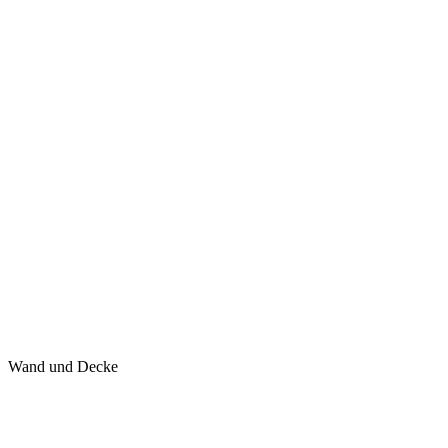
Wand und Decke