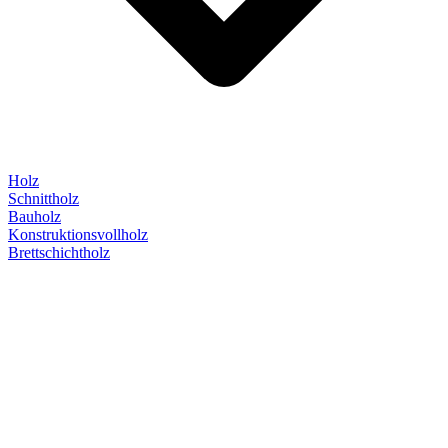
Holz
Schnittholz
Bauholz
Konstruktionsvollholz
Brettschichtholz