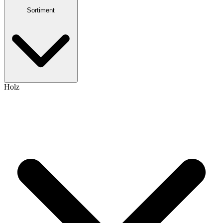
Sortiment
Holz