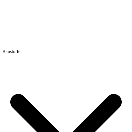
Baustoffe