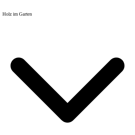
Holz im Garten