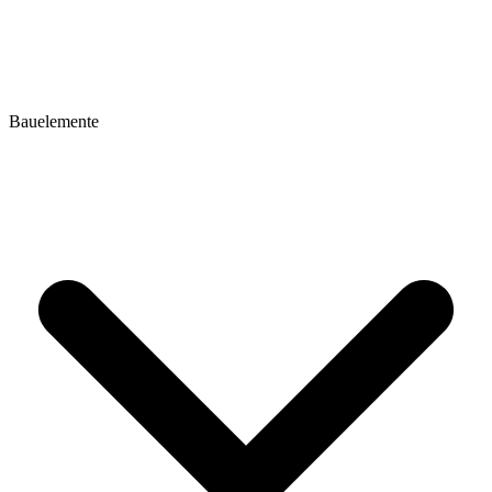
Bauelemente