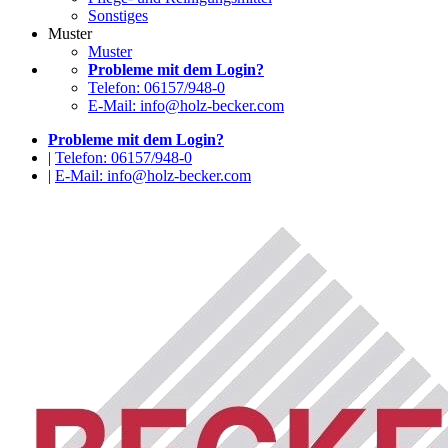
Sonstiges
Muster
Muster
Probleme mit dem Login?
Telefon: 06157/948-0
E-Mail: info@holz-becker.com
Probleme mit dem Login?
|
Telefon: 06157/948-0
|
E-Mail: info@holz-becker.com