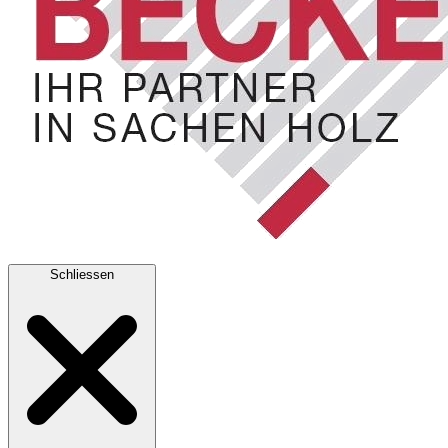
Schliessen