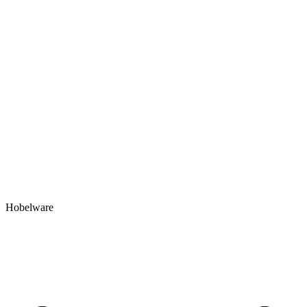
Hobelware