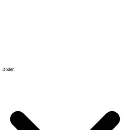
Böden