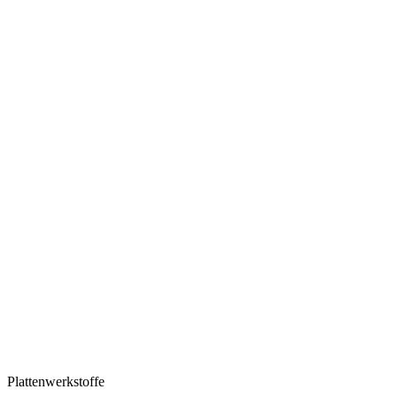
Plattenwerkstoffe