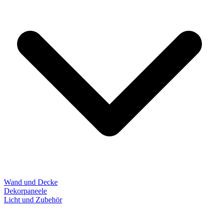
Wand und Decke
Dekorpaneele
Licht und Zubehör