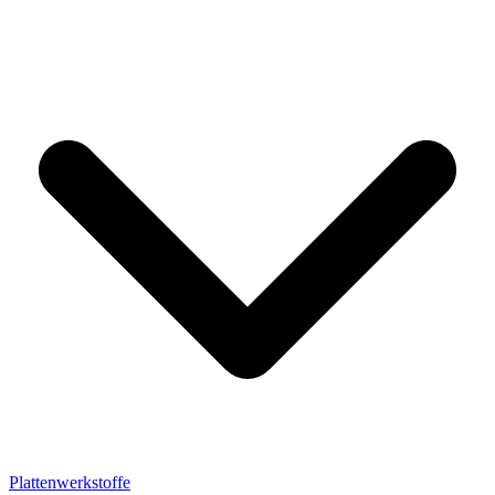
Plattenwerkstoffe