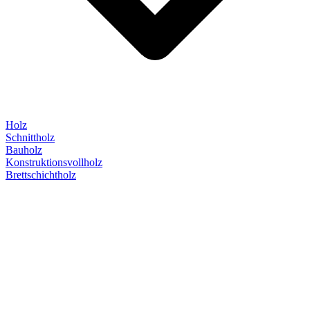
Holz
Schnittholz
Bauholz
Konstruktionsvollholz
Brettschichtholz