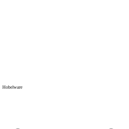
Hobelware