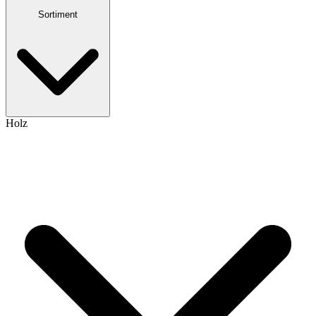
Sortiment
Holz