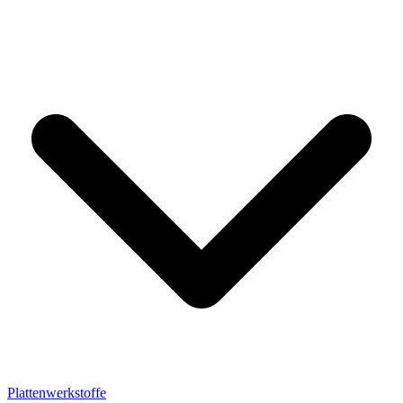
Plattenwerkstoffe