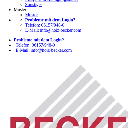
Sonstiges
Muster
Muster
Probleme mit dem Login?
Telefon: 06157/948-0
E-Mail: info@holz-becker.com
Probleme mit dem Login?
|
Telefon: 06157/948-0
|
E-Mail: info@holz-becker.com