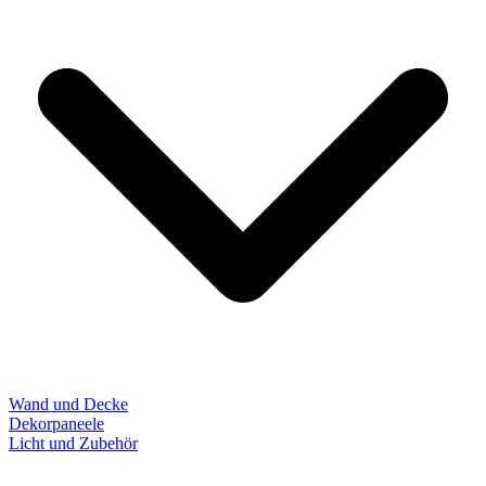
Wand und Decke
Dekorpaneele
Licht und Zubehör