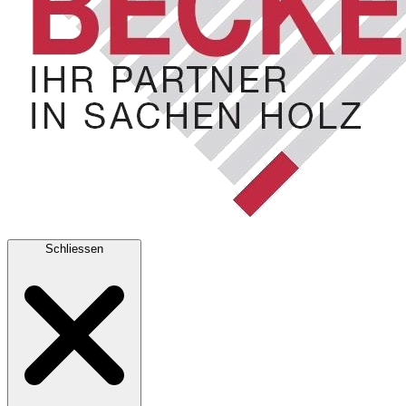
Schliessen