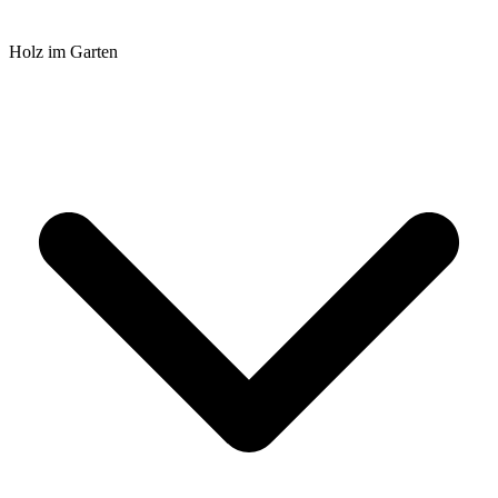
Holz im Garten