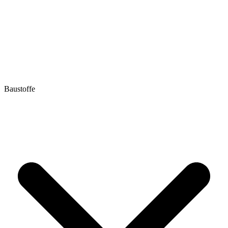
Baustoffe