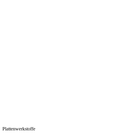
Plattenwerkstoffe