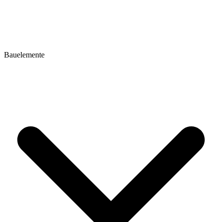
Bauelemente