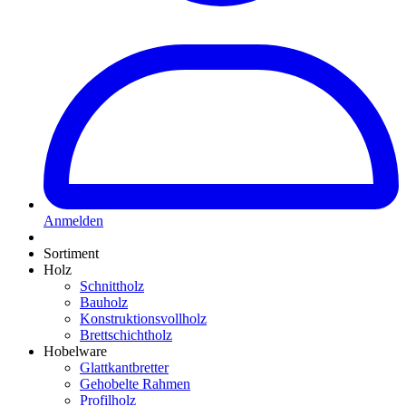
Anmelden
Sortiment
Holz
Schnittholz
Bauholz
Konstruktionsvollholz
Brettschichtholz
Hobelware
Glattkantbretter
Gehobelte Rahmen
Profilholz