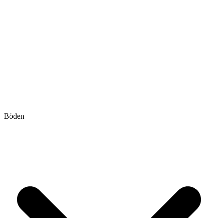
Böden