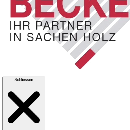
Schliessen