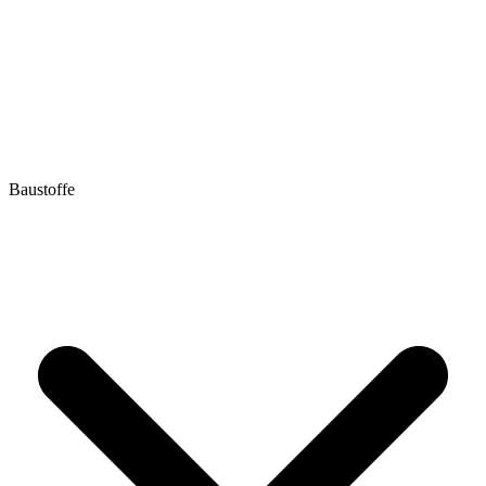
Baustoffe