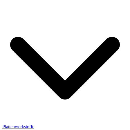
Plattenwerkstoffe