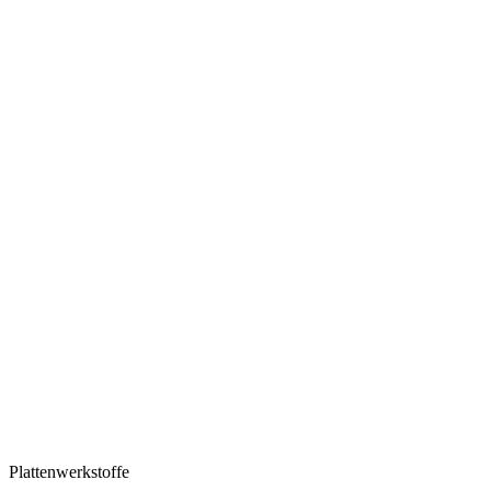
Plattenwerkstoffe