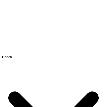
Böden