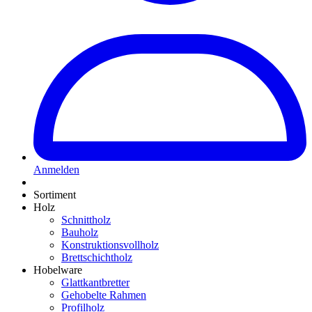
Anmelden
Sortiment
Holz
Schnittholz
Bauholz
Konstruktionsvollholz
Brettschichtholz
Hobelware
Glattkantbretter
Gehobelte Rahmen
Profilholz