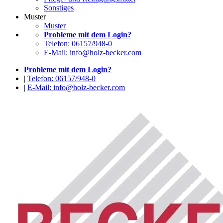
Sonstiges
Muster
Muster
Probleme mit dem Login?
Telefon: 06157/948-0
E-Mail: info@holz-becker.com
Probleme mit dem Login?
|
Telefon: 06157/948-0
|
E-Mail: info@holz-becker.com