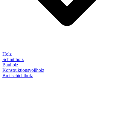
Holz
Schnittholz
Bauholz
Konstruktionsvollholz
Brettschichtholz