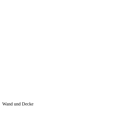
Wand und Decke