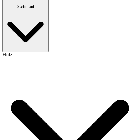
Sortiment
Holz