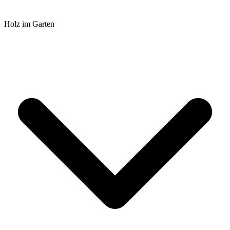
Holz im Garten