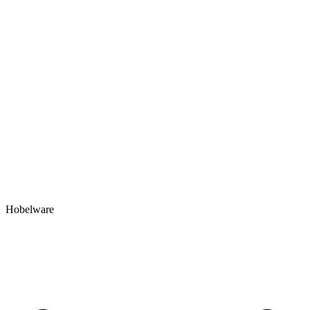
Hobelware