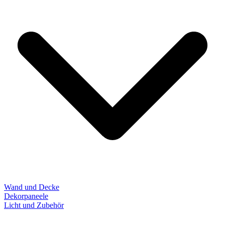
Wand und Decke
Dekorpaneele
Licht und Zubehör