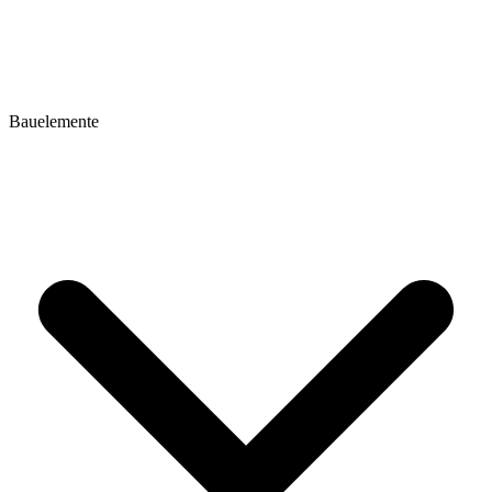
Bauelemente