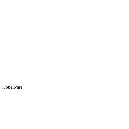
Hobelware