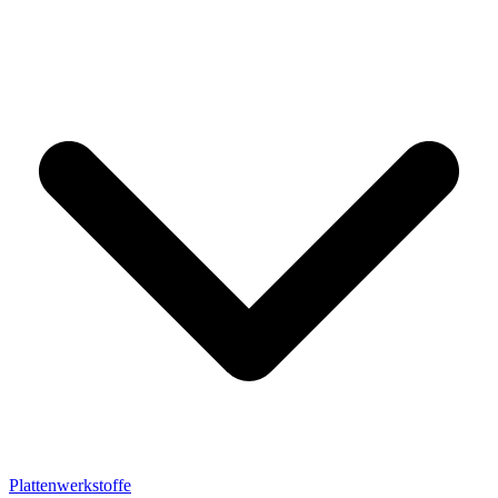
Plattenwerkstoffe