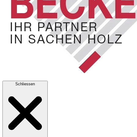
Schliessen