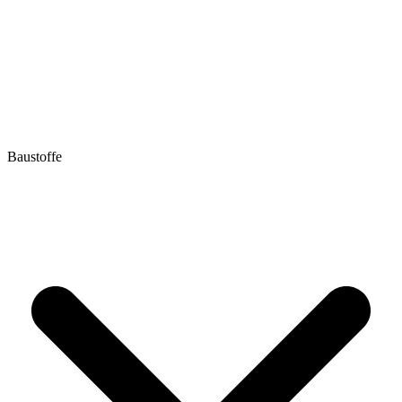
Baustoffe