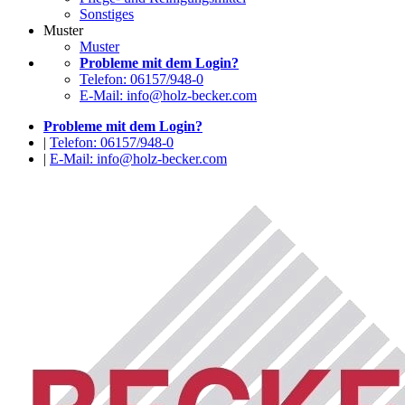
Sonstiges
Muster
Muster
Probleme mit dem Login?
Telefon: 06157/948-0
E-Mail: info@holz-becker.com
Probleme mit dem Login?
|
Telefon: 06157/948-0
|
E-Mail: info@holz-becker.com