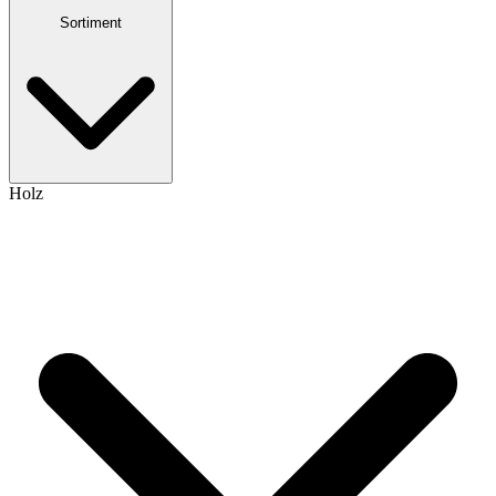
Sortiment
Holz