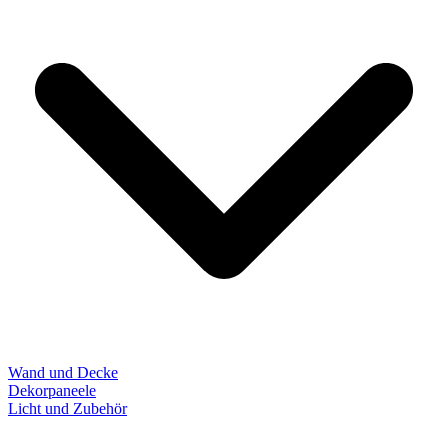
Wand und Decke
Dekorpaneele
Licht und Zubehör