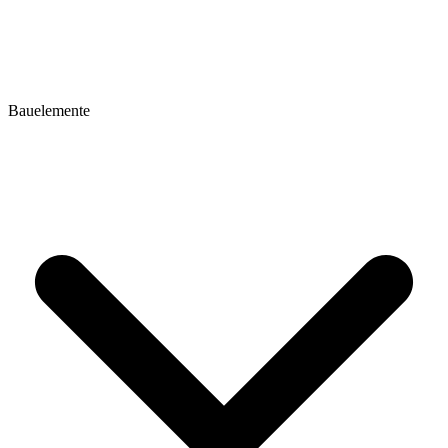
Bauelemente