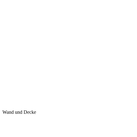
Wand und Decke