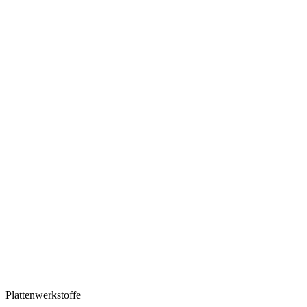
Plattenwerkstoffe