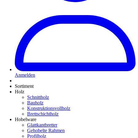
Anmelden
Sortiment
Holz
Schnittholz
Bauholz
Konstruktionsvollholz
Brettschichtholz
Hobelware
Glattkantbretter
Gehobelte Rahmen
Profilholz