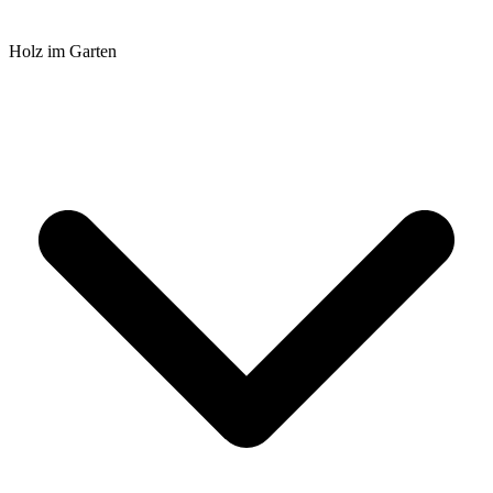
Holz im Garten