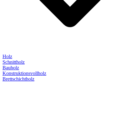
Holz
Schnittholz
Bauholz
Konstruktionsvollholz
Brettschichtholz