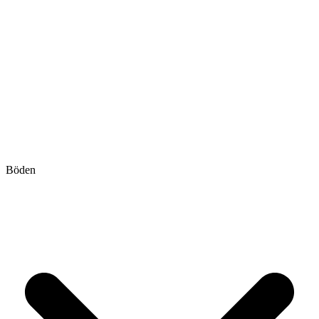
Böden