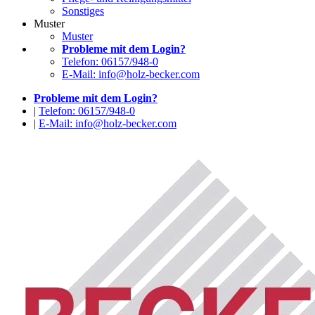
Sonstiges
Muster
Muster
Probleme mit dem Login?
Telefon: 06157/948-0
E-Mail: info@holz-becker.com
Probleme mit dem Login?
|
Telefon: 06157/948-0
|
E-Mail: info@holz-becker.com