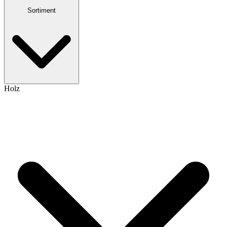
Sortiment
Holz