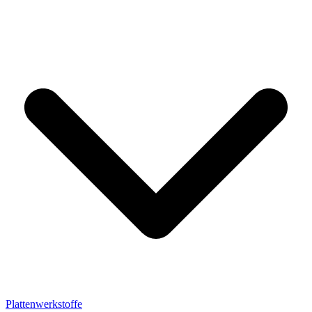
Plattenwerkstoffe