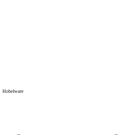
Hobelware