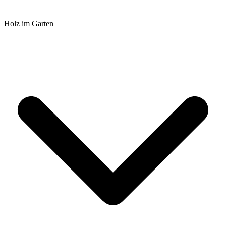
Holz im Garten