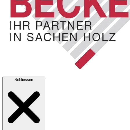
Schliessen