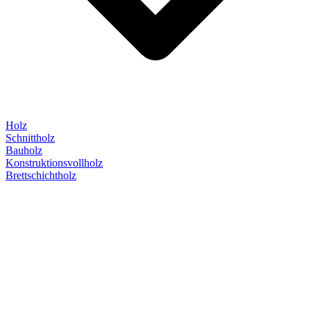
Holz
Schnittholz
Bauholz
Konstruktionsvollholz
Brettschichtholz