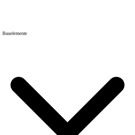
Bauelemente