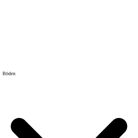
Böden