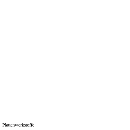
Plattenwerkstoffe