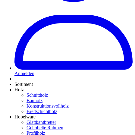
Anmelden
Sortiment
Holz
Schnittholz
Bauholz
Konstruktionsvollholz
Brettschichtholz
Hobelware
Glattkantbretter
Gehobelte Rahmen
Profilholz