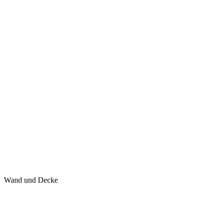
Wand und Decke