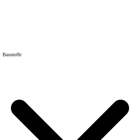
Baustoffe