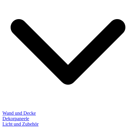
Wand und Decke
Dekorpaneele
Licht und Zubehör