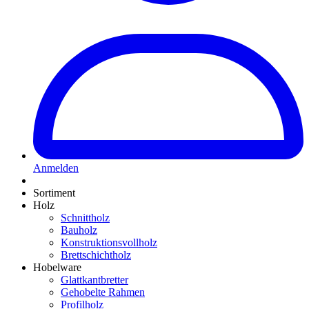
Anmelden
Sortiment
Holz
Schnittholz
Bauholz
Konstruktionsvollholz
Brettschichtholz
Hobelware
Glattkantbretter
Gehobelte Rahmen
Profilholz