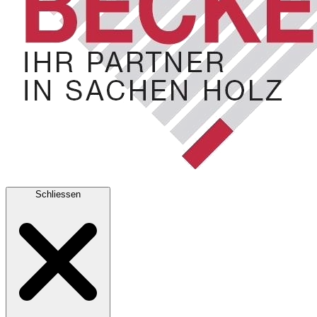
Schliessen