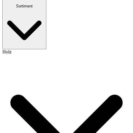
Sortiment
Holz