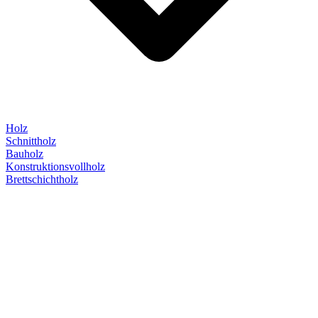
Holz
Schnittholz
Bauholz
Konstruktionsvollholz
Brettschichtholz