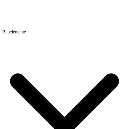
Bauelemente