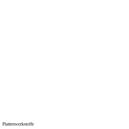
Plattenwerkstoffe