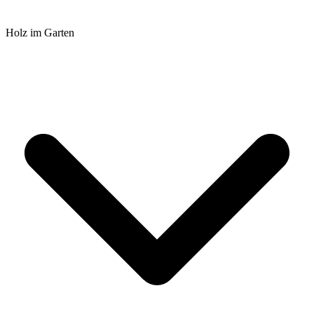
Holz im Garten