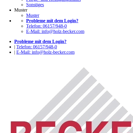
Sonstiges
Muster
Muster
Probleme mit dem Login?
Telefon: 06157/948-0
E-Mail: info@holz-becker.com
Probleme mit dem Login?
|
Telefon: 06157/948-0
|
E-Mail: info@holz-becker.com