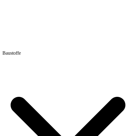
Baustoffe