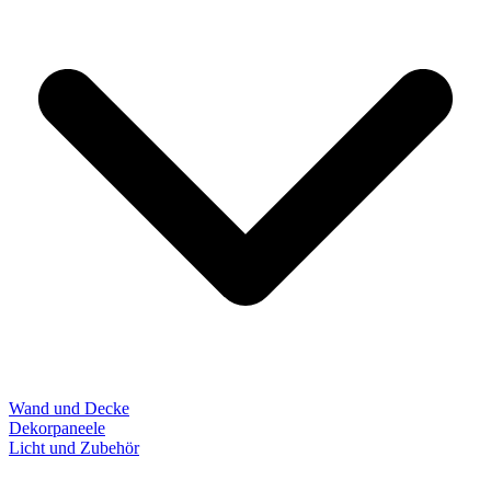
Wand und Decke
Dekorpaneele
Licht und Zubehör