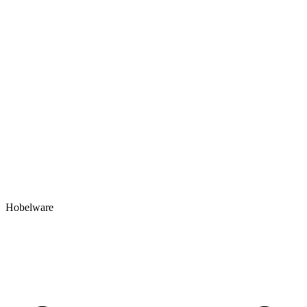
Hobelware