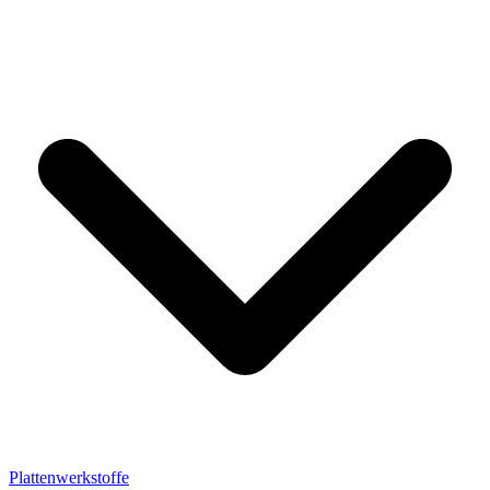
Plattenwerkstoffe