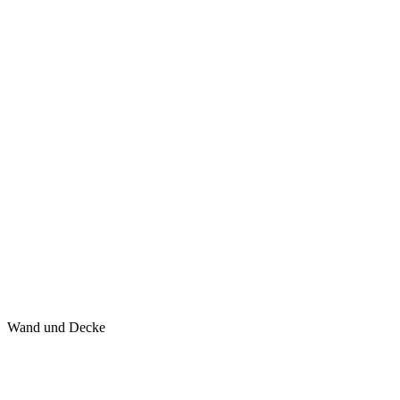
Wand und Decke