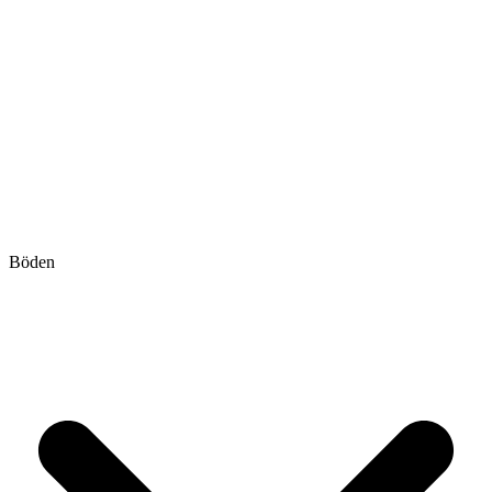
Böden