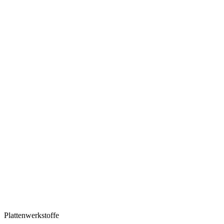
Plattenwerkstoffe