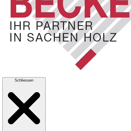
Schliessen