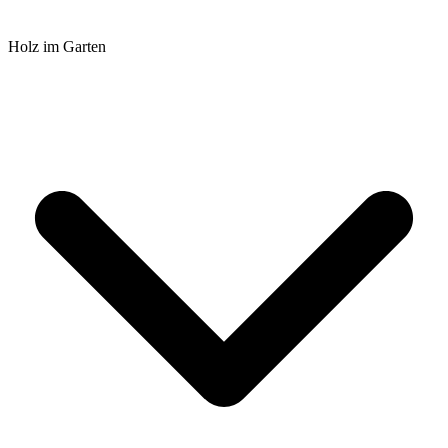
Holz im Garten