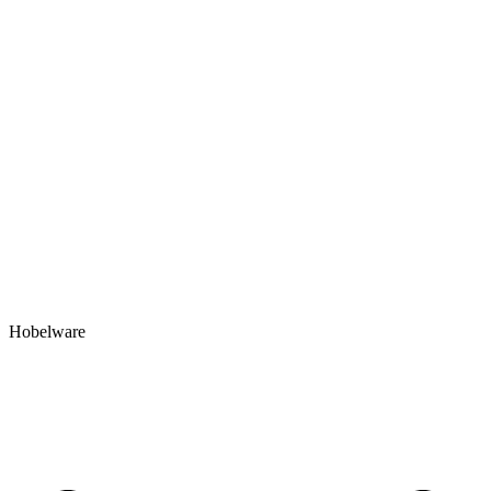
Hobelware