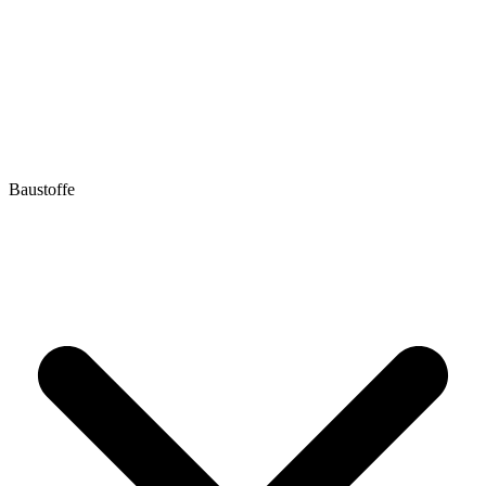
Baustoffe