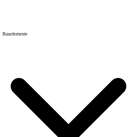
Bauelemente