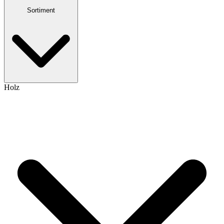
Sortiment
Holz