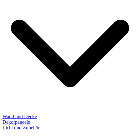
Wand und Decke
Dekorpaneele
Licht und Zubehör