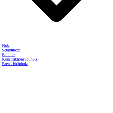
Holz
Schnittholz
Bauholz
Konstruktionsvollholz
Brettschichtholz