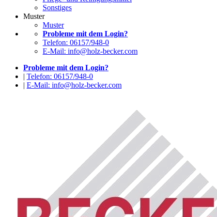
Sonstiges
Muster
Muster
Probleme mit dem Login?
Telefon: 06157/948-0
E-Mail: info@holz-becker.com
Probleme mit dem Login?
|
Telefon: 06157/948-0
|
E-Mail: info@holz-becker.com