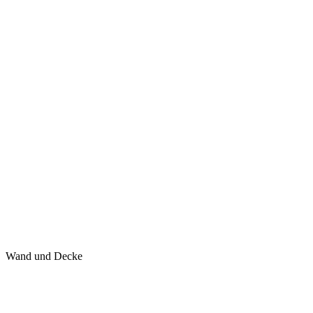
Wand und Decke