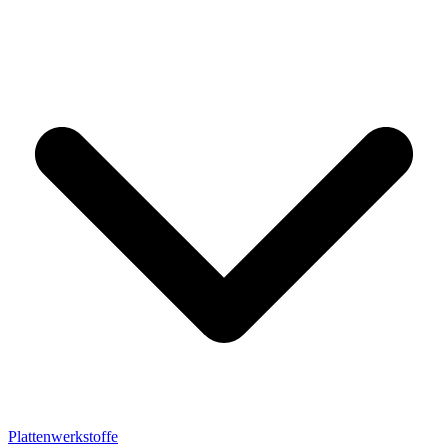
Plattenwerkstoffe