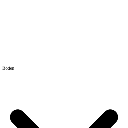
Böden