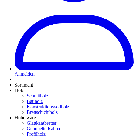
Anmelden
Sortiment
Holz
Schnittholz
Bauholz
Konstruktionsvollholz
Brettschichtholz
Hobelware
Glattkantbretter
Gehobelte Rahmen
Profilholz