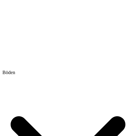
Böden