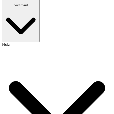
Sortiment
Holz