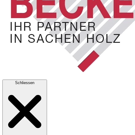
Schliessen