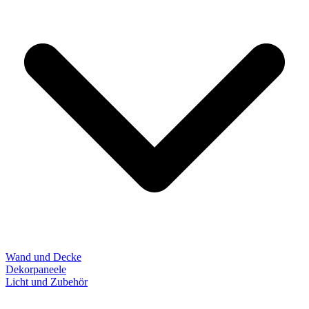
Wand und Decke
Dekorpaneele
Licht und Zubehör