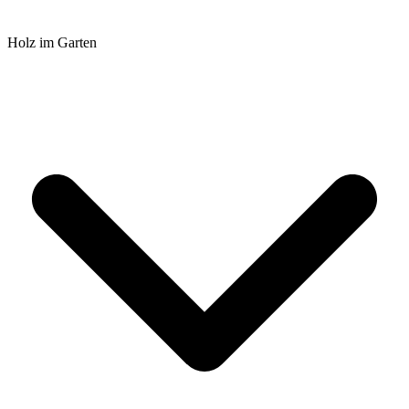
Holz im Garten