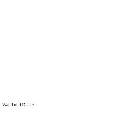
Wand und Decke