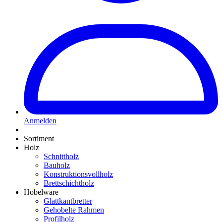
Anmelden
Sortiment
Holz
Schnittholz
Bauholz
Konstruktionsvollholz
Brettschichtholz
Hobelware
Glattkantbretter
Gehobelte Rahmen
Profilholz