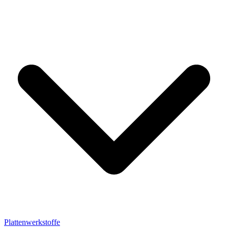
Plattenwerkstoffe