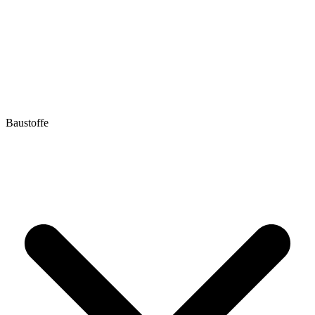
Baustoffe