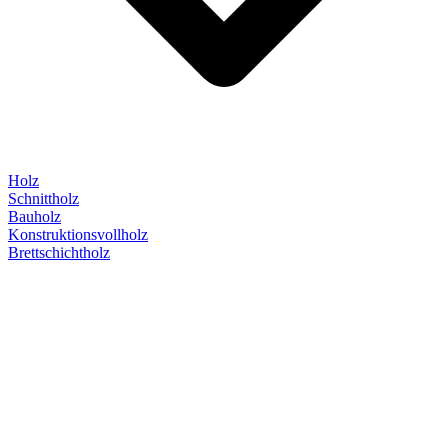
Holz
Schnittholz
Bauholz
Konstruktionsvollholz
Brettschichtholz