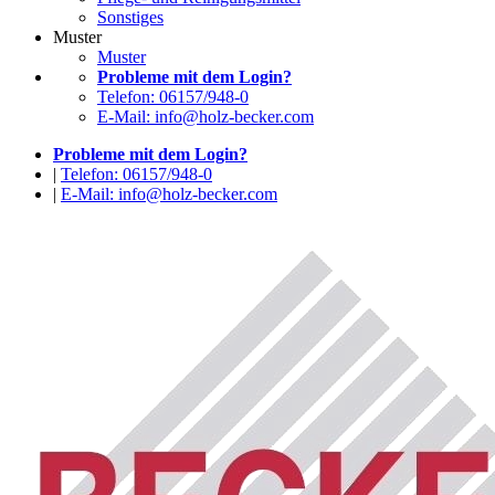
Sonstiges
Muster
Muster
Probleme mit dem Login?
Telefon: 06157/948-0
E-Mail: info@holz-becker.com
Probleme mit dem Login?
|
Telefon: 06157/948-0
|
E-Mail: info@holz-becker.com