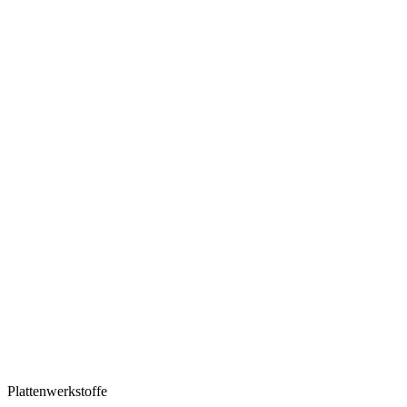
Plattenwerkstoffe