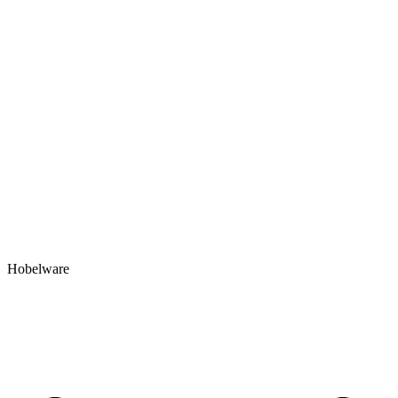
Hobelware