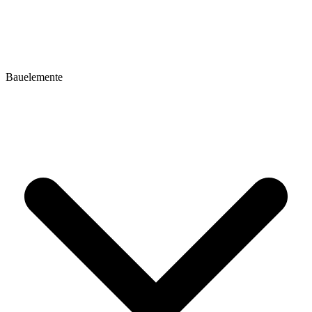
Bauelemente