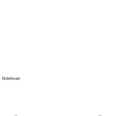
Hobelware