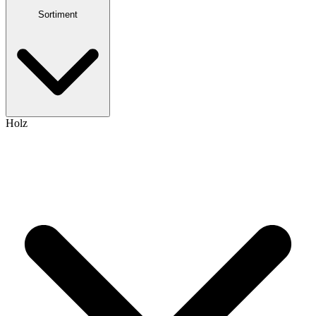
Sortiment
Holz