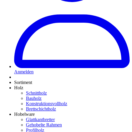
Anmelden
Sortiment
Holz
Schnittholz
Bauholz
Konstruktionsvollholz
Brettschichtholz
Hobelware
Glattkantbretter
Gehobelte Rahmen
Profilholz