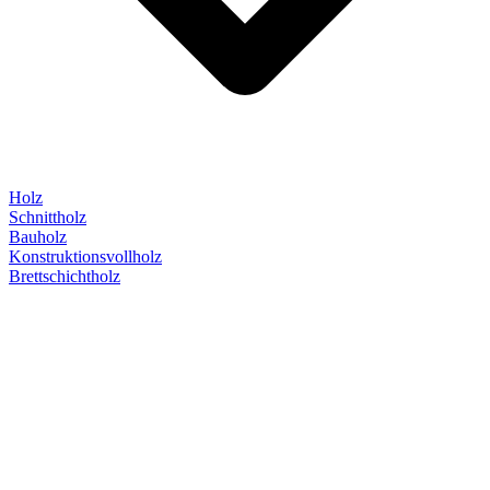
Holz
Schnittholz
Bauholz
Konstruktionsvollholz
Brettschichtholz