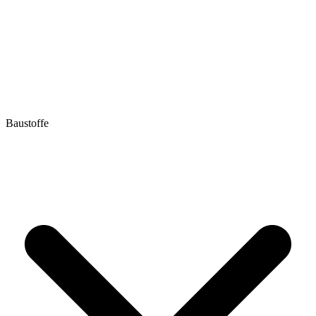
Baustoffe