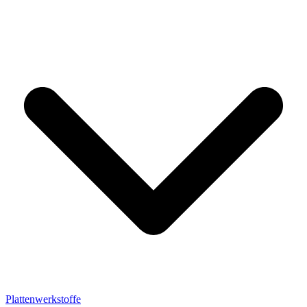
Plattenwerkstoffe