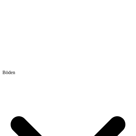
Böden