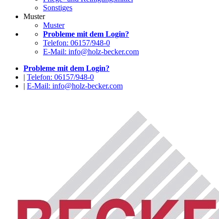
Sonstiges
Muster
Muster
Probleme mit dem Login?
Telefon: 06157/948-0
E-Mail: info@holz-becker.com
Probleme mit dem Login?
|
Telefon: 06157/948-0
|
E-Mail: info@holz-becker.com