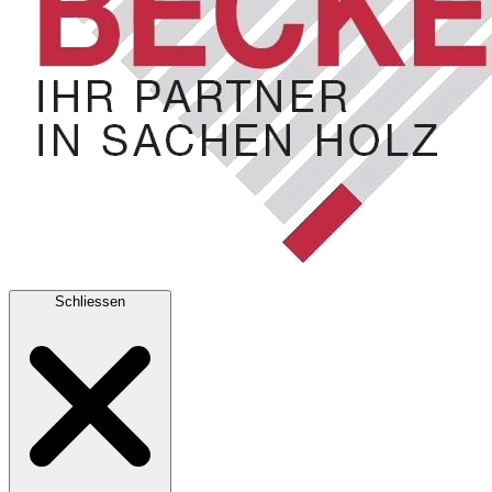
Schliessen