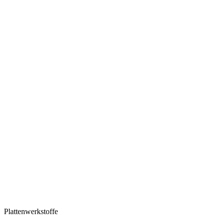
Plattenwerkstoffe