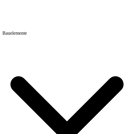
Bauelemente