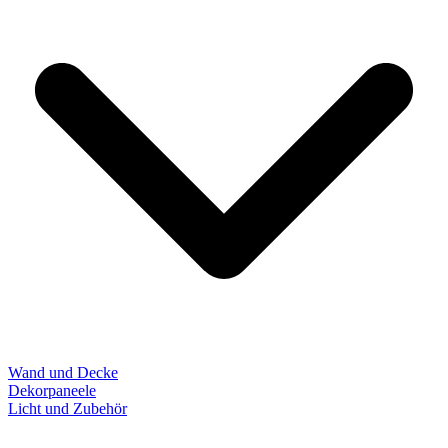
Wand und Decke
Dekorpaneele
Licht und Zubehör