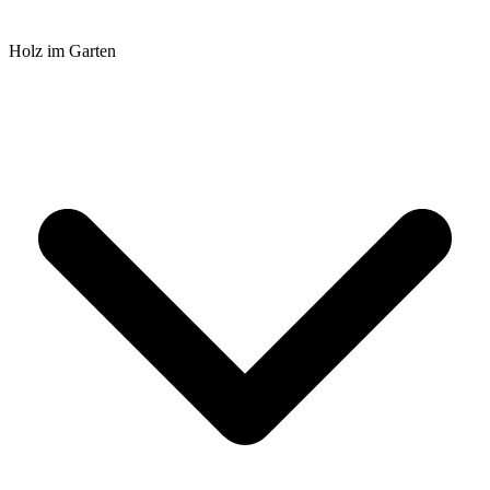
Holz im Garten