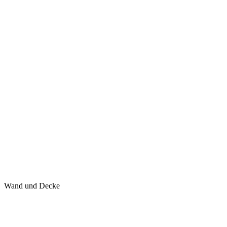
Wand und Decke