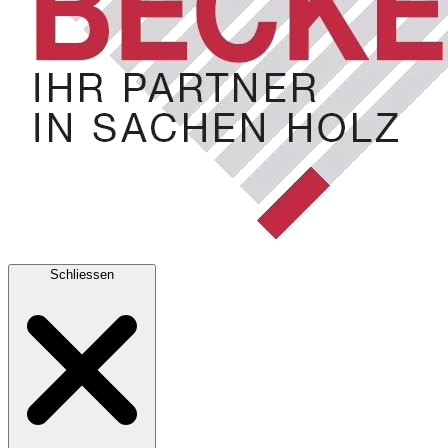
Schliessen