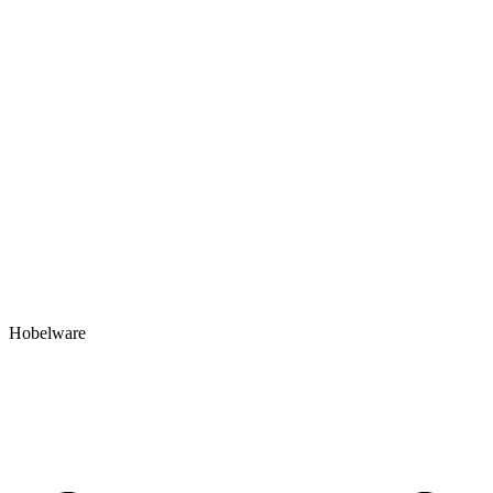
Hobelware