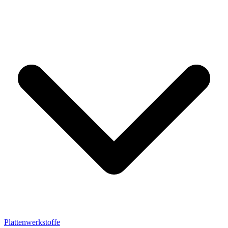
Plattenwerkstoffe