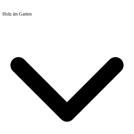
Holz im Garten