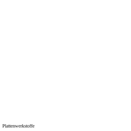
Plattenwerkstoffe