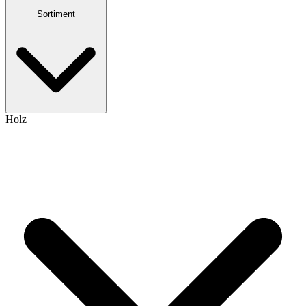
Sortiment
Holz