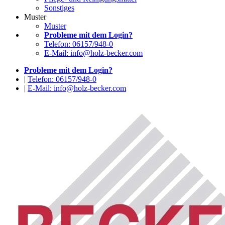
Sonstiges
Muster
Muster
Probleme mit dem Login?
Telefon: 06157/948-0
E-Mail: info@holz-becker.com
Probleme mit dem Login?
|
Telefon: 06157/948-0
|
E-Mail: info@holz-becker.com