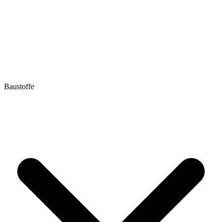
Baustoffe