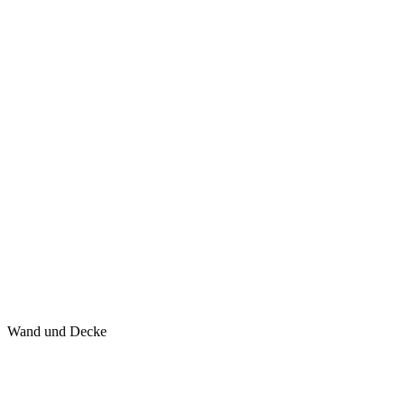
Wand und Decke