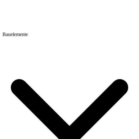
Bauelemente