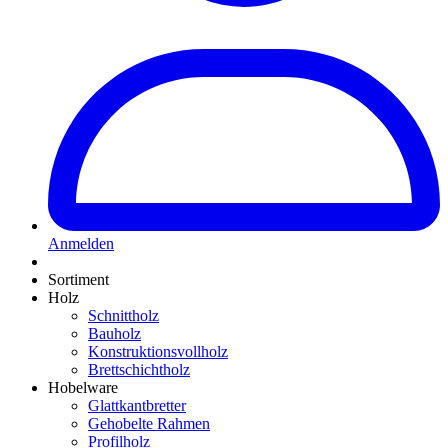
Anmelden
Sortiment
Holz
Schnittholz
Bauholz
Konstruktionsvollholz
Brettschichtholz
Hobelware
Glattkantbretter
Gehobelte Rahmen
Profilholz