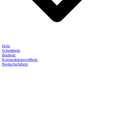
Holz
Schnittholz
Bauholz
Konstruktionsvollholz
Brettschichtholz