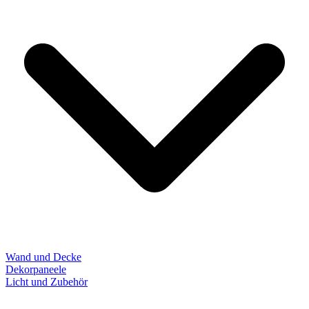
Wand und Decke
Dekorpaneele
Licht und Zubehör