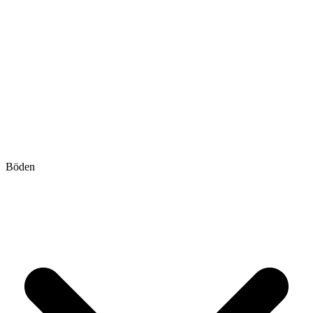
Böden