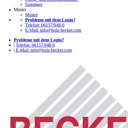
Sonstiges
Muster
Muster
Probleme mit dem Login?
Telefon: 06157/948-0
E-Mail: info@holz-becker.com
Probleme mit dem Login?
|
Telefon: 06157/948-0
|
E-Mail: info@holz-becker.com