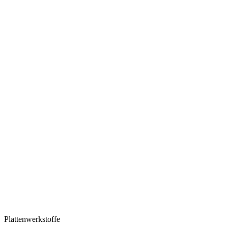
Plattenwerkstoffe