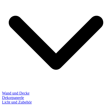
Wand und Decke
Dekorpaneele
Licht und Zubehör