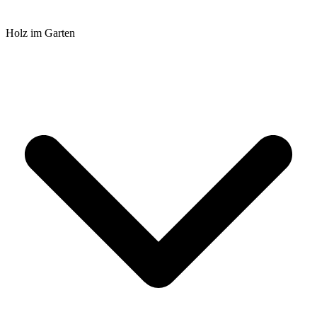
Holz im Garten