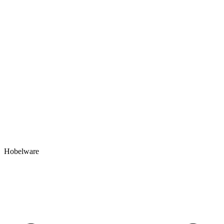
Hobelware