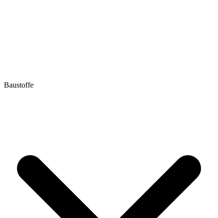
Baustoffe