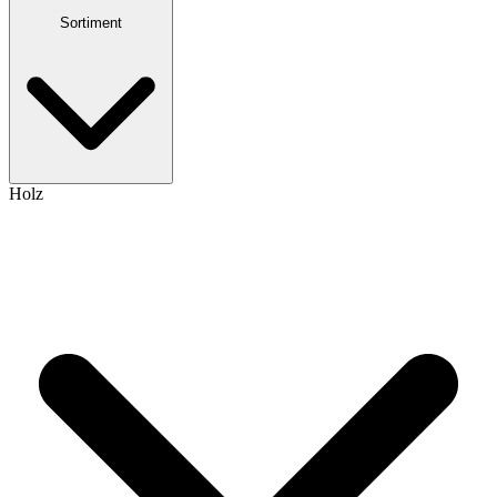
Sortiment
Holz