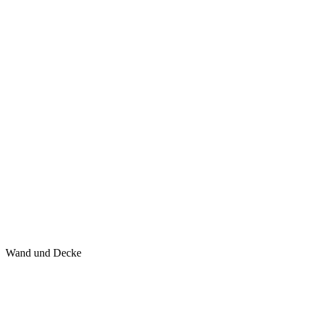
Wand und Decke