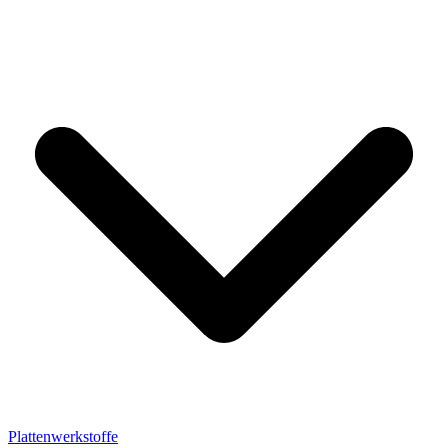
Plattenwerkstoffe