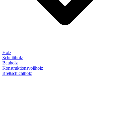
Holz
Schnittholz
Bauholz
Konstruktionsvollholz
Brettschichtholz