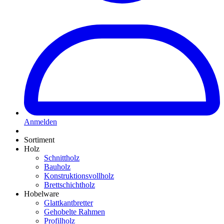
Anmelden
Sortiment
Holz
Schnittholz
Bauholz
Konstruktionsvollholz
Brettschichtholz
Hobelware
Glattkantbretter
Gehobelte Rahmen
Profilholz