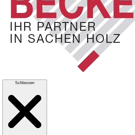
Schliessen