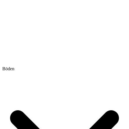
Böden