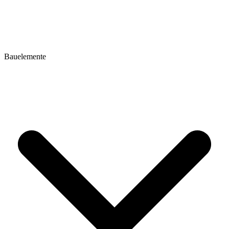
Bauelemente