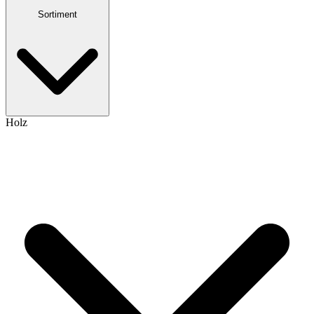
Sortiment
Holz