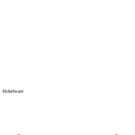
Hobelware