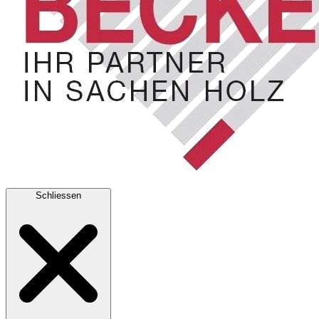
Schliessen