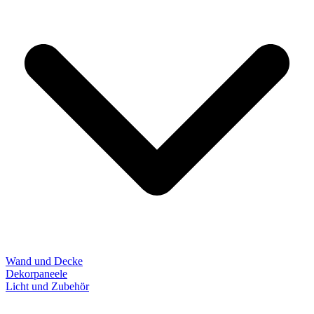
Wand und Decke
Dekorpaneele
Licht und Zubehör