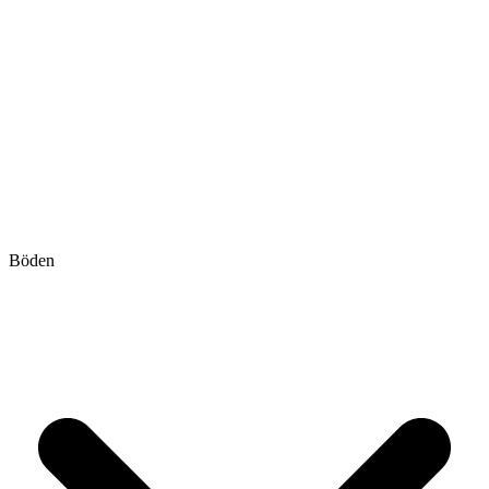
Böden