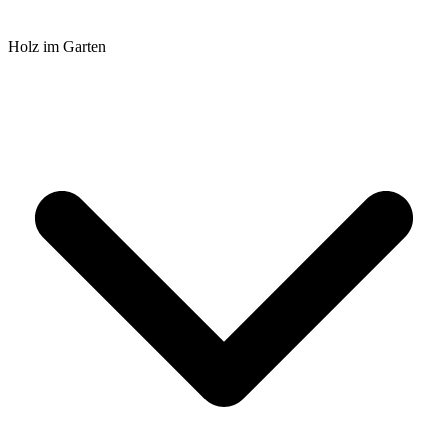
Holz im Garten