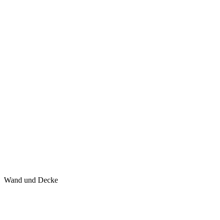
Wand und Decke