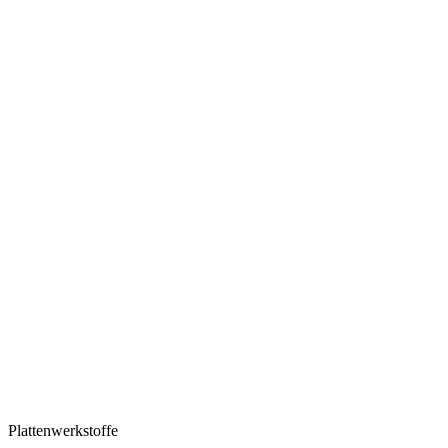
Plattenwerkstoffe