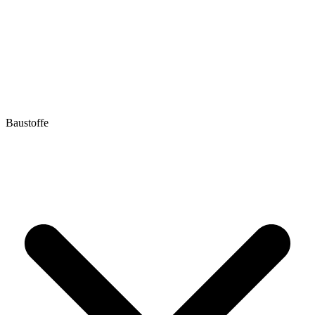
Baustoffe