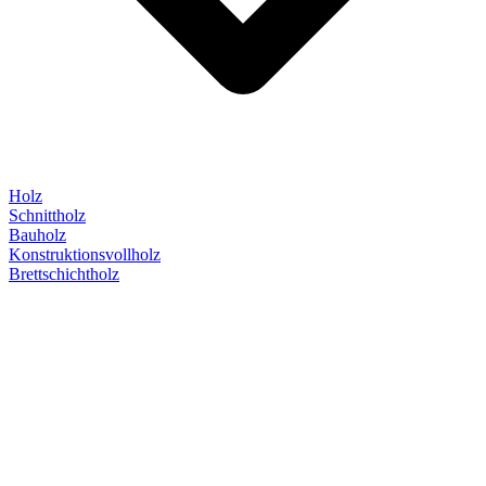
Holz
Schnittholz
Bauholz
Konstruktionsvollholz
Brettschichtholz