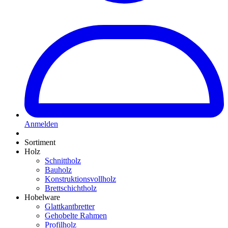
Anmelden
Sortiment
Holz
Schnittholz
Bauholz
Konstruktionsvollholz
Brettschichtholz
Hobelware
Glattkantbretter
Gehobelte Rahmen
Profilholz