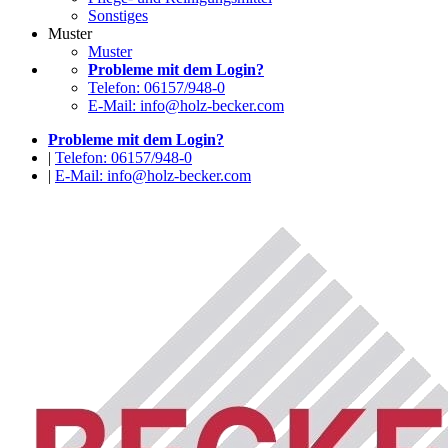
Sonstiges
Muster
Muster
Probleme mit dem Login?
Telefon: 06157/948-0
E-Mail: info@holz-becker.com
Probleme mit dem Login?
|
Telefon: 06157/948-0
|
E-Mail: info@holz-becker.com