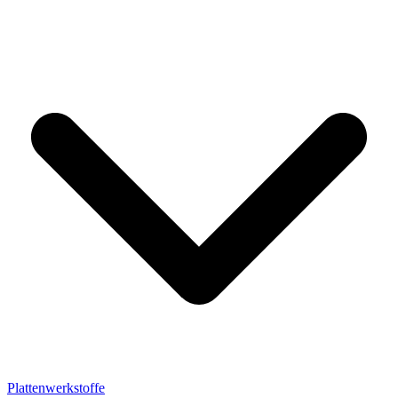
Plattenwerkstoffe