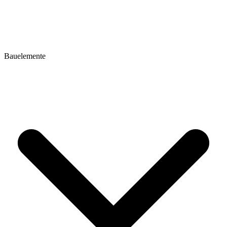
Bauelemente