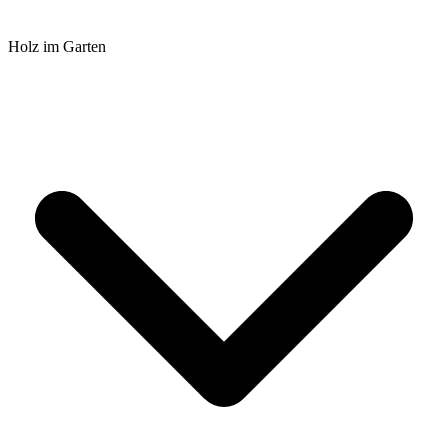
Holz im Garten