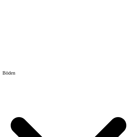
Böden