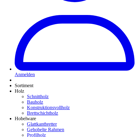
Anmelden
Sortiment
Holz
Schnittholz
Bauholz
Konstruktionsvollholz
Brettschichtholz
Hobelware
Glattkantbretter
Gehobelte Rahmen
Profilholz