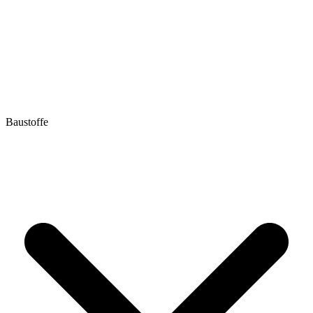
Baustoffe