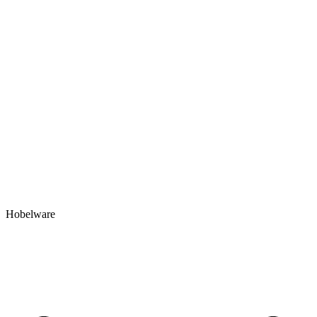
Hobelware