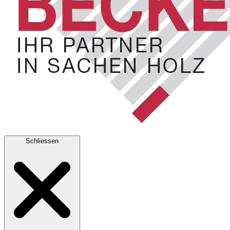
Schliessen