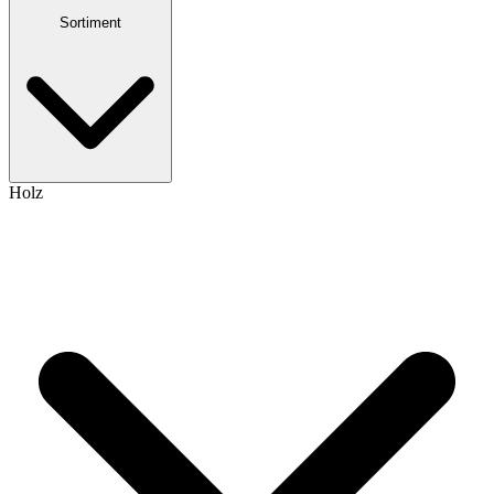
Sortiment
Holz