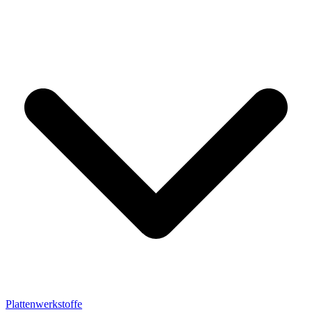
Plattenwerkstoffe