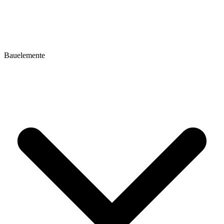
Bauelemente