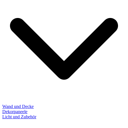
Wand und Decke
Dekorpaneele
Licht und Zubehör