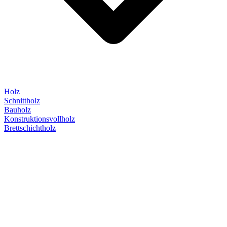
Holz
Schnittholz
Bauholz
Konstruktionsvollholz
Brettschichtholz