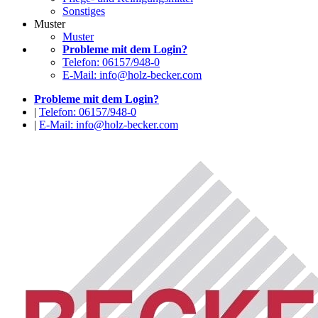
Sonstiges
Muster
Muster
Probleme mit dem Login?
Telefon: 06157/948-0
E-Mail: info@holz-becker.com
Probleme mit dem Login?
|
Telefon: 06157/948-0
|
E-Mail: info@holz-becker.com