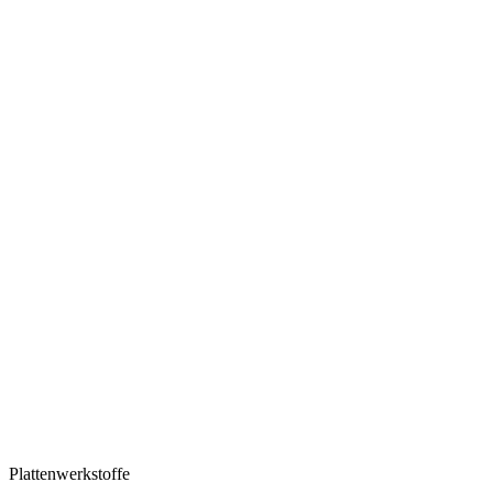
Plattenwerkstoffe