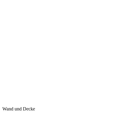
Wand und Decke