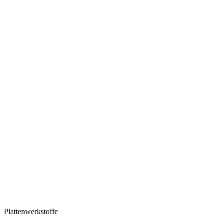
Plattenwerkstoffe