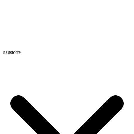
Baustoffe