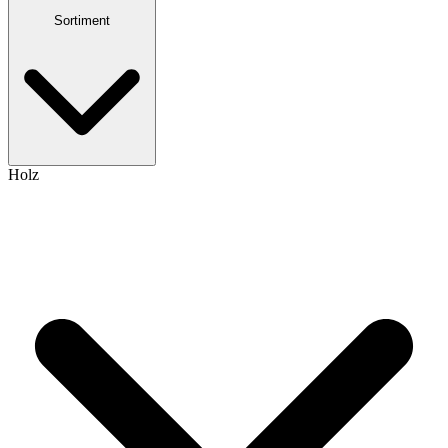
Sortiment
Holz