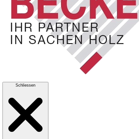
Schliessen