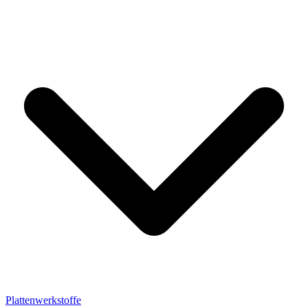
Plattenwerkstoffe