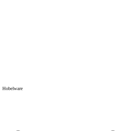
Hobelware