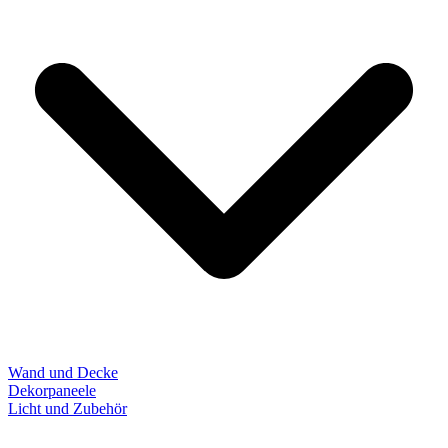
Wand und Decke
Dekorpaneele
Licht und Zubehör