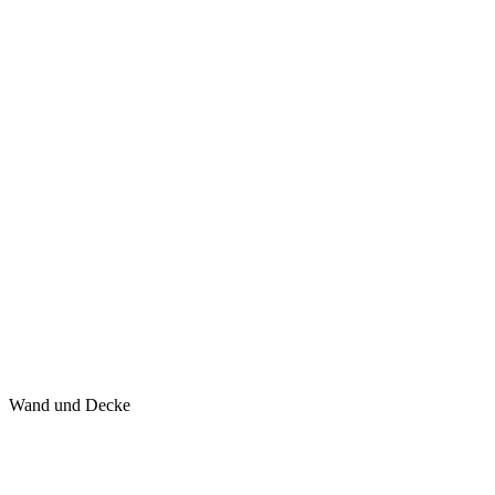
Wand und Decke