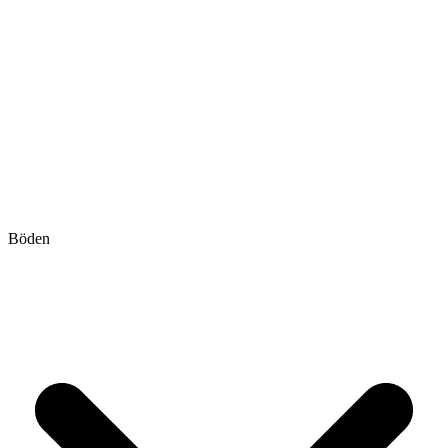
Böden