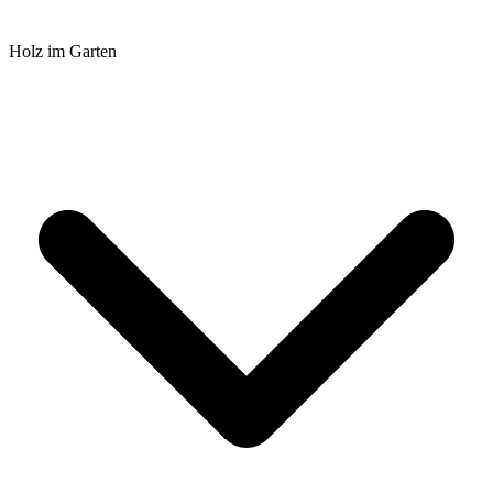
Holz im Garten