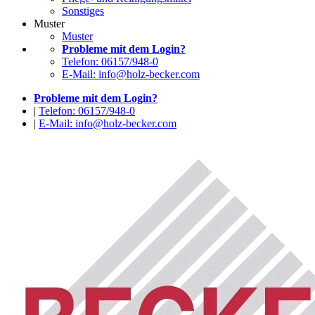
Sonstiges
Muster
Muster
Probleme mit dem Login?
Telefon: 06157/948-0
E-Mail: info@holz-becker.com
Probleme mit dem Login?
|
Telefon: 06157/948-0
|
E-Mail: info@holz-becker.com