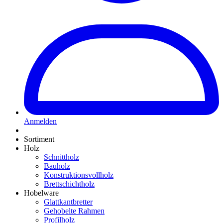
Anmelden
Sortiment
Holz
Schnittholz
Bauholz
Konstruktionsvollholz
Brettschichtholz
Hobelware
Glattkantbretter
Gehobelte Rahmen
Profilholz