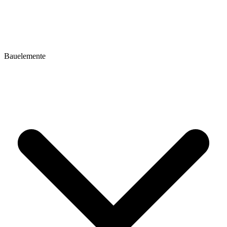
Bauelemente