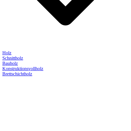
Holz
Schnittholz
Bauholz
Konstruktionsvollholz
Brettschichtholz