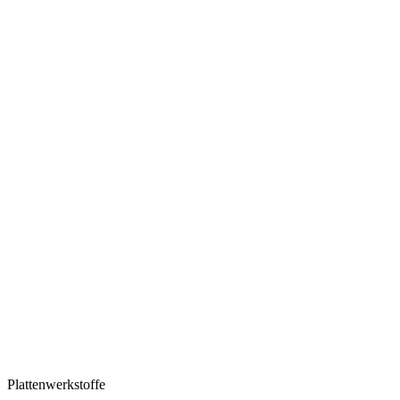
Plattenwerkstoffe