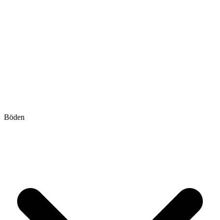
Böden