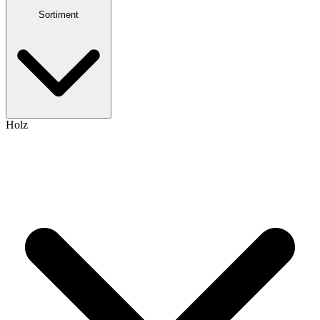
Sortiment
Holz