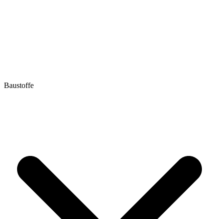
Baustoffe