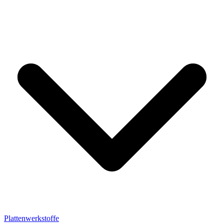
Plattenwerkstoffe