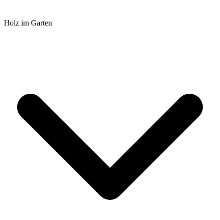
Holz im Garten