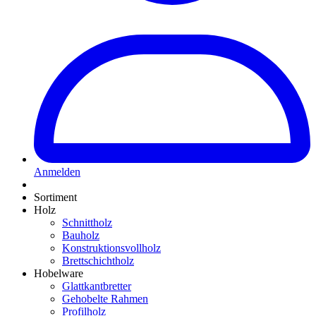
Anmelden
Sortiment
Holz
Schnittholz
Bauholz
Konstruktionsvollholz
Brettschichtholz
Hobelware
Glattkantbretter
Gehobelte Rahmen
Profilholz