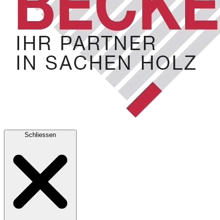
Schliessen