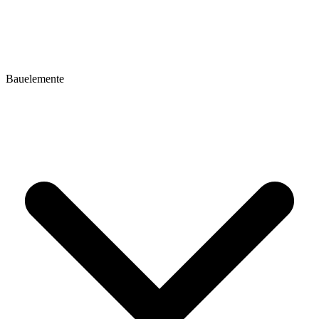
Bauelemente