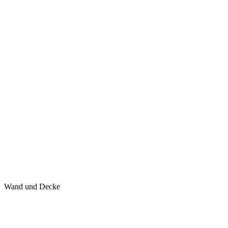
Wand und Decke