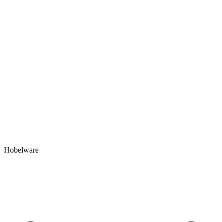
Hobelware