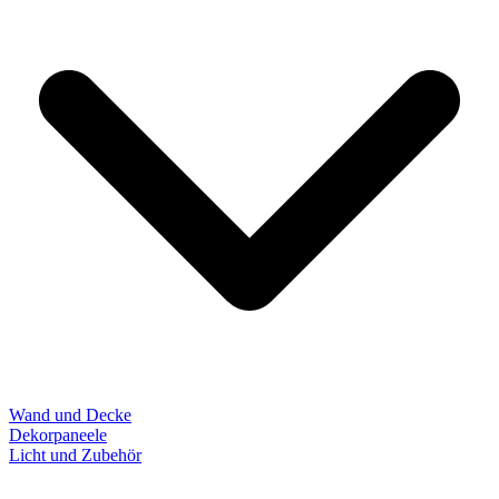
Wand und Decke
Dekorpaneele
Licht und Zubehör