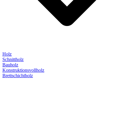
Holz
Schnittholz
Bauholz
Konstruktionsvollholz
Brettschichtholz