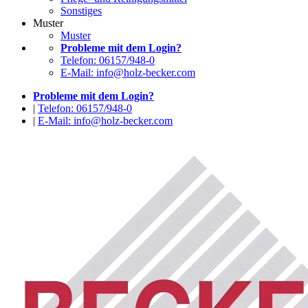
Sonstiges
Muster
Muster
Probleme mit dem Login?
Telefon: 06157/948-0
E-Mail: info@holz-becker.com
Probleme mit dem Login?
|
Telefon: 06157/948-0
|
E-Mail: info@holz-becker.com