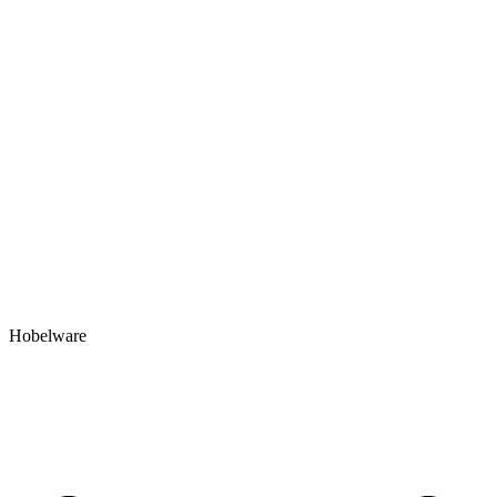
Hobelware