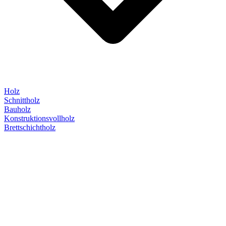
Holz
Schnittholz
Bauholz
Konstruktionsvollholz
Brettschichtholz