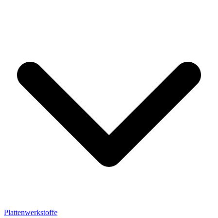
Plattenwerkstoffe