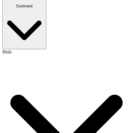
Sortiment
Holz