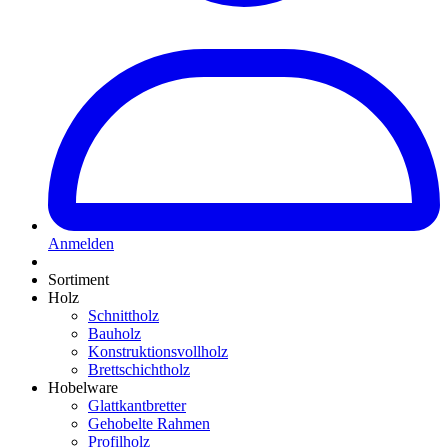
Anmelden
Sortiment
Holz
Schnittholz
Bauholz
Konstruktionsvollholz
Brettschichtholz
Hobelware
Glattkantbretter
Gehobelte Rahmen
Profilholz