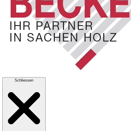
Schliessen