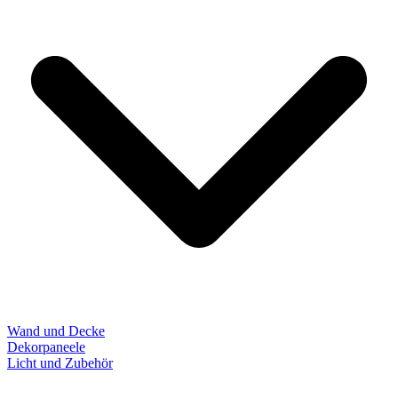
Wand und Decke
Dekorpaneele
Licht und Zubehör