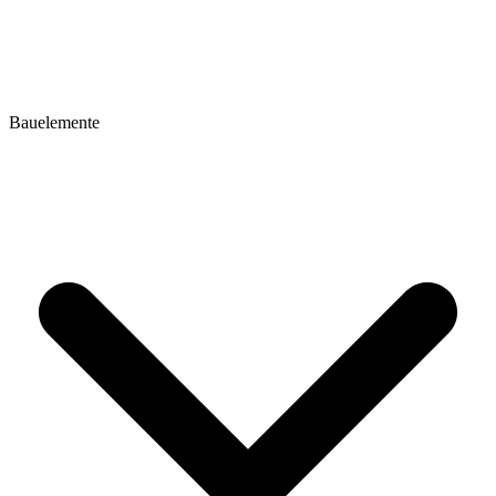
Bauelemente