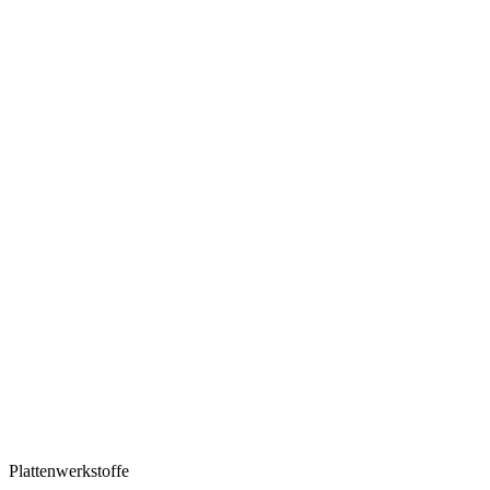
Plattenwerkstoffe