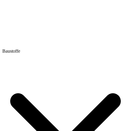
Baustoffe