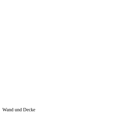
Wand und Decke