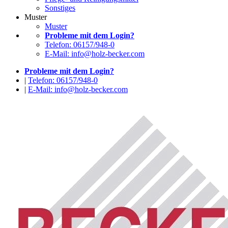
Sonstiges
Muster
Muster
Probleme mit dem Login?
Telefon: 06157/948-0
E-Mail: info@holz-becker.com
Probleme mit dem Login?
|
Telefon: 06157/948-0
|
E-Mail: info@holz-becker.com