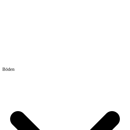
Böden