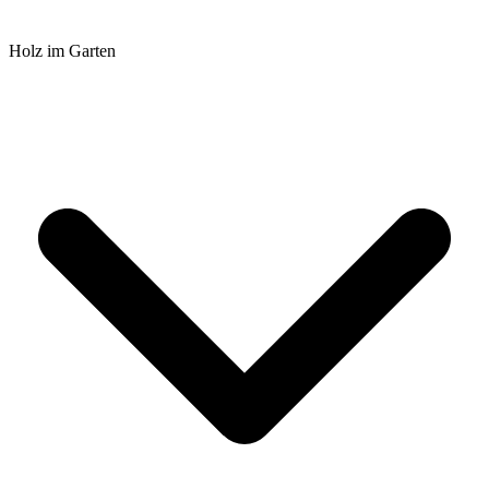
Holz im Garten