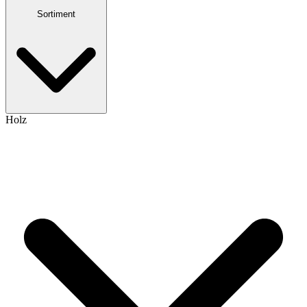
Sortiment
Holz