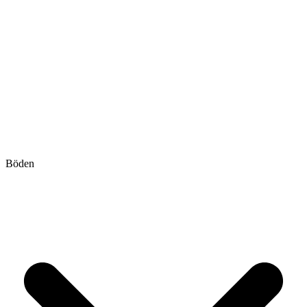
Böden