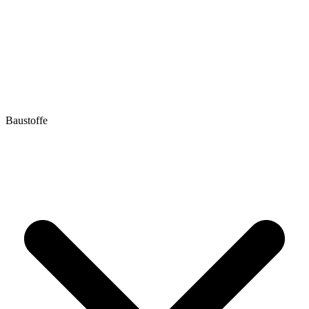
Baustoffe