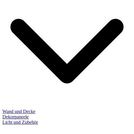
Wand und Decke
Dekorpaneele
Licht und Zubehör