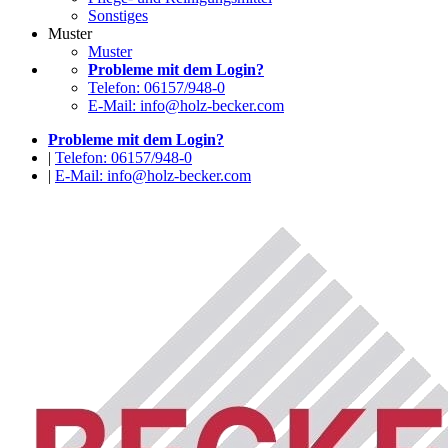
Sonstiges
Muster
Muster
Probleme mit dem Login?
Telefon: 06157/948-0
E-Mail: info@holz-becker.com
Probleme mit dem Login?
|
Telefon: 06157/948-0
|
E-Mail: info@holz-becker.com