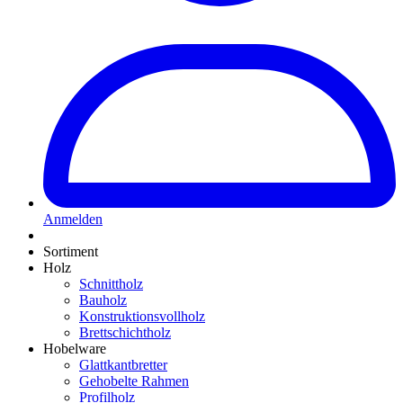
Anmelden
Sortiment
Holz
Schnittholz
Bauholz
Konstruktionsvollholz
Brettschichtholz
Hobelware
Glattkantbretter
Gehobelte Rahmen
Profilholz