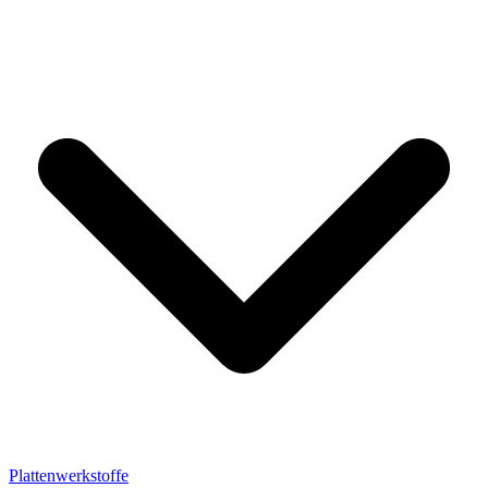
Plattenwerkstoffe