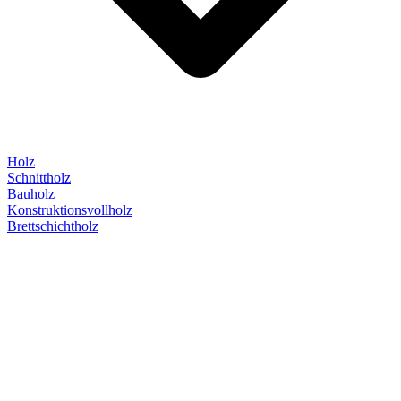
Holz
Schnittholz
Bauholz
Konstruktionsvollholz
Brettschichtholz