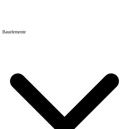
Bauelemente