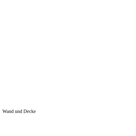
Wand und Decke