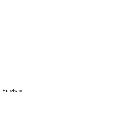
Hobelware