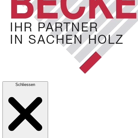
Schliessen