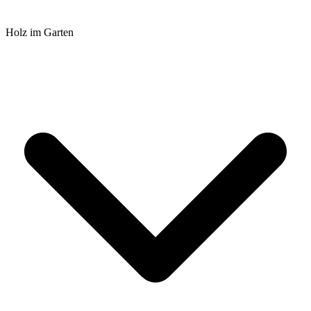
Holz im Garten