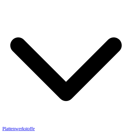
Plattenwerkstoffe