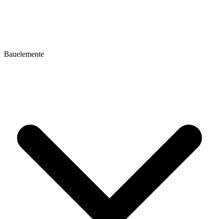
Bauelemente