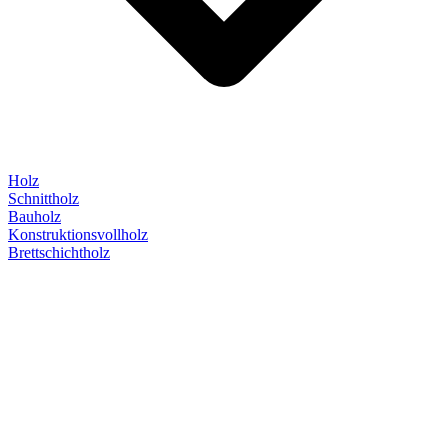
Holz
Schnittholz
Bauholz
Konstruktionsvollholz
Brettschichtholz