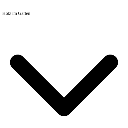
Holz im Garten