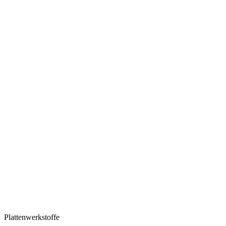
Plattenwerkstoffe