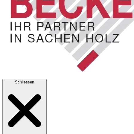
Schliessen