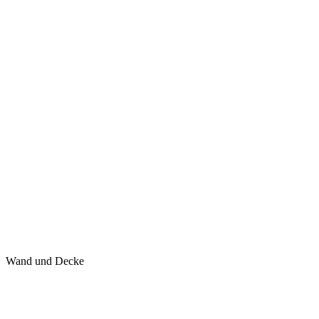
Wand und Decke