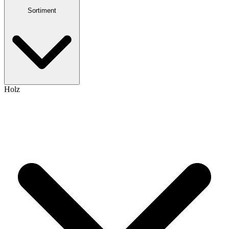
Sortiment
Holz