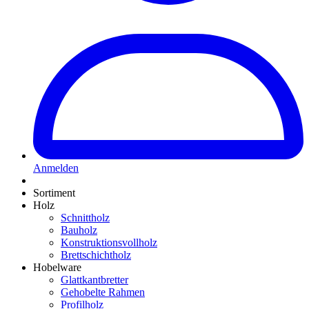
Anmelden
Sortiment
Holz
Schnittholz
Bauholz
Konstruktionsvollholz
Brettschichtholz
Hobelware
Glattkantbretter
Gehobelte Rahmen
Profilholz