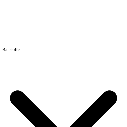
Baustoffe