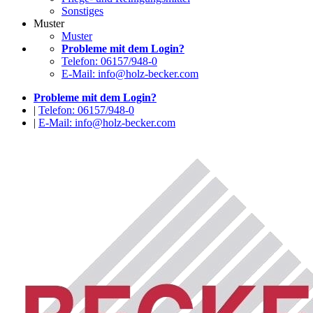
Sonstiges
Muster
Muster
Probleme mit dem Login?
Telefon: 06157/948-0
E-Mail: info@holz-becker.com
Probleme mit dem Login?
|
Telefon: 06157/948-0
|
E-Mail: info@holz-becker.com