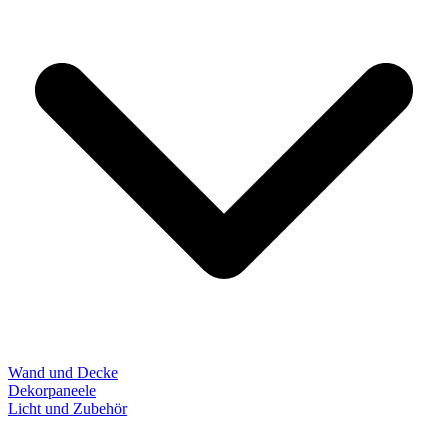
Wand und Decke
Dekorpaneele
Licht und Zubehör