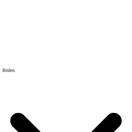
Böden