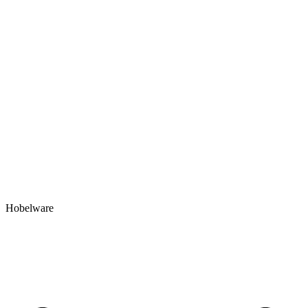
Hobelware