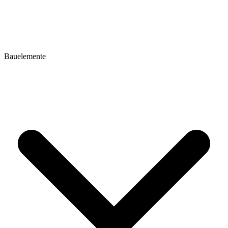
Bauelemente