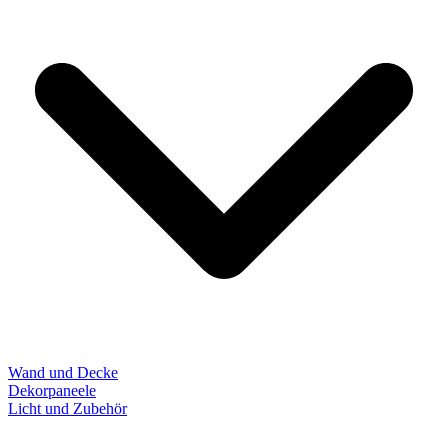
Wand und Decke
Dekorpaneele
Licht und Zubehör