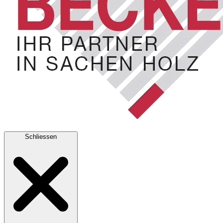
Schliessen