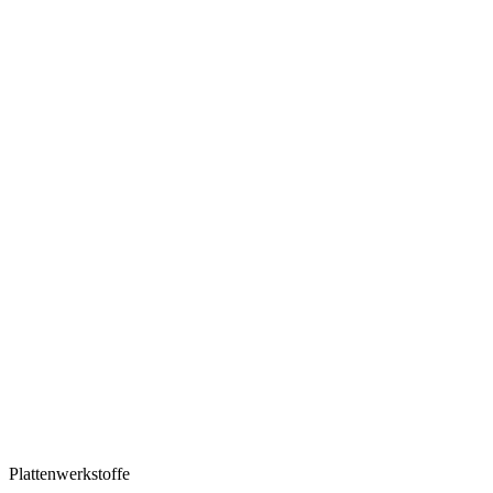
Plattenwerkstoffe