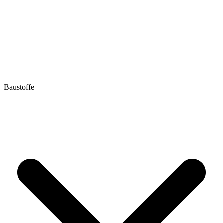
Baustoffe