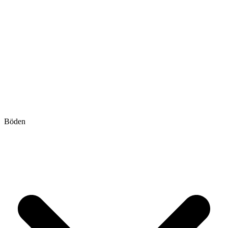
Böden