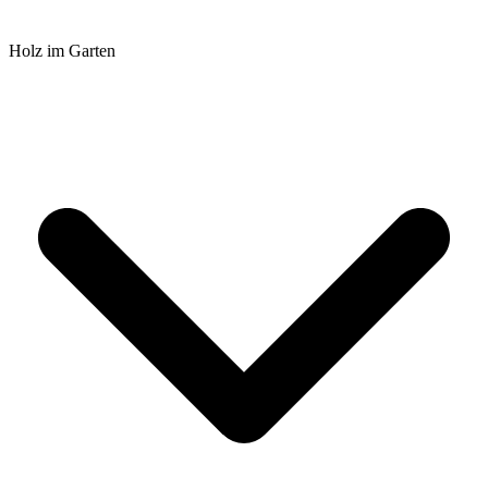
Holz im Garten