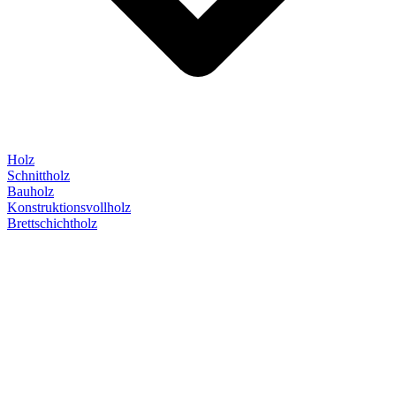
Holz
Schnittholz
Bauholz
Konstruktionsvollholz
Brettschichtholz