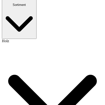
Sortiment
Holz