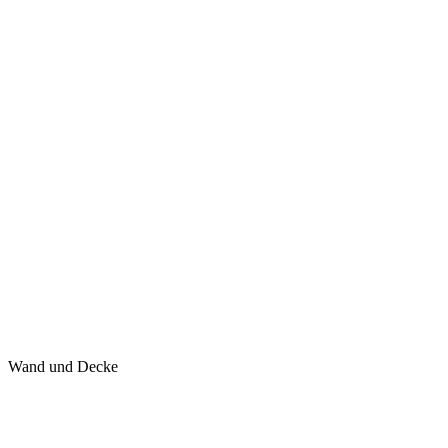
Wand und Decke