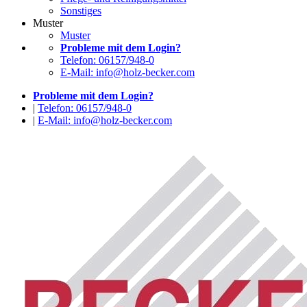
Sonstiges
Muster
Muster
Probleme mit dem Login?
Telefon: 06157/948-0
E-Mail: info@holz-becker.com
Probleme mit dem Login?
|
Telefon: 06157/948-0
|
E-Mail: info@holz-becker.com