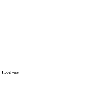
Hobelware