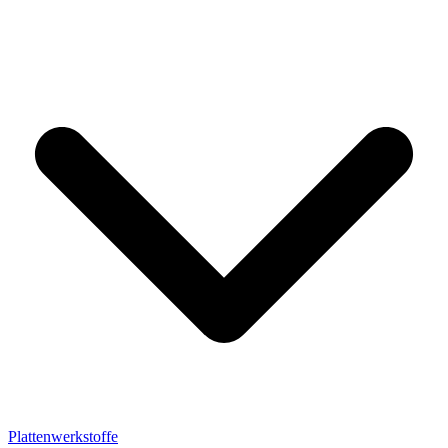
Plattenwerkstoffe