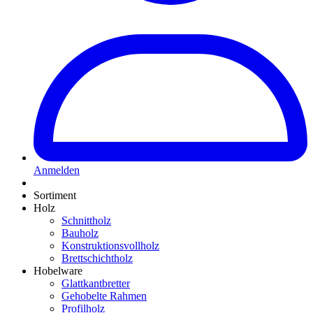
Anmelden
Sortiment
Holz
Schnittholz
Bauholz
Konstruktionsvollholz
Brettschichtholz
Hobelware
Glattkantbretter
Gehobelte Rahmen
Profilholz