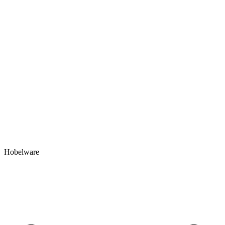
Hobelware