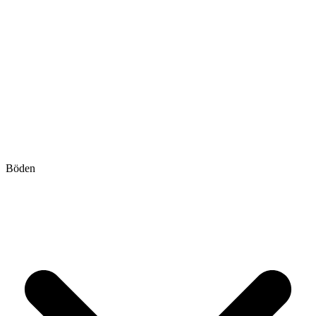
Böden