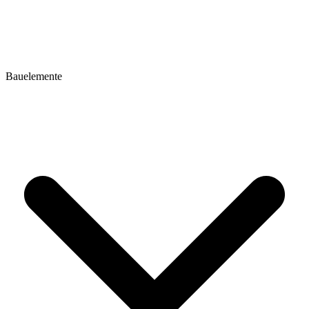
Bauelemente