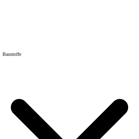
Baustoffe