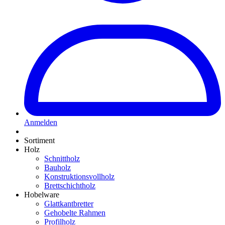
Anmelden
Sortiment
Holz
Schnittholz
Bauholz
Konstruktionsvollholz
Brettschichtholz
Hobelware
Glattkantbretter
Gehobelte Rahmen
Profilholz