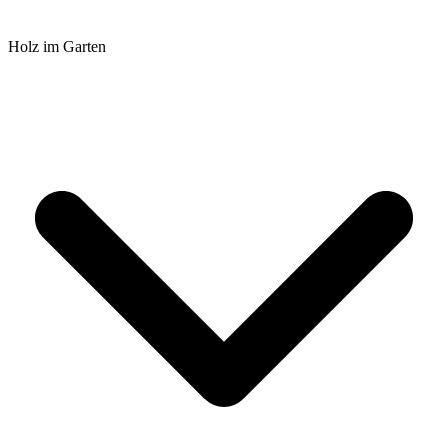
Holz im Garten