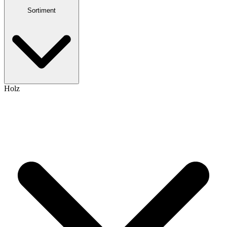
Sortiment
Holz