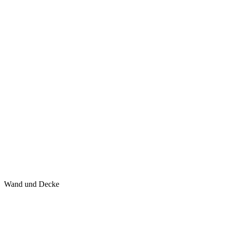
Wand und Decke