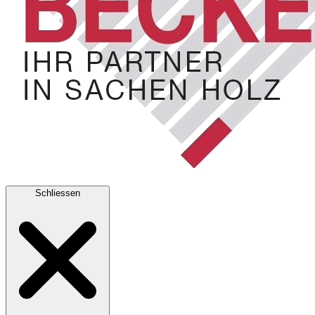
Schliessen