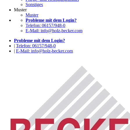
Sonstiges
Muster
Muster
Probleme mit dem Login?
Telefon: 06157/948-0
E-Mail: info@holz-becker.com
Probleme mit dem Login?
|
Telefon: 06157/948-0
|
E-Mail: info@holz-becker.com