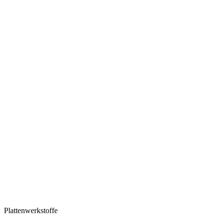
Plattenwerkstoffe