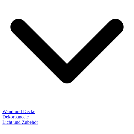
Wand und Decke
Dekorpaneele
Licht und Zubehör