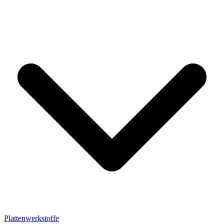
Plattenwerkstoffe