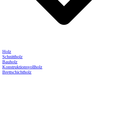
Holz
Schnittholz
Bauholz
Konstruktionsvollholz
Brettschichtholz