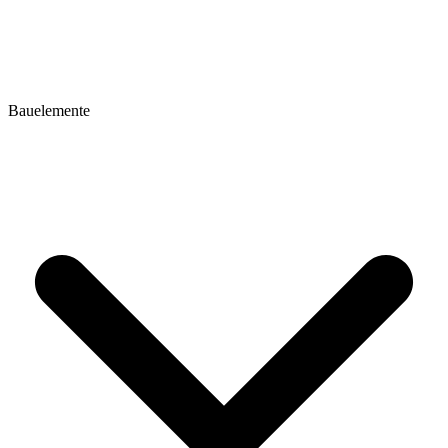
Bauelemente