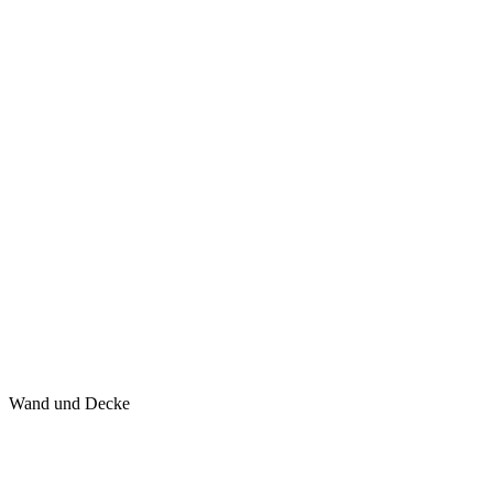
Wand und Decke