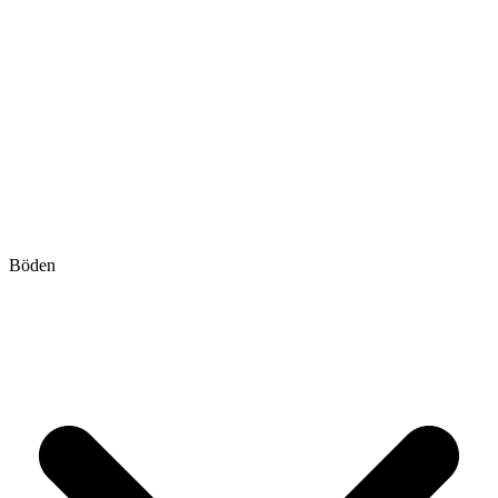
Böden