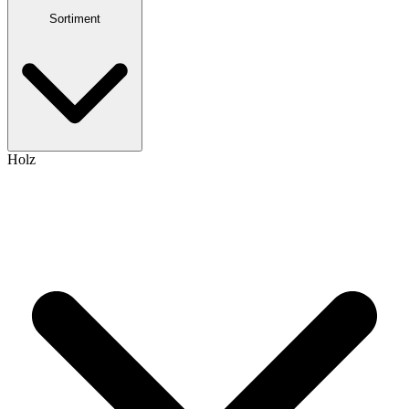
Sortiment
Holz