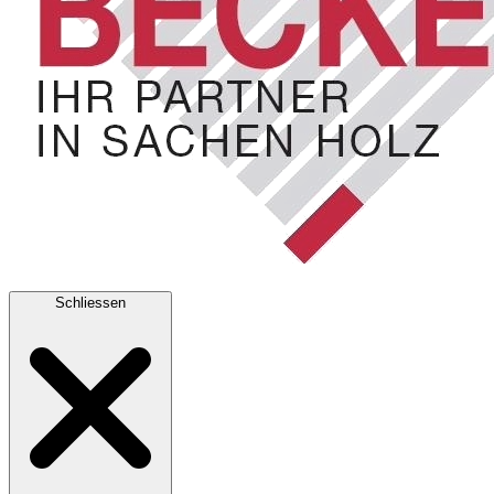
Schliessen