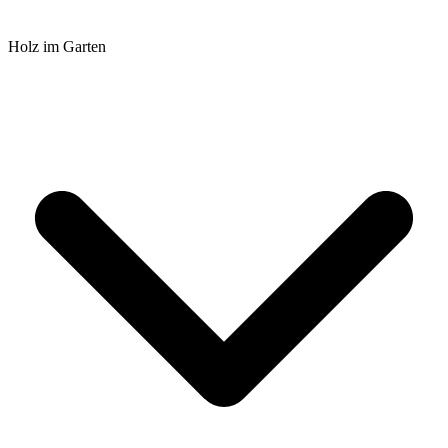
Holz im Garten