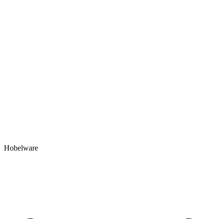
Hobelware