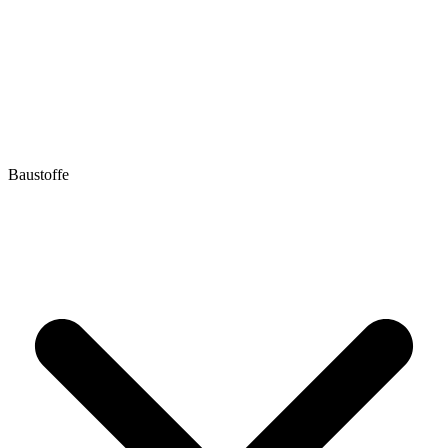
Baustoffe