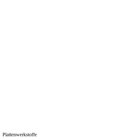
Plattenwerkstoffe