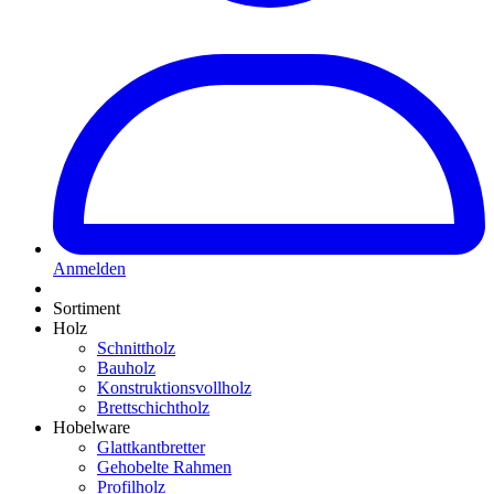
Anmelden
Sortiment
Holz
Schnittholz
Bauholz
Konstruktionsvollholz
Brettschichtholz
Hobelware
Glattkantbretter
Gehobelte Rahmen
Profilholz