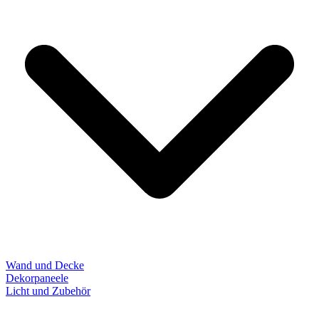
Wand und Decke
Dekorpaneele
Licht und Zubehör