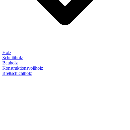
Holz
Schnittholz
Bauholz
Konstruktionsvollholz
Brettschichtholz