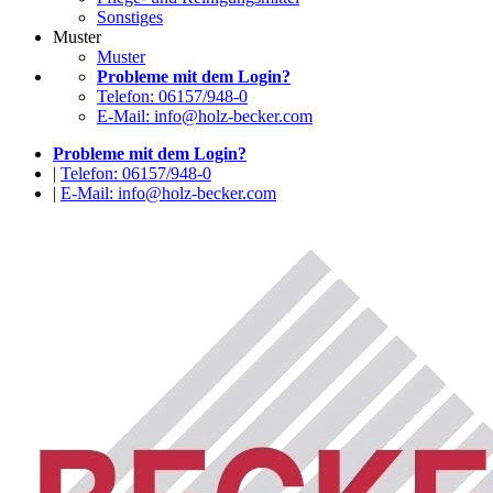
Sonstiges
Muster
Muster
Probleme mit dem Login?
Telefon: 06157/948-0
E-Mail: info@holz-becker.com
Probleme mit dem Login?
|
Telefon: 06157/948-0
|
E-Mail: info@holz-becker.com