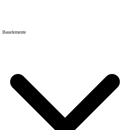
Bauelemente