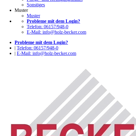
Sonstiges
Muster
Muster
Probleme mit dem Login?
Telefon: 06157/948-0
E-Mail: info@holz-becker.com
Probleme mit dem Login?
|
Telefon: 06157/948-0
|
E-Mail: info@holz-becker.com