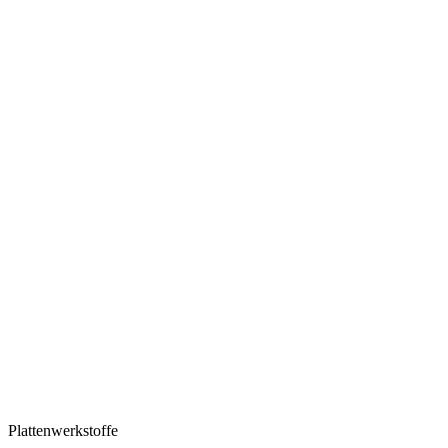
Plattenwerkstoffe