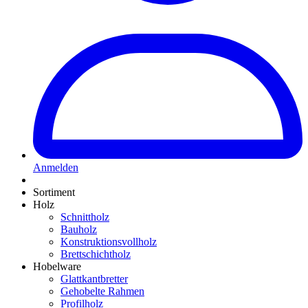
Anmelden
Sortiment
Holz
Schnittholz
Bauholz
Konstruktionsvollholz
Brettschichtholz
Hobelware
Glattkantbretter
Gehobelte Rahmen
Profilholz