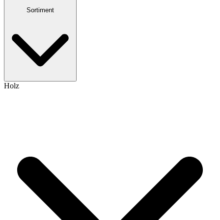
Sortiment
Holz