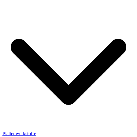
Plattenwerkstoffe