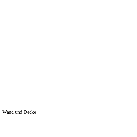
Wand und Decke