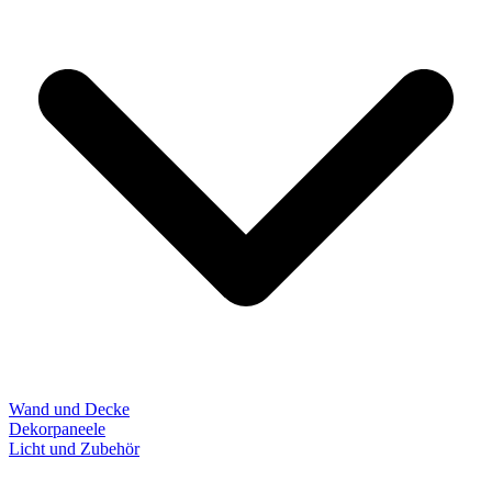
Wand und Decke
Dekorpaneele
Licht und Zubehör