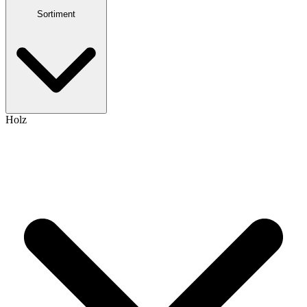
Sortiment
Holz