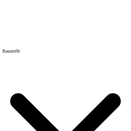
Baustoffe