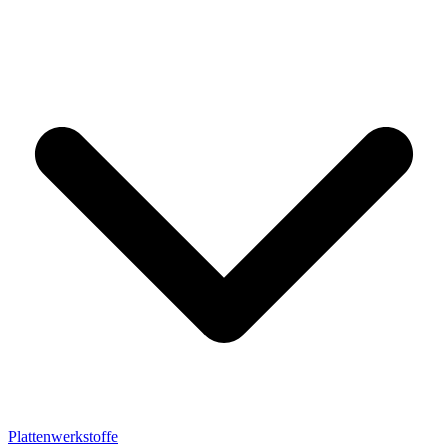
Plattenwerkstoffe