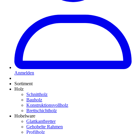
Anmelden
Sortiment
Holz
Schnittholz
Bauholz
Konstruktionsvollholz
Brettschichtholz
Hobelware
Glattkantbretter
Gehobelte Rahmen
Profilholz