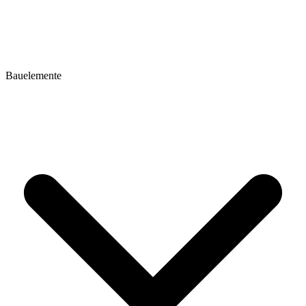
Bauelemente