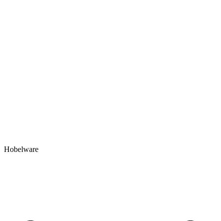
Hobelware