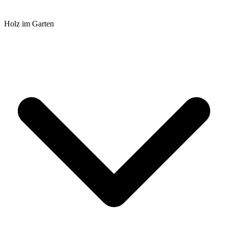
Holz im Garten