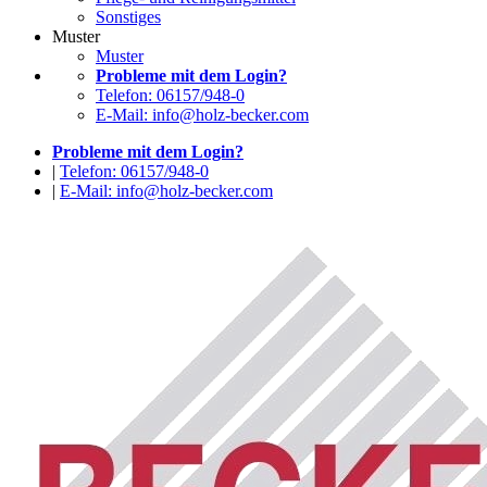
Sonstiges
Muster
Muster
Probleme mit dem Login?
Telefon: 06157/948-0
E-Mail: info@holz-becker.com
Probleme mit dem Login?
|
Telefon: 06157/948-0
|
E-Mail: info@holz-becker.com