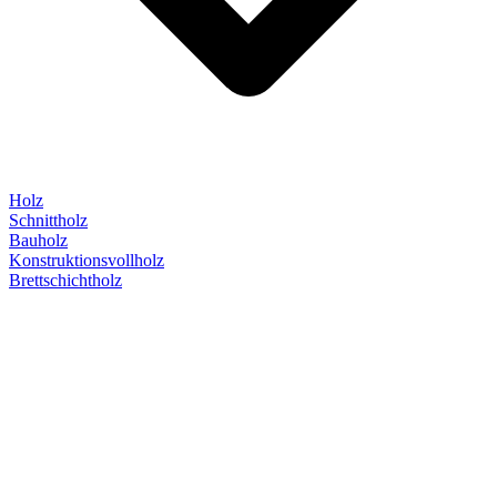
Holz
Schnittholz
Bauholz
Konstruktionsvollholz
Brettschichtholz