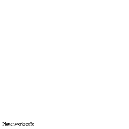
Plattenwerkstoffe