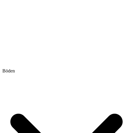
Böden