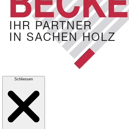
Schliessen