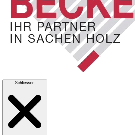
Schliessen