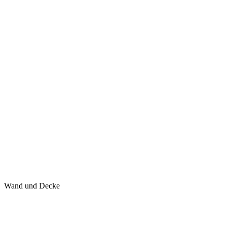
Wand und Decke