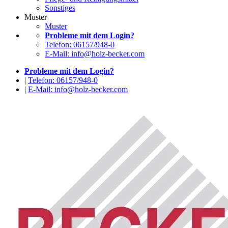
Sonstiges
Muster
Muster
Probleme mit dem Login?
Telefon: 06157/948-0
E-Mail: info@holz-becker.com
Probleme mit dem Login?
|
Telefon: 06157/948-0
|
E-Mail: info@holz-becker.com