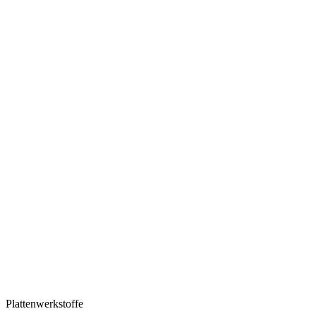
Plattenwerkstoffe