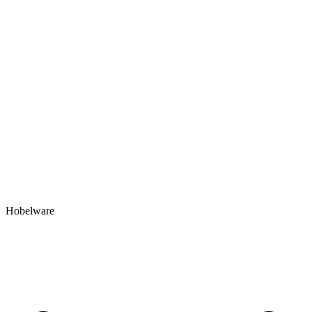
Hobelware