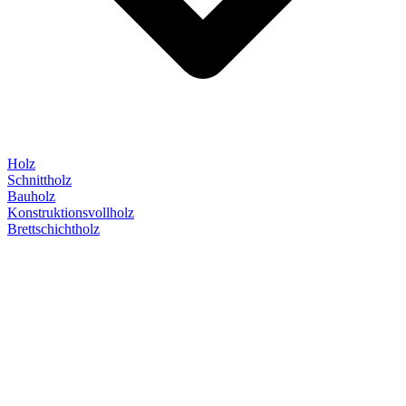
Holz
Schnittholz
Bauholz
Konstruktionsvollholz
Brettschichtholz