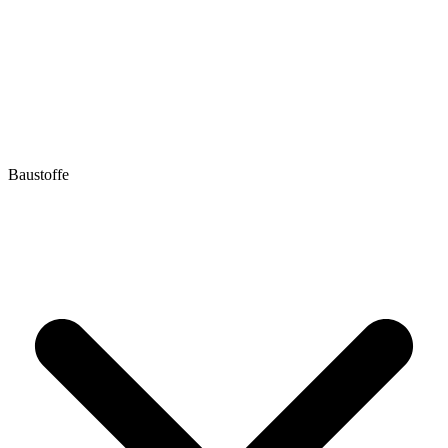
Baustoffe