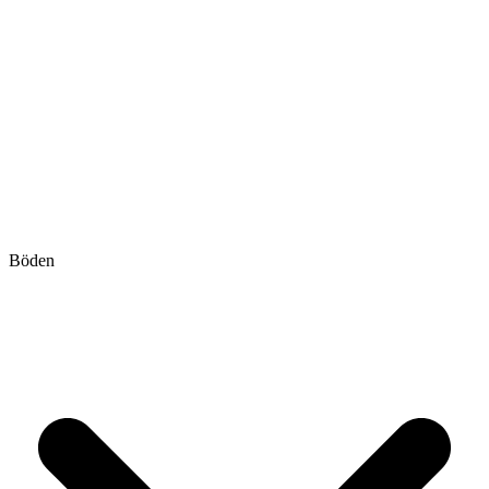
Böden