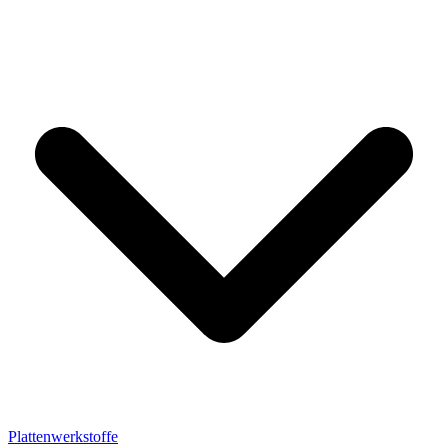
Plattenwerkstoffe