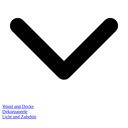
Wand und Decke
Dekorpaneele
Licht und Zubehör