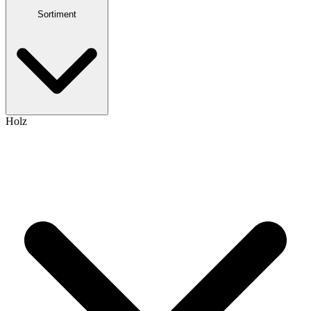
Sortiment
Holz