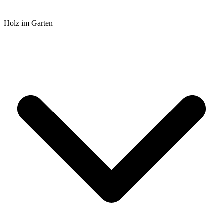
Holz im Garten