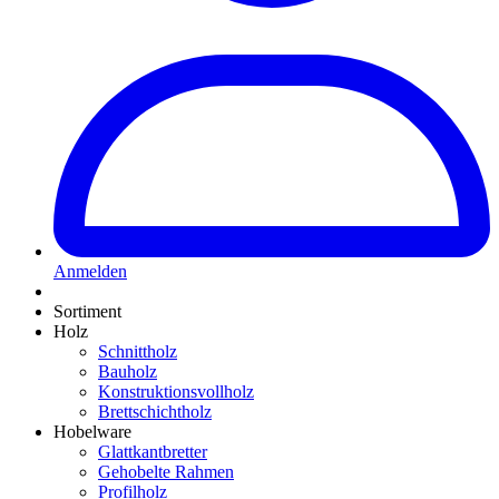
Anmelden
Sortiment
Holz
Schnittholz
Bauholz
Konstruktionsvollholz
Brettschichtholz
Hobelware
Glattkantbretter
Gehobelte Rahmen
Profilholz