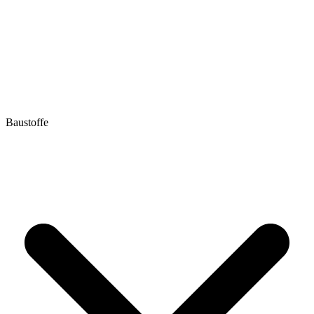
Baustoffe