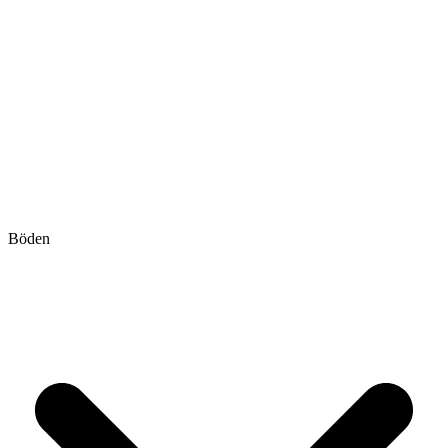
Böden