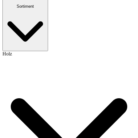
Sortiment
Holz