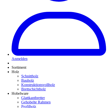
Anmelden
Sortiment
Holz
Schnittholz
Bauholz
Konstruktionsvollholz
Brettschichtholz
Hobelware
Glattkantbretter
Gehobelte Rahmen
Profilholz