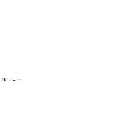
Hobelware