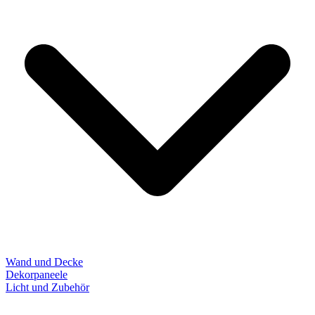
Wand und Decke
Dekorpaneele
Licht und Zubehör