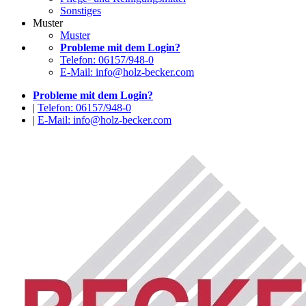
Sonstiges
Muster
Muster
Probleme mit dem Login?
Telefon: 06157/948-0
E-Mail: info@holz-becker.com
Probleme mit dem Login?
|
Telefon: 06157/948-0
|
E-Mail: info@holz-becker.com