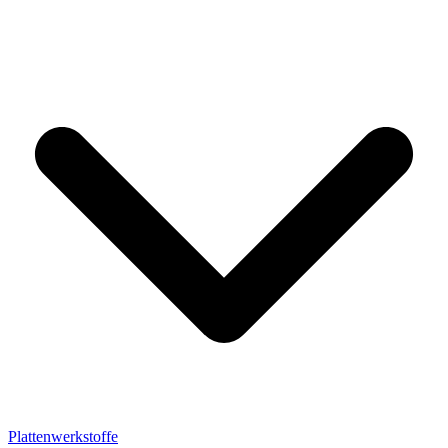
Plattenwerkstoffe