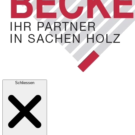
Schliessen