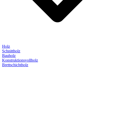
Holz
Schnittholz
Bauholz
Konstruktionsvollholz
Brettschichtholz