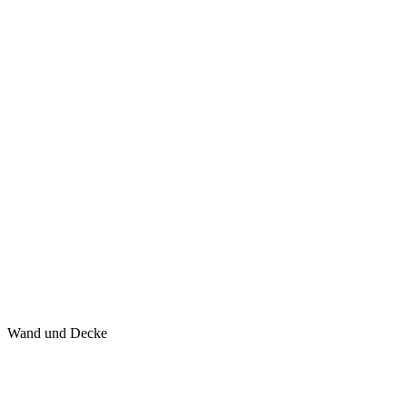
Wand und Decke