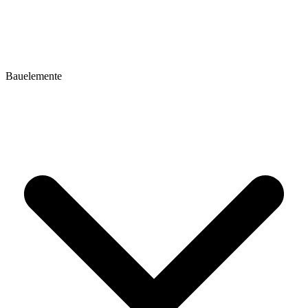
Bauelemente