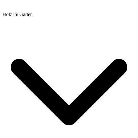
Holz im Garten