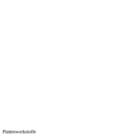
Plattenwerkstoffe